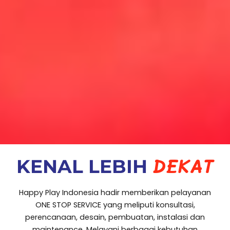
DEKAT
KENAL LEBIH
Happy Play Indonesia hadir memberikan pelayanan
ONE STOP SERVICE yang meliputi konsultasi,
perencanaan, desain, pembuatan, instalasi dan
maintenance. Melayani berbagai kebutuhan