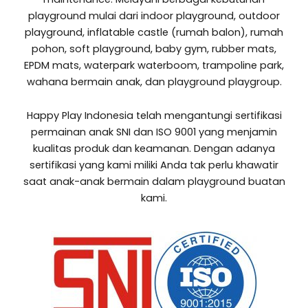
playground mulai dari
indoor playground, outdoor
playground, inflatable castle (rumah balon), rumah
pohon, soft playground, baby gym, rubber mats,
EPDM mats, waterpark waterboom, trampoline park,
wahana bermain anak, dan playground playgroup.
Happy Play Indonesia telah mengantungi sertifikasi
permainan anak SNI dan ISO 9001 yang menjamin
kualitas produk dan keamanan. Dengan adanya
sertifikasi yang kami miliki Anda tak perlu khawatir
saat anak-anak bermain dalam playground buatan
kami.