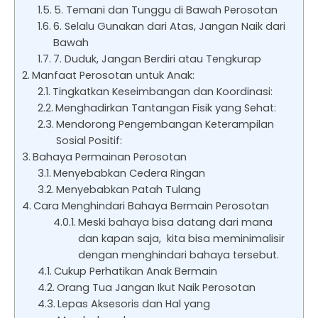
5. Temani dan Tunggu di Bawah Perosotan
6. Selalu Gunakan dari Atas, Jangan Naik dari
Bawah
7. Duduk, Jangan Berdiri atau Tengkurap
Manfaat Perosotan untuk Anak:
Tingkatkan Keseimbangan dan Koordinasi:
Menghadirkan Tantangan Fisik yang Sehat:
Mendorong Pengembangan Keterampilan
Sosial Positif:
Bahaya Permainan Perosotan
Menyebabkan Cedera Ringan
Menyebabkan Patah Tulang
Cara Menghindari Bahaya Bermain Perosotan
Meski bahaya bisa datang dari mana
dan kapan saja, kita bisa meminimalisir
dengan menghindari bahaya tersebut.
Cukup Perhatikan Anak Bermain
Orang Tua Jangan Ikut Naik Perosotan
Lepas Aksesoris dan Hal yang