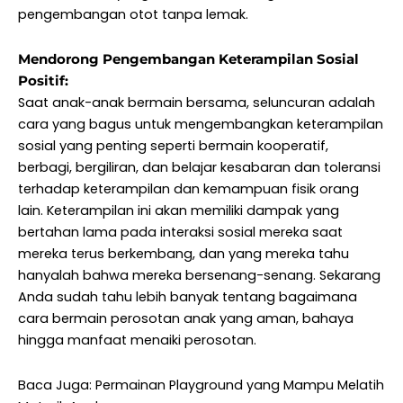
pengembangan otot tanpa lemak.
Mendorong Pengembangan Keterampilan Sosial
Positif:
Saat anak-anak bermain bersama, seluncuran adalah
cara yang bagus untuk mengembangkan keterampilan
sosial yang penting seperti bermain kooperatif,
berbagi, bergiliran, dan belajar kesabaran dan toleransi
terhadap keterampilan dan kemampuan fisik orang
lain. Keterampilan ini akan memiliki dampak yang
bertahan lama pada interaksi sosial mereka saat
mereka terus berkembang, dan yang mereka tahu
hanyalah bahwa mereka bersenang-senang. Sekarang
Anda sudah tahu lebih banyak tentang bagaimana
cara bermain perosotan anak yang aman, bahaya
hingga manfaat menaiki perosotan.
Baca Juga: Permainan Playground yang Mampu Melatih