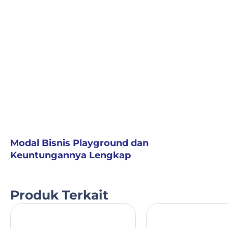
Modal Bisnis Playground dan
Keuntungannya Lengkap
Produk Terkait