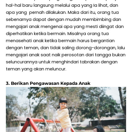
hal-hal baru langsung melalui apa yang Ia lihat, dan
apa yang pernah dilakukan. Maka dari itu, orang tua
sebenarnya dapat dengan mudah membimbing dan
mengajari anak mengenai apa yang mesti diingat dan
diperhatikan ketika bermain. Misalnya orang tua
menasehati anak ketika bermain harus bergantian
dengan teman, dan tidak saling dorong-dorongan, lalu
mengajari anak saat naik perosotan dari tangga bukan
seluncurannya untuk menghindari tabrakan dengan
teman yang akan meluncur.
3. Berikan Pengawasan Kepada Anak