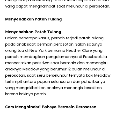
menghadap kebelakang, atau karena sepatu karetnya
yang dapat menghambat saat meluncur di perosotan.
Menyebabkan Patah Tulang
Menyebabkan Patah Tulang
Dalam beberapa kasus, pernah terjadi patah tulang
pada anak saat bermain perosotan. Salah satunya
orang tua di New York bernama Heather Clare yang
pernah membagikan pengalamannya di Facebook, Ia
menceritakan peristiwa saat bermain dan memangku
anaknya Meadow yang berumur 12 bulan meluncur di
perosotan, saat seru berseluncur ternyata kaki Meadow
terhimpit antara papan seluncuran dan paha ibunya
yang mengakibatkan anaknya menangis kesakitan
karena kakinya patah.
Cara Menghindari Bahaya Bermain Perosotan