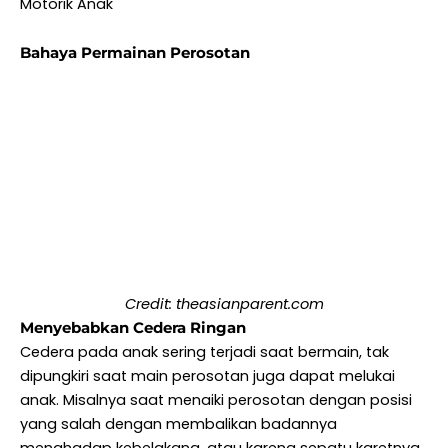
Motorik Anak
Bahaya Permainan Perosotan
Credit: theasianparent.com
Menyebabkan Cedera Ringan
Cedera pada anak sering terjadi saat bermain, tak
dipungkiri saat main perosotan juga dapat melukai
anak. Misalnya saat menaiki perosotan dengan posisi
yang salah dengan membalikan badannya