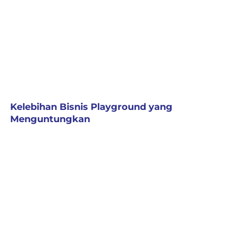
Kelebihan Bisnis Playground yang
Menguntungkan