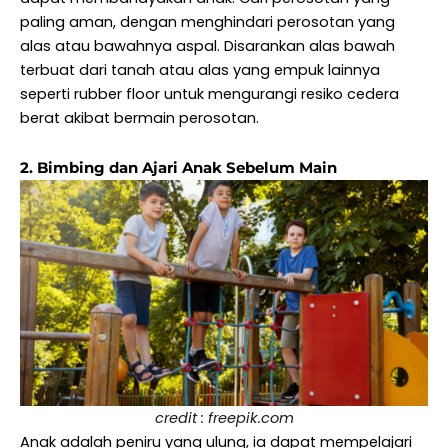
paling aman, dengan menghindari perosotan yang
alas atau bawahnya aspal. Disarankan alas bawah
terbuat dari tanah atau alas yang empuk lainnya
seperti rubber floor untuk mengurangi resiko cedera
berat akibat bermain perosotan.
2. Bimbing dan Ajari Anak Sebelum Main
credit : freepik.com
Anak adalah peniru yang ulung, ia dapat mempelajari