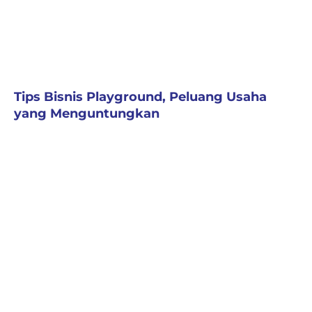
Tips Bisnis Playground, Peluang Usaha
yang Menguntungkan