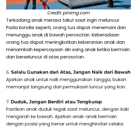
Credit: pinimg.com
Terkadang anak merasa takut saat ingin meluncur.
Pada kondisi seperti, orang tua dapat menemani dan
menunggu anak di bawah perosotan. Keberadaan
orang tua dapat meningkatkan keberanian anak dan
menambah kepercayaan diri sang anak ketika bermain
dan berseluncur di atas perosotan.
6.
Selalu Gunakan dari Atas, Jangan Naik dari Bawah
Ajarkan anak untuk naik menggunakan tangga, bukan
memanjat langsung dari permukaan luncur yang licin.
7.
Duduk, Jangan Berdiri atau Tengkurap
Pastikan anak duduk tegak saat meluncur, dengan kaki
mengarah ke bawah. Ajarkan anak-anak bermain
dengan posisi yang benar untuk menghindari celaka.