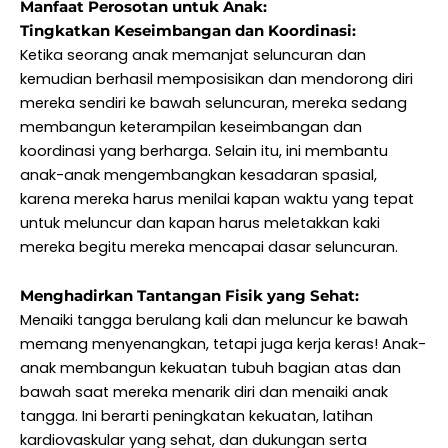
Manfaat Perosotan untuk Anak:
Tingkatkan Keseimbangan dan Koordinasi:
Ketika seorang anak memanjat seluncuran dan
kemudian berhasil memposisikan dan mendorong diri
mereka sendiri ke bawah seluncuran, mereka sedang
membangun keterampilan keseimbangan dan
koordinasi yang berharga. Selain itu, ini membantu
anak-anak mengembangkan kesadaran spasial,
karena mereka harus menilai kapan waktu yang tepat
untuk meluncur dan kapan harus meletakkan kaki
mereka begitu mereka mencapai dasar seluncuran.
Menghadirkan Tantangan Fisik yang Sehat:
Menaiki tangga berulang kali dan meluncur ke bawah
memang menyenangkan, tetapi juga kerja keras! Anak-
anak membangun kekuatan tubuh bagian atas dan
bawah saat mereka menarik diri dan menaiki anak
tangga. Ini berarti peningkatan kekuatan, latihan
kardiovaskular yang sehat, dan dukungan serta