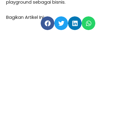
playground sebagai bisnis.
Bagikan Artikel Ini: