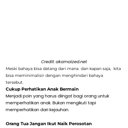
Credit: akamaized.net
Meski bahaya bisa datang dari mana dan kapan saja, kita
bisa meminimalisir dengan menghindari bahaya
tersebut.
Cukup Perhatikan Anak Bermain
Menjadi poin yang harus diingat bagi orang untuk
memperhatikan anak. Bukan mengikuti tapi
memperhatikan dari kejauhan.
Orang Tua Jangan Ikut Naik Perosotan