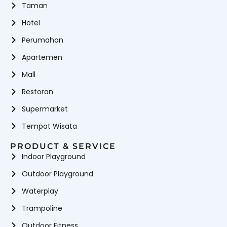
Taman
Hotel
Perumahan
Apartemen
Mall
Restoran
Supermarket
Tempat Wisata
PRODUCT & SERVICE
Indoor Playground
Outdoor Playground
Waterplay
Trampoline
Outdoor Fitness