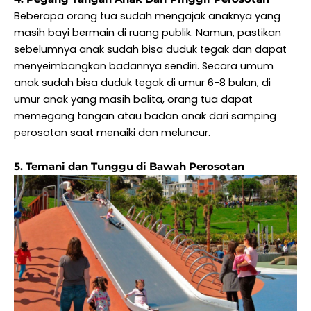
Beberapa orang tua sudah mengajak anaknya yang
masih bayi bermain di ruang publik. Namun, pastikan
sebelumnya anak sudah bisa duduk tegak dan dapat
menyeimbangkan badannya sendiri. Secara umum
anak sudah bisa duduk tegak di umur 6-8 bulan, di
umur anak yang masih balita, orang tua dapat
memegang tangan atau badan anak dari samping
perosotan saat menaiki dan meluncur.
5. Temani dan Tunggu di Bawah Perosotan