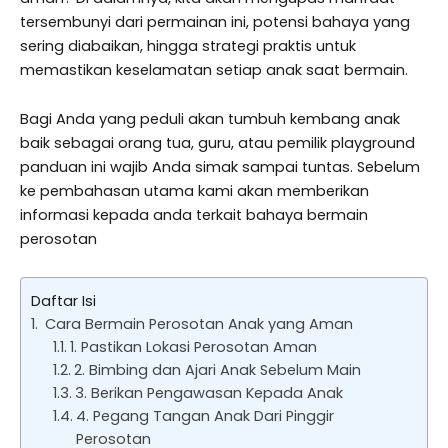
tersembunyi dari permainan ini, potensi bahaya yang
sering diabaikan, hingga strategi praktis untuk
memastikan keselamatan setiap anak saat bermain.
Bagi Anda yang peduli akan tumbuh kembang anak
baik sebagai orang tua, guru, atau pemilik playground
panduan ini wajib Anda simak sampai tuntas. Sebelum
ke pembahasan utama kami akan memberikan
informasi kepada anda terkait bahaya bermain
perosotan
Daftar Isi
Cara Bermain Perosotan Anak yang Aman
1. Pastikan Lokasi Perosotan Aman
2. Bimbing dan Ajari Anak Sebelum Main
3. Berikan Pengawasan Kepada Anak
4. Pegang Tangan Anak Dari Pinggir
Perosotan