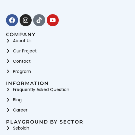
Facebook
Instagram
Tiktok
Youtube
COMPANY
About Us
Our Project
Contact
Program
INFORMATION
Frequently Asked Question
Blog
Career
PLAYGROUND BY SECTOR
Sekolah