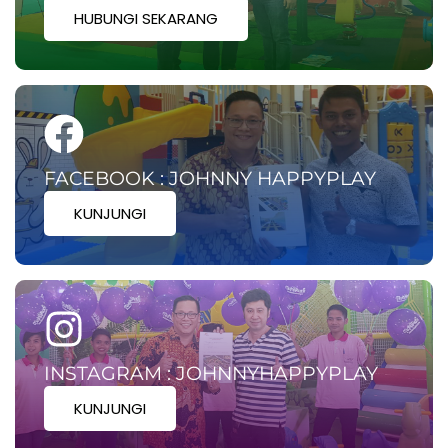
HUBUNGI SEKARANG
FACEBOOK : JOHNNY HAPPYPLAY
KUNJUNGI
INSTAGRAM : JOHNNYHAPPYPLAY
KUNJUNGI