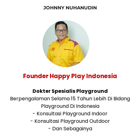
JOHNNY NUHANUDIN
Founder Happy Play Indonesia
Dokter Spesialis Playground
Berpengalaman Selama 15 Tahun Lebih Di Bidang
Playground Di Indonesia
- Konsultasi Playground Indoor
- Konsultasi Playground Outdoor
- Dan Sebagainya