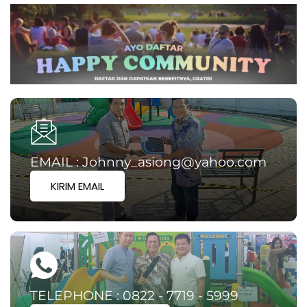
EMAIL : Johnny_asiong@yahoo.com
KIRIM EMAIL
TELEPHONE : 0822 - 7719 - 5999