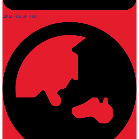
Lihat Produk Kami