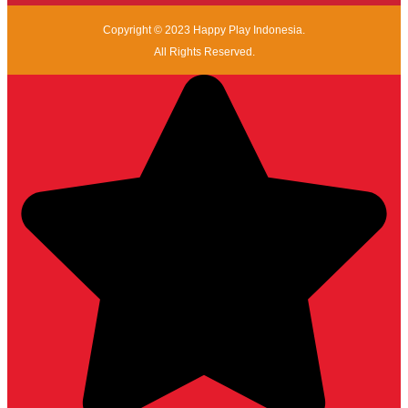
Copyright © 2023 Happy Play Indonesia.
All Rights Reserved.