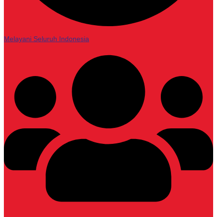
Melayani Seluruh Indonesia