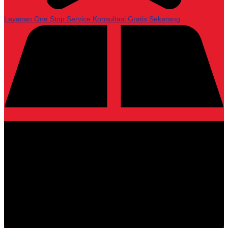
Layanan One Stop Service
Konsultasi Gratis Sekarang