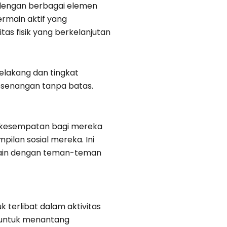
i dengan berbagai elemen
rmain aktif yang
tas fisik yang berkelanjutan
elakang dan tingkat
esenangan tanpa batas.
n kesempatan bagi mereka
ilan sosial mereka. Ini
main dengan teman-teman
 terlibat dalam aktivitas
 untuk menantang