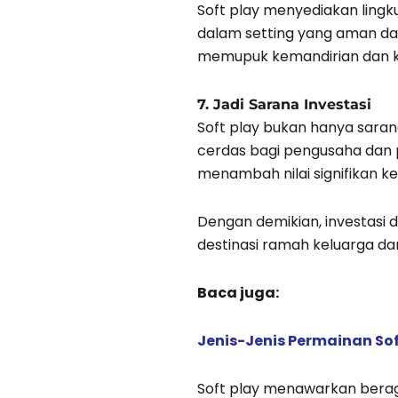
Soft play menyediakan lingk
dalam setting yang aman dan
memupuk kemandirian dan ke
7. Jadi Sarana Investasi
Soft play bukan hanya saran
cerdas bagi pengusaha dan p
menambah nilai signifikan ke 
Dengan demikian, investasi
destinasi ramah keluarga d
Baca juga:
Jenis-Jenis Permainan Sof
Soft play menawarkan bera