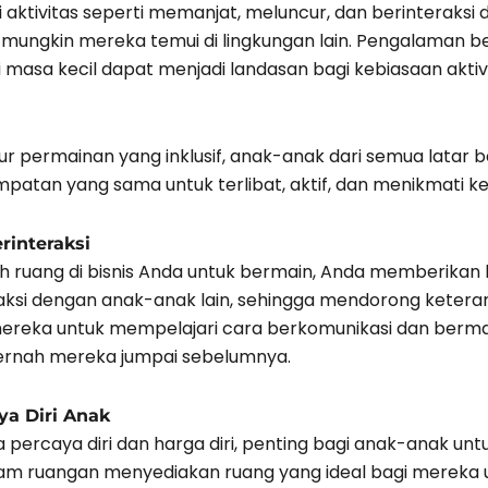
i aktivitas seperti memanjat, meluncur, dan berinteraks
mungkin mereka temui di lingkungan lain. Pengalaman be
masa kecil dapat menjadi landasan bagi kebiasaan aktivi
 permainan yang inklusif, anak-anak dari semua latar b
atan yang sama untuk terlibat, aktif, dan menikmati k
rinteraksi
 ruang di bisnis Anda untuk bermain, Anda memberika
ksi dengan anak-anak lain, sehingga mendorong keteramp
ereka untuk mempelajari cara berkomunikasi dan ber
ernah mereka jumpai sebelumnya.
a Diri Anak
rcaya diri dan harga diri, penting bagi anak-anak untuk
lam ruangan menyediakan ruang yang ideal bagi mereka