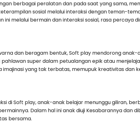
ngan berbagai peralatan dan pada saat yang sama, me
terampilan sosial melalui interaksi dengan teman-tema
 melalui bermain dan interaksi sosial, rasa percaya d
arna dan beragam bentuk, Soft play mendorong anak-an
i pahlawan super dalam petualangan epik atau menjelajahi
imajinasi yang tak terbatas, memupuk kreativitas dan 
i di Soft play, anak-anak belajar menunggu giliran, ber
mainnya. Dalam hal ini anak diuji Kesabarannya dan di
itas bersama.