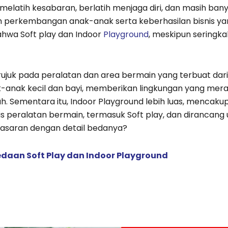
melatih kesabaran, berlatih menjaga diri, dan masih bany
m perkembangan anak-anak serta keberhasilan bisnis y
hwa Soft play dan Indoor
Playground
, meskipun seringka
erujuk pada peralatan dan area bermain yang terbuat dar
k-anak kecil dan bayi, memberikan lingkungan yang m
h. Sementara itu, Indoor Playground lebih luas, mencaku
nis peralatan bermain, termasuk Soft play, dan dirancang
nasaran dengan detail bedanya?
daan Soft Play dan Indoor Playground