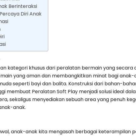
ak Berinteraksi
ercaya Diri Anak
nasi
n
iri
asi
y
an kategori khusus dari peralatan bermain yang secara d
rmain yang aman dan membangkitkan minat bagi anak-a
da seperti bayi dan balita. Konstruksi dari bahan-baha
ggi membuat Peralatan Soft Play menjadi solusi ideal d
era, sekaligus menyediakan sebuah area yang penuh kege
anak-anak.
al, anak-anak kita mengasah berbagai keterampilan pe