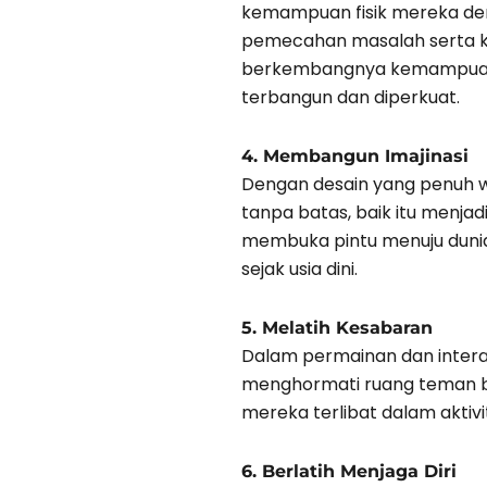
kemampuan fisik mereka de
pemecahan masalah serta ke
berkembangnya kemampuan ini
terbangun dan diperkuat.
4. Membangun Imajinasi
Dengan desain yang penuh w
tanpa batas, baik itu menjad
membuka pintu menuju dunia 
sejak usia dini.
5. Melatih Kesabaran
Dalam permainan dan interaks
menghormati ruang teman ber
mereka terlibat dalam aktiv
6. Berlatih Menjaga Diri