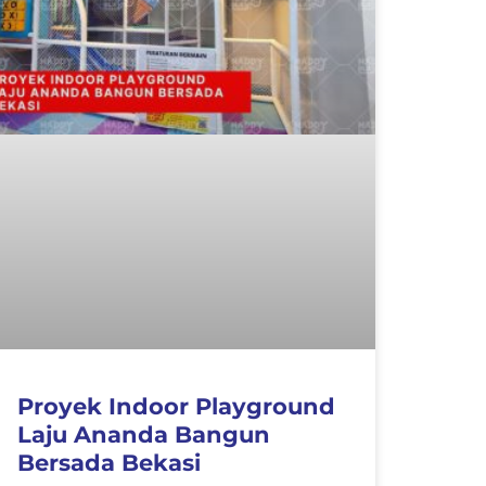
Proyek Indoor Playground
Laju Ananda Bangun
Bersada Bekasi