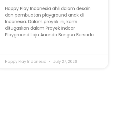
Happy Play Indonesia ahli dalam desain
dan pembuatan playground anak di
Indonesia. Dalam proyek ini, kami
ditugaskan dalam Proyek Indoor
Playground Laju Ananda Bangun Bersada
Happy Play Indonesia
July 27, 2026