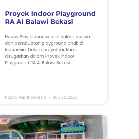
Proyek Indoor Playground
RA AI Balawi Bekasi
Happy Play Indonesia ahli dalam desain
dan pembuatan playground anak di
Indonesia. Dalam proyek ini, kami
ditugaskan dalam Proyek Indoor
Playground RA AI Balawi Bekasi
Happy Play Indonesia
July 30, 2026