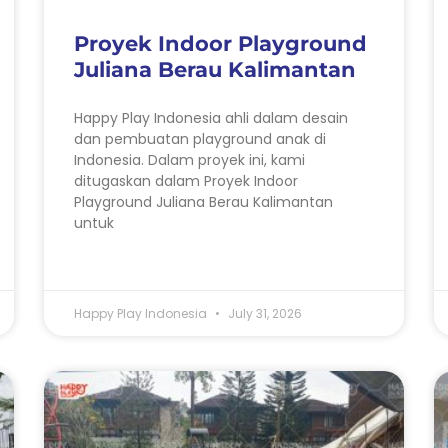
Proyek Indoor Playground
Juliana Berau Kalimantan
Happy Play Indonesia ahli dalam desain
dan pembuatan playground anak di
Indonesia. Dalam proyek ini, kami
ditugaskan dalam Proyek Indoor
Playground Juliana Berau Kalimantan
untuk
Happy Play Indonesia
July 31, 2026