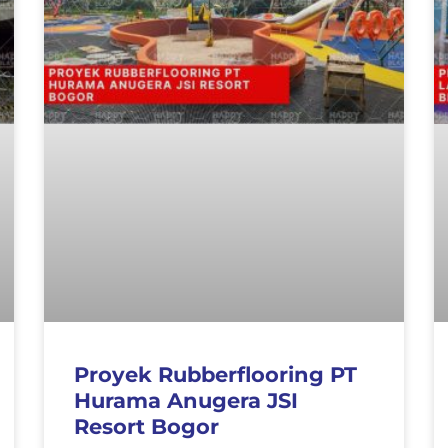
Proyek Rubberflooring PT
Hurama Anugera JSI
Resort Bogor