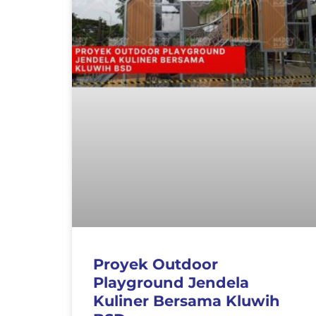
Proyek Outdoor
Playground Jendela
Kuliner Bersama Kluwih