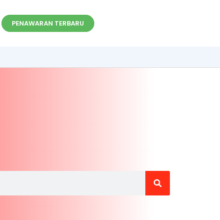
PENAWARAN TERBARU