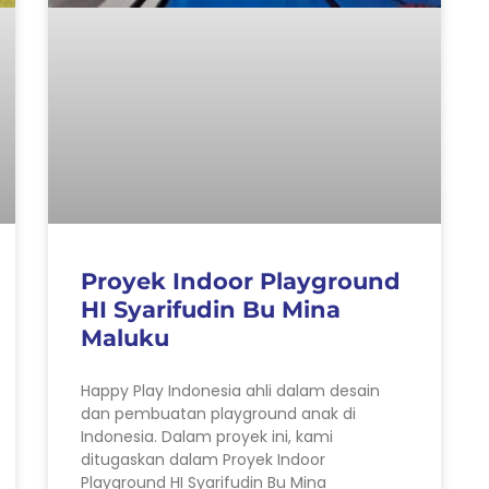
Proyek Indoor Playground
HI Syarifudin Bu Mina
Maluku
Happy Play Indonesia ahli dalam desain
dan pembuatan playground anak di
Indonesia. Dalam proyek ini, kami
ditugaskan dalam Proyek Indoor
Playground HI Syarifudin Bu Mina