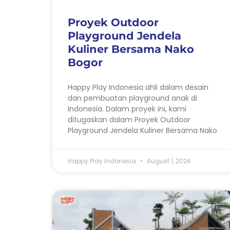
Proyek Outdoor
Playground Jendela
Kuliner Bersama Nako
Bogor
Happy Play Indonesia ahli dalam desain
dan pembuatan playground anak di
Indonesia. Dalam proyek ini, kami
ditugaskan dalam Proyek Outdoor
Playground Jendela Kuliner Bersama Nako
Happy Play Indonesia
August 1, 2026