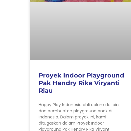
Proyek Indoor Playground
Pak Hendry Rika Viryanti
Riau
Happy Play Indonesia ahli dalam desain
dan pembuatan playground anak di
Indonesia. Dalam proyek ini, kami
ditugaskan dalam Proyek Indoor
Playground Pak Hendry Rika Viryanti