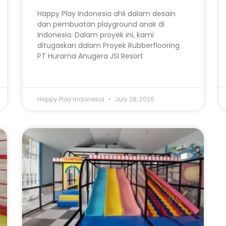
Happy Play Indonesia ahli dalam desain
dan pembuatan playground anak di
Indonesia. Dalam proyek ini, kami
ditugaskan dalam Proyek Rubberflooring
PT Hurama Anugera JSI Resort
Happy Play Indonesia
July 28, 2026