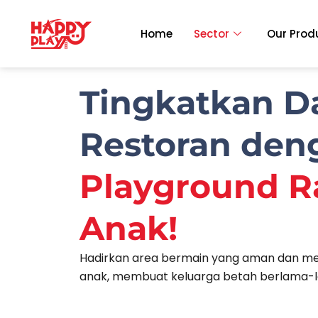
Skip
to
Home
Sector
Our Prod
content
Tingkatkan Da
Restoran den
Playground 
Anak!
Hadirkan area bermain yang aman dan m
anak, membuat keluarga betah berlama-l