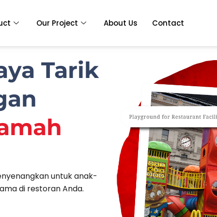
uct
Our Project
About Us
Contact
ya Tarik
gan
Ramah
enyenangkan untuk anak-
ama di restoran Anda.