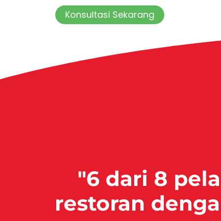
Konsultasi Sekarang
"6 dari 8 pe
restoran dengan