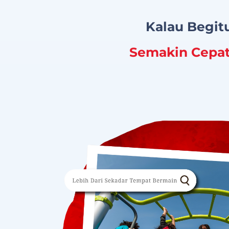
Kalau Begit
Semakin Cepat