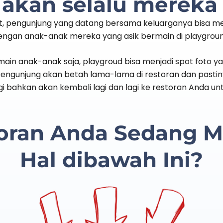
 akan selalu mereka 
zat, pengunjung yang datang bersama keluarganya bisa 
engan anak-anak mereka yang asik bermain di playgroun
ain anak-anak saja, playgroud bisa menjadi spot foto 
pengunjung akan betah lama-lama di restoran dan pas
 bahkan akan kembali lagi dan lagi ke restoran Anda u
oran Anda Sedang 
Hal dibawah Ini?