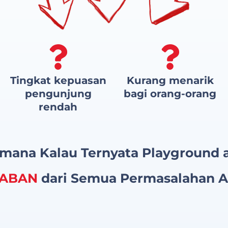
Tingkat kepuasan
Kurang menarik
pengunjung
bagi orang-orang
rendah
mana Kalau Ternyata Playground 
ABAN
dari Semua Permasalahan 