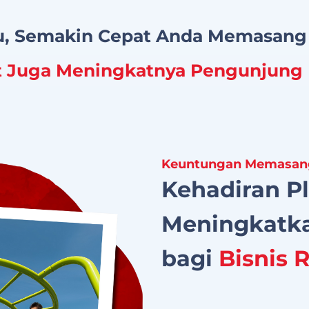
u, Semakin Cepat Anda Memasang
 Juga Meningkatnya Pengunjung 
Keuntungan Memasang
Kehadiran P
Meningkatka
bagi
Bisnis 