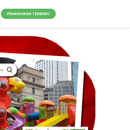
PENAWARAN TERBARU