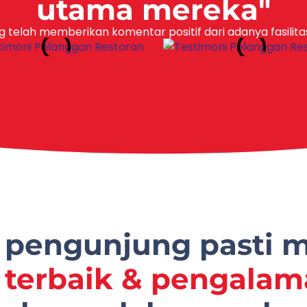
utama mereka"
telah memberikan komentar positif dari adanya fasilita
 pengunjung pasti 
r terbaik & pengalam