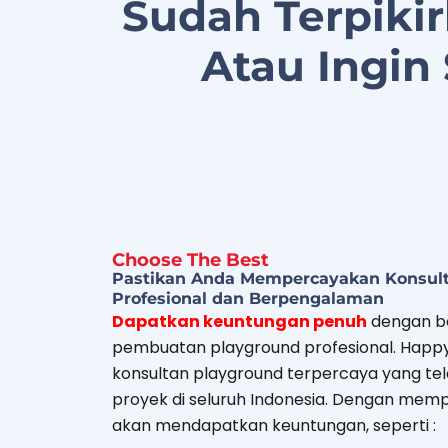
Sudah Terpiki
Atau Ingin
Choose The Best
Pastikan Anda Mempercayakan Konsul
Profesional dan Berpengalaman
Dapatkan keuntungan penuh
dengan be
pembuatan playground profesional. Happy
konsultan playground terpercaya yang t
proyek di seluruh Indonesia. Dengan mem
akan mendapatkan keuntungan, seperti :