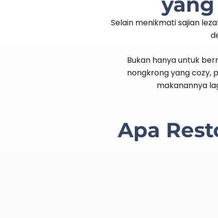
yang
Selain menikmati sajian le
d
Bukan hanya untuk berm
nongkrong yang cozy, 
makanannya lagi
Apa Rest