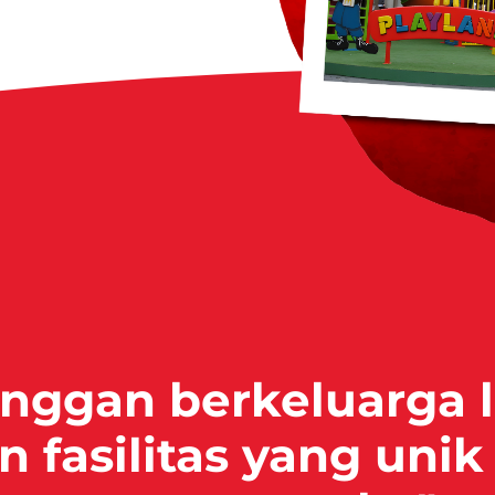
langgan berkeluarga 
 fasilitas yang unik