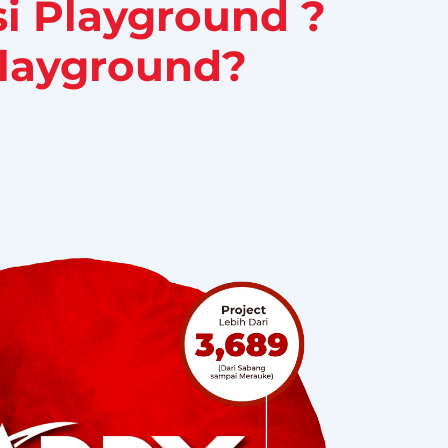
si Playground ?
layground?