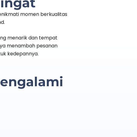
ingat
menikmati momen berkualitas
d.
yang menarik dan tempat
tinya menambah pesanan
ntuk kedepannya.
Mengalami