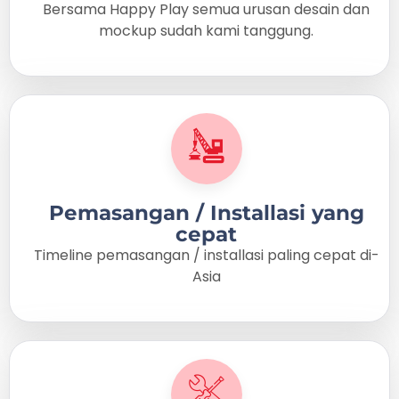
Bersama Happy Play semua urusan desain dan
mockup sudah kami tanggung.
Pemasangan / Installasi yang
cepat
Timeline pemasangan / installasi paling cepat di-
Asia