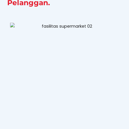
Pelanggan.