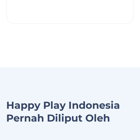
Happy Play Indonesia
Pernah Diliput Oleh