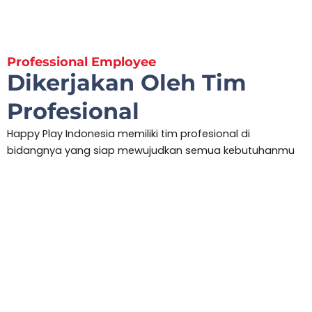
Professional Employee
Dikerjakan Oleh Tim
Profesional
Happy Play Indonesia memiliki tim profesional di
bidangnya yang siap
mewujudkan semua kebutuhanmu