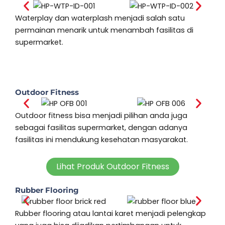
Waterplay dan waterplash menjadi salah satu
permainan menarik untuk menambah fasilitas di
supermarket.
Outdoor Fitness
Outdoor fitness bisa menjadi pilihan anda juga
sebagai fasilitas supermarket, dengan adanya
fasilitas ini mendukung kesehatan masyarakat.
Lihat Produk Outdoor Fitness
Rubber Flooring
Rubber flooring atau lantai karet menjadi pelengkap