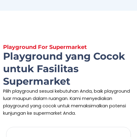
Playground For Supermarket
Playground yang Cocok
untuk Fasilitas
Supermarket
Pilih playground sesuai kebutuhan Anda, baik playground
luar maupun dalam ruangan. Kami menyediakan
playground yang cocok untuk memaksimalkan potensi
kunjungan ke supermarket Anda.
Indoor Playground