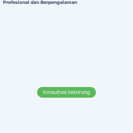
Profesional dan Berpengalaman
Konsultasi Sekarang