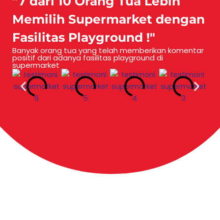
"7 dari 10 Orang Tua Lebih
Memilih Supermarket dengan
Fasilitas Playground !"
Banyak orang tua yang telah memberikan komentar
positif dari adanya fasilitas playground di
supermarket