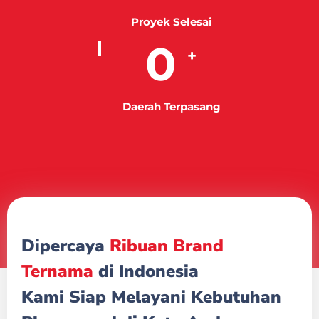
Proyek Selesai
0
+
Daerah Terpasang
Dipercaya
Ribuan Brand
Ternama
di Indonesia
Kami Siap Melayani Kebutuhan