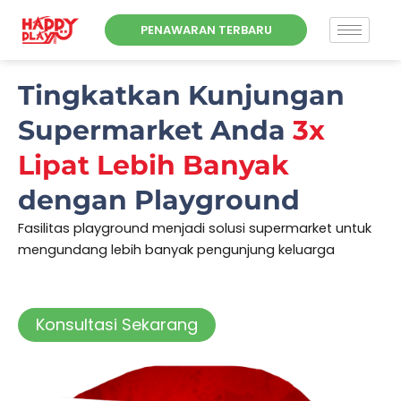
Skip
PENAWARAN TERBARU
to
content
Tingkatkan Kunjungan
Supermarket Anda
3x
Lipat Lebih Banyak
dengan Playground
Fasilitas playground menjadi solusi supermarket untuk
mengundang lebih banyak pengunjung keluarga
Konsultasi Sekarang