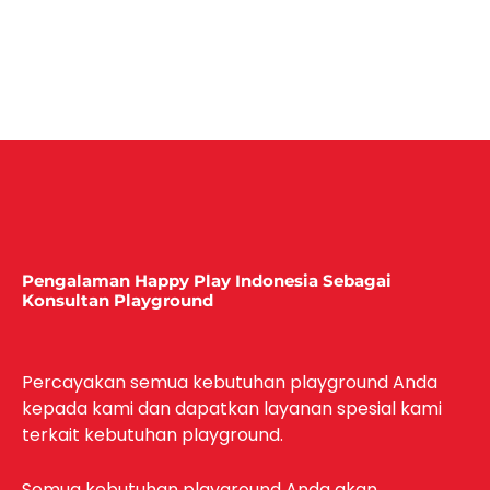
Pengalaman Happy Play Indonesia Sebagai
Konsultan Playground
Percayakan semua kebutuhan playground Anda
kepada kami dan dapatkan layanan spesial kami
terkait kebutuhan playground.
Semua kebutuhan playground Anda akan