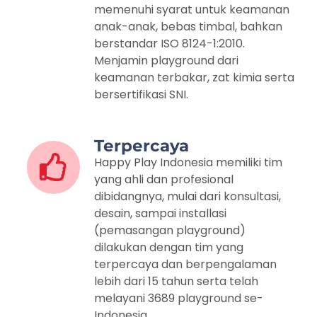
memenuhi syarat untuk keamanan
anak-anak, bebas timbal, bahkan
berstandar ISO 8124-1:2010.
Menjamin playground dari
keamanan terbakar, zat kimia serta
bersertifikasi SNI.
Terpercaya
Happy Play Indonesia memiliki tim
yang ahli dan profesional
dibidangnya, mulai dari konsultasi,
desain, sampai installasi
(pemasangan playground)
dilakukan dengan tim yang
terpercaya dan berpengalaman
lebih dari 15 tahun serta telah
melayani 3689 playground se-
Indonesia