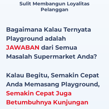
Sulit Membangun Loyalitas
Pelanggan
Bagaimana Kalau Ternyata
Playground adalah
JAWABAN
dari Semua
Masalah Supermarket Anda?
Kalau Begitu, Semakin Cepat
Anda Memasang Playground,
Semakin Cepat Juga
Betumbuhnya Kunjungan