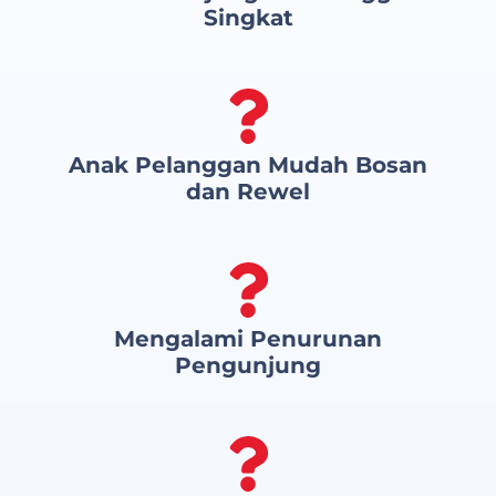
Singkat
Anak Pelanggan Mudah Bosan
dan Rewel
Mengalami Penurunan
Pengunjung