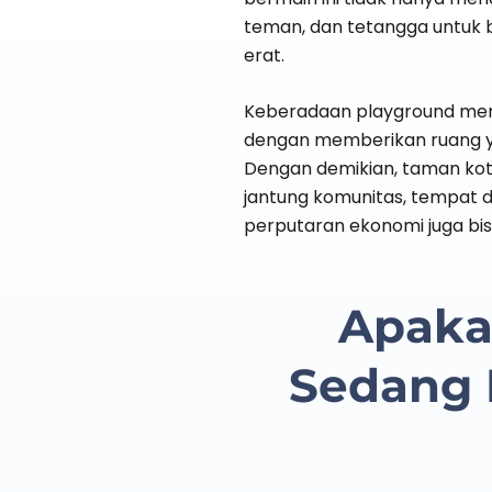
teman, dan tetangga untuk b
erat.
Keberadaan playground men
dengan memberikan ruang 
Dengan demikian, taman kot
jantung komunitas, tempat d
perputaran ekonomi juga bis
Apaka
Sedang 