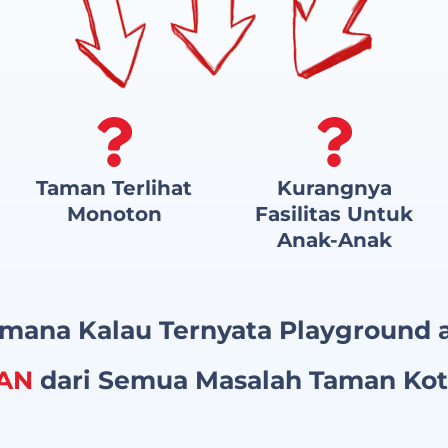
Taman Terlihat
Kurangnya
Monoton
Fasilitas Untuk
Anak-Anak
mana Kalau Ternyata Playground 
AN
dari Semua Masalah Taman Ko