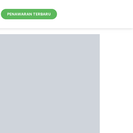
PENAWARAN TERBARU