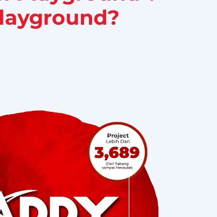
layground?