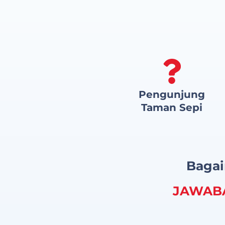
Pengunjung
Taman Sepi
Bagai
JAWAB