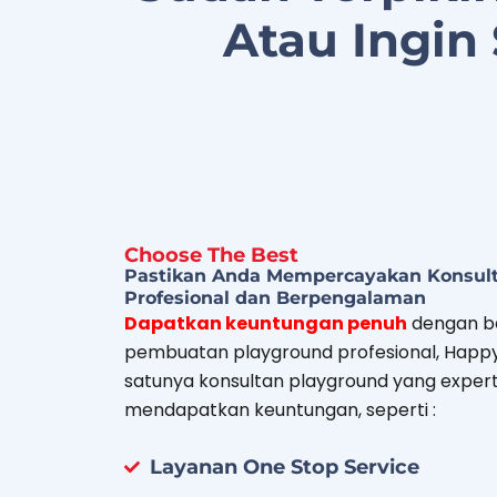
Atau Ingin
Choose The Best
Pastikan Anda Mempercayakan Konsul
Profesional dan Berpengalaman
Dapatkan keuntungan penuh
dengan be
pembuatan playground profesional, Happy 
satunya konsultan playground yang expert 
mendapatkan keuntungan, seperti :
Layanan One Stop Service