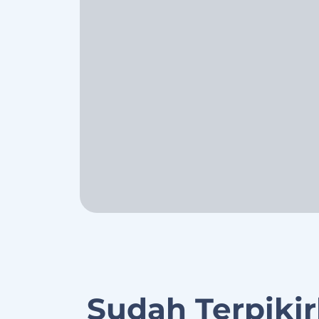
Sudah Terpiki