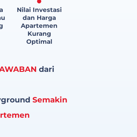
a
Nilai Investasi
au
dan Harga
g
Apartemen
Kurang
Optimal
JAWABAN
dari
ayground
Semakin
artemen