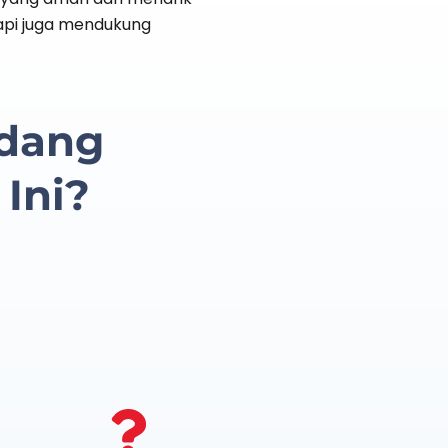
tapi juga mendukung
dang
Ini?