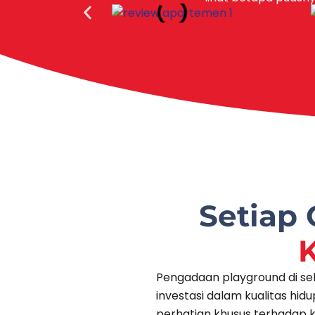
Setiap 
Pengadaan playground di se
investasi dalam kualitas hi
perhatian khusus terhadap