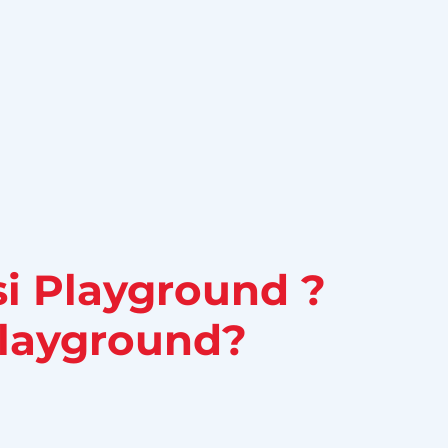
si Playground ?
layground?