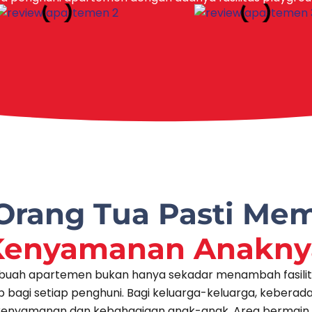
Orang Tua Pasti Me
Kenyamanan Anakny
buah apartemen bukan hanya sekadar menambah fasilit
dup bagi setiap penghuni. Bagi keluarga-keluarga, kebe
 kenyamanan dan kebahagiaan anak-anak. Area bermain