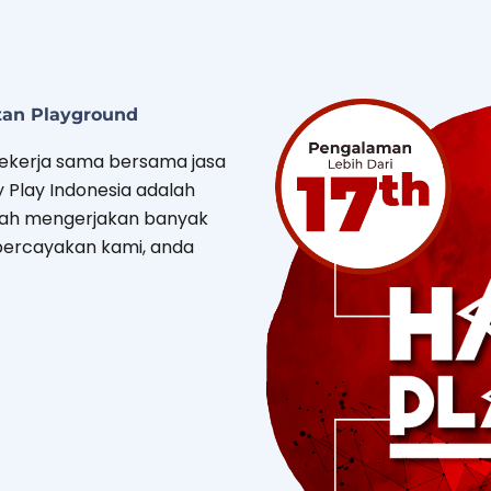
tan Playground
kerja sama bersama jasa
 Play Indonesia adalah
elah mengerjakan banyak
percayakan kami, anda