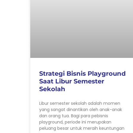
Strategi Bisnis Playground
Saat Libur Semester
Sekolah
Libur semester sekolah adalah momen
yang sangat dinantikan oleh anak-anak
dan orang tua. Bagi para pebisnis
playground, periode ini merupakan
peluang besar untuk meraih keuntungan