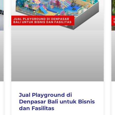
Jual Playground di
Denpasar Bali untuk Bisnis
dan Fasilitas