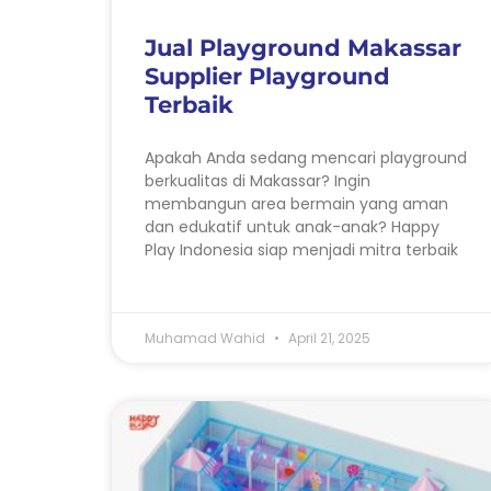
Jual Playground Makassar
Supplier Playground
Terbaik
Apakah Anda sedang mencari playground
berkualitas di Makassar? Ingin
membangun area bermain yang aman
dan edukatif untuk anak-anak? Happy
Play Indonesia siap menjadi mitra terbaik
Muhamad Wahid
April 21, 2025