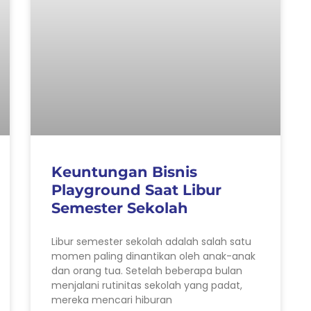
Keuntungan Bisnis
Playground Saat Libur
Semester Sekolah
Libur semester sekolah adalah salah satu
momen paling dinantikan oleh anak-anak
dan orang tua. Setelah beberapa bulan
menjalani rutinitas sekolah yang padat,
mereka mencari hiburan