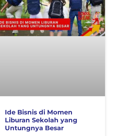
Ide Bisnis di Momen
Liburan Sekolah yang
Untungnya Besar