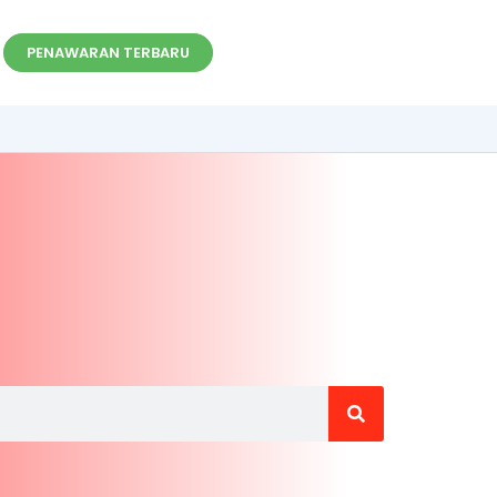
PENAWARAN TERBARU