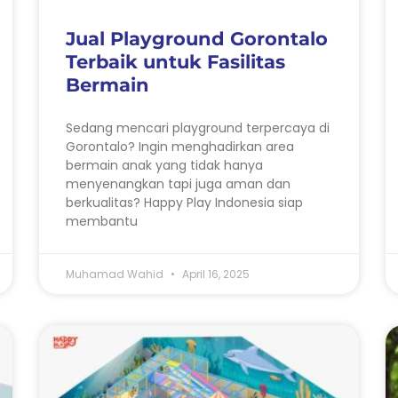
Jual Playground Gorontalo
Terbaik untuk Fasilitas
Bermain
Sedang mencari playground terpercaya di
Gorontalo? Ingin menghadirkan area
bermain anak yang tidak hanya
menyenangkan tapi juga aman dan
berkualitas? Happy Play Indonesia siap
membantu
Muhamad Wahid
April 16, 2025