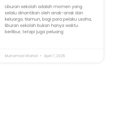
Liburan sekolah adalah momen yang
selalu dinantikan oleh anak-anak dan
keluarga. Namun, bagi para pelaku usaha,
liburan sekolah bukan hanya waktu
berlibur, tetapi juga peluang
Muhamad Wahid
April 7, 2025