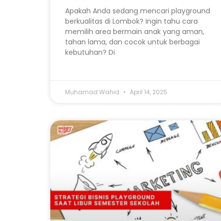
Apakah Anda sedang mencari playground
berkualitas di Lombok? Ingin tahu cara
memilih area bermain anak yang aman,
tahan lama, dan cocok untuk berbagai
kebutuhan? Di
Muhamad Wahid
April 14, 2025