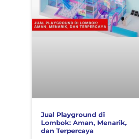
Jual Playground di
Lombok: Aman, Menarik,
dan Terpercaya