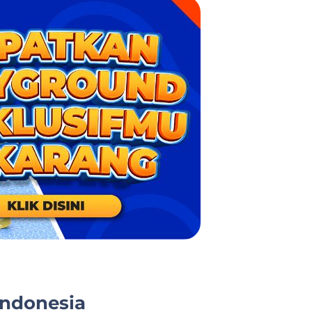
Indonesia