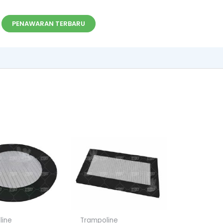
PENAWARAN TERBARU
line
Trampoline