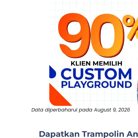
Data diperbaharui pada August 9, 2026
Dapatkan Trampolin An