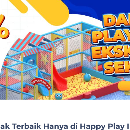
ak Terbaik Hanya di Happy Play 