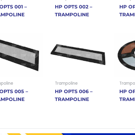
OPTS 001 –
HP OPTS 002 –
HP OP
AMPOLINE
TRAMPOLINE
TRAM
poline
Trampoline
Trampo
OPTS 005 –
HP OPTS 006 –
HP OP
AMPOLINE
TRAMPOLINE
TRAM