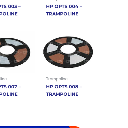
TS 003 –
HP OPTS 004 –
POLINE
TRAMPOLINE
line
Trampoline
TS 007 –
HP OPTS 008 –
POLINE
TRAMPOLINE