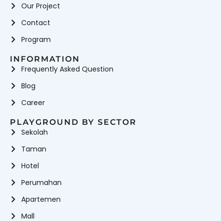
Our Project
Contact
Program
INFORMATION
Frequently Asked Question
Blog
Career
PLAYGROUND BY SECTOR
Sekolah
Taman
Hotel
Perumahan
Apartemen
Mall