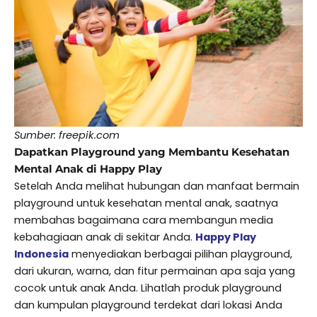
Sumber: freepik.com
Dapatkan Playground yang Membantu Kesehatan
Mental Anak di Happy Play
Setelah Anda melihat hubungan dan manfaat bermain
playground untuk kesehatan mental anak, saatnya
membahas bagaimana cara membangun media
kebahagiaan anak di sekitar Anda.
Happy Play
Indonesia
menyediakan berbagai pilihan playground,
dari ukuran, warna, dan fitur permainan apa saja yang
cocok untuk anak Anda. Lihatlah produk playground
dan kumpulan playground terdekat dari lokasi Anda