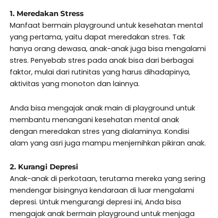
1. Meredakan Stress
Manfaat bermain playground untuk kesehatan mental
yang pertama, yaitu dapat meredakan stres. Tak
hanya orang dewasa, anak-anak juga bisa mengalami
stres. Penyebab stres pada anak bisa dari berbagai
faktor, mulai dari rutinitas yang harus dihadapinya,
aktivitas yang monoton dan lainnya.
Anda bisa mengajak anak main di playground untuk
membantu menangani kesehatan mental anak
dengan meredakan stres yang dialaminya. Kondisi
alam yang asri juga mampu menjernihkan pikiran anak.
2. Kurangi Depresi
Anak-anak di perkotaan, terutama mereka yang sering
mendengar bisingnya kendaraan di luar mengalami
depresi. Untuk mengurangi depresi ini, Anda bisa
mengajak anak bermain playground untuk menjaga