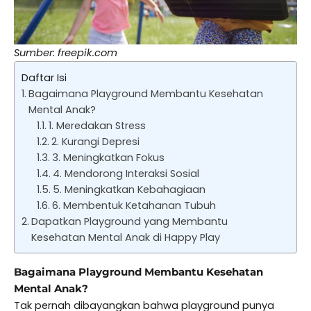
Sumber: freepik.com
Daftar Isi
Bagaimana Playground Membantu Kesehatan
Mental Anak?
1. Meredakan Stress
2. Kurangi Depresi
3. Meningkatkan Fokus
4. Mendorong Interaksi Sosial
5. Meningkatkan Kebahagiaan
6. Membentuk Ketahanan Tubuh
Dapatkan Playground yang Membantu
Kesehatan Mental Anak di Happy Play
Bagaimana Playground Membantu Kesehatan
Mental Anak?
Tak pernah dibayangkan bahwa playground punya