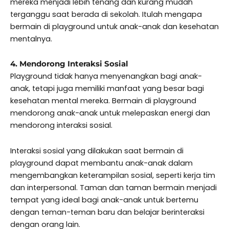
mereka menjadi lebih tenang dan kurang mudah
terganggu saat berada di sekolah. Itulah mengapa
bermain di playground untuk anak-anak dan kesehatan
mentalnya.
4. Mendorong Interaksi Sosial
Playground tidak hanya menyenangkan bagi anak-
anak, tetapi juga memiliki manfaat yang besar bagi
kesehatan mental mereka. Bermain di playground
mendorong anak-anak untuk melepaskan energi dan
mendorong interaksi sosial.
Interaksi sosial yang dilakukan saat bermain di
playground dapat membantu anak-anak dalam
mengembangkan keterampilan sosial, seperti kerja tim
dan interpersonal. Taman dan taman bermain menjadi
tempat yang ideal bagi anak-anak untuk bertemu
dengan teman-teman baru dan belajar berinteraksi
dengan orang lain.