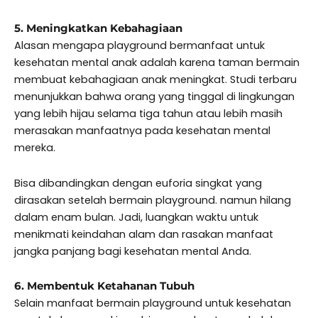
5. Meningkatkan Kebahagiaan
Alasan mengapa playground bermanfaat untuk
kesehatan mental anak adalah karena taman bermain
membuat kebahagiaan anak meningkat. Studi terbaru
menunjukkan bahwa orang yang tinggal di lingkungan
yang lebih hijau selama tiga tahun atau lebih masih
merasakan manfaatnya pada kesehatan mental
mereka.
Bisa dibandingkan dengan euforia singkat yang
dirasakan setelah bermain playground. namun hilang
dalam enam bulan. Jadi, luangkan waktu untuk
menikmati keindahan alam dan rasakan manfaat
jangka panjang bagi kesehatan mental Anda.
6. Membentuk Ketahanan Tubuh
Selain manfaat bermain playground untuk kesehatan