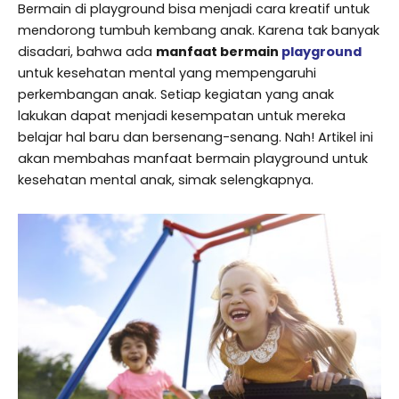
Bermain di playground bisa menjadi cara kreatif untuk
mendorong tumbuh kembang anak. Karena tak banyak
disadari, bahwa ada
manfaat bermain
playground
untuk kesehatan mental yang mempengaruhi
perkembangan anak. Setiap kegiatan yang anak
lakukan dapat menjadi kesempatan untuk mereka
belajar hal baru dan bersenang-senang. Nah! Artikel ini
akan membahas manfaat bermain playground untuk
kesehatan mental anak, simak selengkapnya.