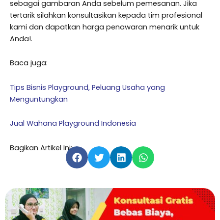
sebagai gambaran Anda sebelum pemesanan. Jika
tertarik silahkan konsultasikan kepada tim profesional
kami dan dapatkan harga penawaran menarik untuk
Anda!.
Baca juga:
Tips Bisnis Playground, Peluang Usaha yang
Menguntungkan
Jual Wahana Playground Indonesia
Bagikan Artikel Ini: