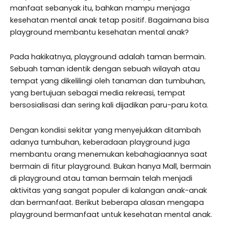
manfaat sebanyak itu, bahkan mampu menjaga
kesehatan mental anak tetap positif. Bagaimana bisa
playground membantu kesehatan mental anak?
Pada hakikatnya, playground adalah taman bermain.
Sebuah taman identik dengan sebuah wilayah atau
tempat yang dikelilingi oleh tanaman dan tumbuhan,
yang bertujuan sebagai media rekreasi, tempat
bersosialisasi dan sering kali dijadikan paru-paru kota.
Dengan kondisi sekitar yang menyejukkan ditambah
adanya tumbuhan, keberadaan playground juga
membantu orang menemukan kebahagiaannya saat
bermain di fitur playground. Bukan hanya Mall, bermain
di playground atau taman bermain telah menjadi
aktivitas yang sangat populer di kalangan anak-anak
dan bermanfaat. Berikut beberapa alasan mengapa
playground bermanfaat untuk kesehatan mental anak.