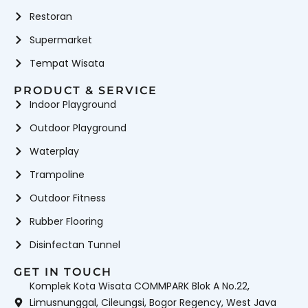
Restoran
Supermarket
Tempat Wisata
PRODUCT & SERVICE
Indoor Playground
Outdoor Playground
Waterplay
Trampoline
Outdoor Fitness
Rubber Flooring
Disinfectan Tunnel
GET IN TOUCH
Komplek Kota Wisata COMMPARK Blok A No.22,
Limusnunggal, Cileungsi, Bogor Regency, West Java