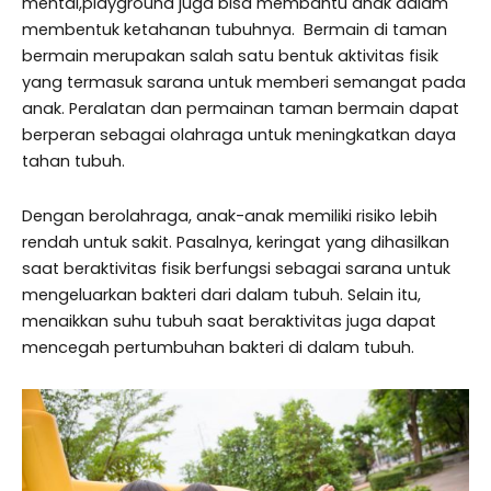
mental,playground juga bisa membantu anak dalam
membentuk ketahanan tubuhnya. Bermain di taman
bermain merupakan salah satu bentuk aktivitas fisik
yang termasuk sarana untuk memberi semangat pada
anak. Peralatan dan permainan taman bermain dapat
berperan sebagai olahraga untuk meningkatkan daya
tahan tubuh.
Dengan berolahraga, anak-anak memiliki risiko lebih
rendah untuk sakit. Pasalnya, keringat yang dihasilkan
saat beraktivitas fisik berfungsi sebagai sarana untuk
mengeluarkan bakteri dari dalam tubuh. Selain itu,
menaikkan suhu tubuh saat beraktivitas juga dapat
mencegah pertumbuhan bakteri di dalam tubuh.