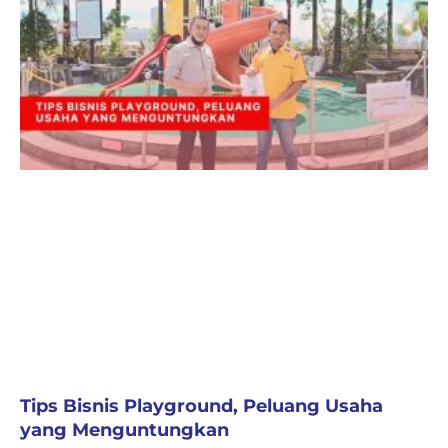
Tips Bisnis Playground, Peluang Usaha
yang Menguntungkan