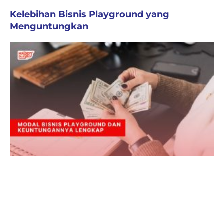
Kelebihan Bisnis Playground yang
Menguntungkan