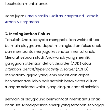
kesehatan mental anak.
Baca juga:
Cara Memilih Kualitas Playground Terbaik,
Aman & Bergaransi
3. Meningkatkan Fokus
Tahukah Anda, ternyata menghabiskan waktu di luar
bermain playground dapat meningkatkan fokus anak
dan membantu menjaga kesehatan mental anak.
Menurut sebuah studi, Anak-anak yang memiliki
gangguan attention deficit disorder (ADD) atau
attention-deficit/hyperactivity disorder
(ADHD)
mengalami gejala yang lebih sedikit dan dapat
berkonsentrasi lebih baik setelah beraktivitas di luar
ruangan selama waktu yang singkat saat di sekolah.
Bermain di playground bermanfaat membantu anak-
anak untuk melepaskan energi yang tertahan sehingga