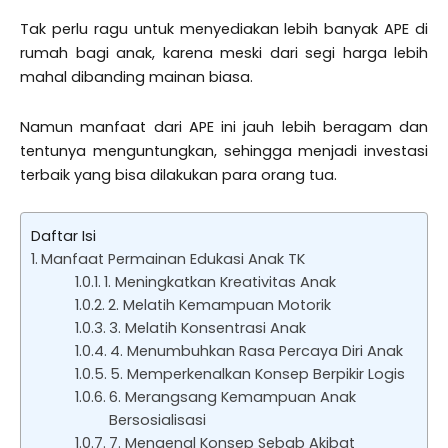
Tak perlu ragu untuk menyediakan lebih banyak APE di
rumah bagi anak, karena meski dari segi harga lebih
mahal dibanding mainan biasa.
Namun manfaat dari APE ini jauh lebih beragam dan
tentunya menguntungkan, sehingga menjadi investasi
terbaik yang bisa dilakukan para orang tua.
Daftar Isi
Manfaat Permainan Edukasi Anak TK
1. Meningkatkan Kreativitas Anak
2. Melatih Kemampuan Motorik
3. Melatih Konsentrasi Anak
4. Menumbuhkan Rasa Percaya Diri Anak
5. Memperkenalkan Konsep Berpikir Logis
6. Merangsang Kemampuan Anak
Bersosialisasi
7. Mengenal Konsep Sebab Akibat