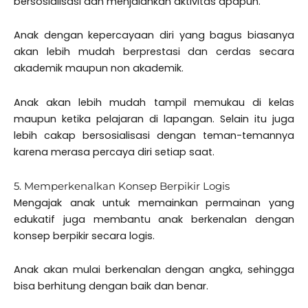
bersosialisasi dan menjalankan aktivitas apapun.
Anak dengan kepercayaan diri yang bagus biasanya
akan lebih mudah berprestasi dan cerdas secara
akademik maupun non akademik.
Anak akan lebih mudah tampil memukau di kelas
maupun ketika pelajaran di lapangan. Selain itu juga
lebih cakap bersosialisasi dengan teman-temannya
karena merasa percaya diri setiap saat.
5. Memperkenalkan Konsep Berpikir Logis
Mengajak anak untuk memainkan permainan yang
edukatif juga membantu anak berkenalan dengan
konsep berpikir secara logis.
Anak akan mulai berkenalan dengan angka, sehingga
bisa berhitung dengan baik dan benar.