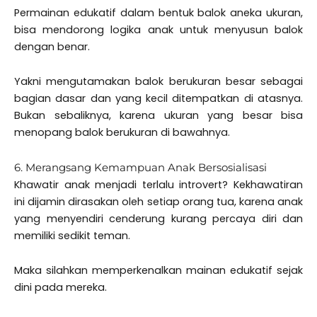
Permainan edukatif dalam bentuk balok aneka ukuran,
bisa mendorong logika anak untuk menyusun balok
dengan benar.
Yakni mengutamakan balok berukuran besar sebagai
bagian dasar dan yang kecil ditempatkan di atasnya.
Bukan sebaliknya, karena ukuran yang besar bisa
menopang balok berukuran di bawahnya.
6. Merangsang Kemampuan Anak Bersosialisasi
Khawatir anak menjadi terlalu introvert? Kekhawatiran
ini dijamin dirasakan oleh setiap orang tua, karena anak
yang menyendiri cenderung kurang percaya diri dan
memiliki sedikit teman.
Maka silahkan memperkenalkan mainan edukatif sejak
dini pada mereka.