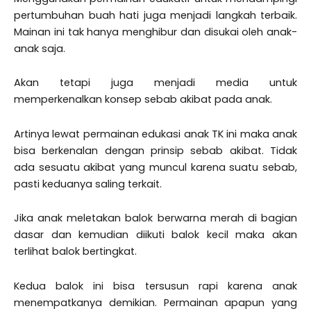
pertumbuhan buah hati juga menjadi langkah terbaik.
Mainan ini tak hanya menghibur dan disukai oleh anak-
anak saja.
Akan tetapi juga menjadi media untuk
memperkenalkan konsep sebab akibat pada anak.
Artinya lewat permainan edukasi anak TK ini maka anak
bisa berkenalan dengan prinsip sebab akibat. Tidak
ada sesuatu akibat yang muncul karena suatu sebab,
pasti keduanya saling terkait.
Jika anak meletakan balok berwarna merah di bagian
dasar dan kemudian diikuti balok kecil maka akan
terlihat balok bertingkat.
Kedua balok ini bisa tersusun rapi karena anak
menempatkanya demikian. Permainan apapun yang