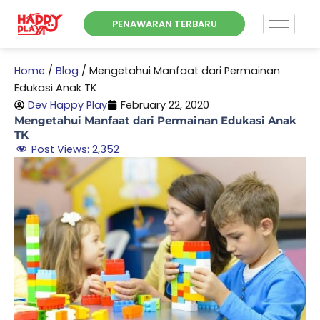
Skip
PENAWARAN TERBARU
to
content
Home
/
Blog
/
Mengetahui Manfaat dari Permainan
Edukasi Anak TK
Dev Happy Play
February 22, 2020
Mengetahui Manfaat dari Permainan Edukasi Anak
TK
Post Views:
2,352