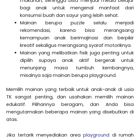
makanan, sehingga bisa menjadi media belajar
bagi anak untuk mengenal manfaat dari
konsumsi buah dan sayur yang lebih sehat.
Mainan berupa puzzle selalu menjadi
rekomendasi, karena bisa merangsang
kemampuan anak berimajinasi dan berpikir
kreatif sekaligus merangsang syaraf motoriknya.
Mainan yang melibatkan fisik juga penting untuk
dipilih supaya anak aktif bergerak untuk
menunjang masa tumbuh kembangnya,
misalnya saja mainan berupa playground.
Memilih mainan yang terbaik untuk anak-anak di usia
TK sangat penting, dan usahakan memilih mainan
edukatif. Pilihannya beragam, dan Anda bisa
mengutamakan beberapa mainan yang disebutkan di
atas.
Jika tertarik menyediakan area
playground
di rumah