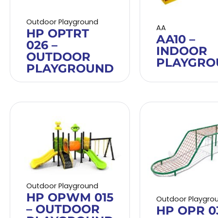
Outdoor Playground
AA
HP OPTRT
AA10 –
026 –
INDOOR
OUTDOOR
PLAYGRO
PLAYGROUND
Outdoor Playground
HP OPWM 015
Outdoor Playgro
– OUTDOOR
HP OPR 03