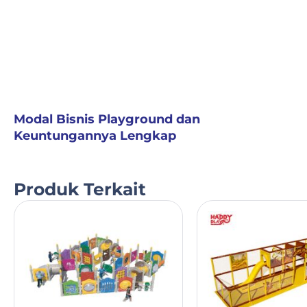
Modal Bisnis Playground dan
Keuntungannya Lengkap
Produk Terkait