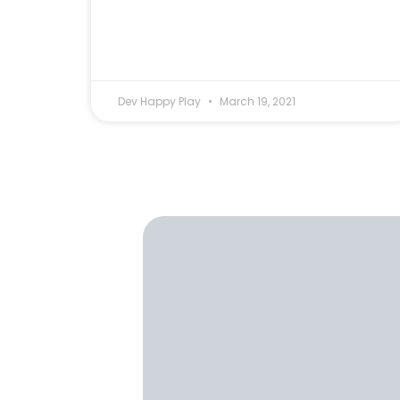
Dev Happy Play
March 19, 2021