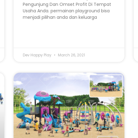
Pengunjung Dan Omset Profit Di Tempat
Usaha Anda. permainan playground bisa
menjadi pilihan anda dan keluarga
Dev Happy Play
March 26, 2021