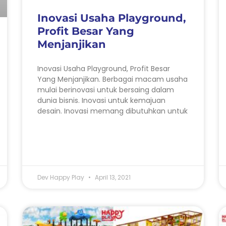
Inovasi Usaha Playground,
Profit Besar Yang
Menjanjikan
Inovasi Usaha Playground, Profit Besar
Yang Menjanjikan. Berbagai macam usaha
mulai berinovasi untuk bersaing dalam
dunia bisnis. Inovasi untuk kemajuan
desain. Inovasi memang dibutuhkan untuk
Dev Happy Play
April 13, 2021