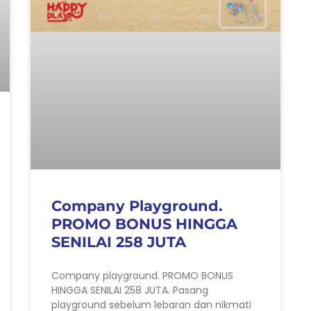
Company Playground.
PROMO BONUS HINGGA
SENILAI 258 JUTA
Company playground. PROMO BONUS
HINGGA SENILAI 258 JUTA. Pasang
playground sebelum lebaran dan nikmati