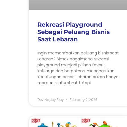
Rekreasi Playground
Sebagai Peluang Bisnis
Saat Lebaran
Ingin memanfaatkan peluang bisnis saat
Lebaran? Simak bagaimana rekreasi
playground menjadi pilihan favorit
keluarga dan berpotensi menghasilkan
keuntungan besar. Lebaran bukan hanya
momen silaturahmi, tetapi
Dev Happy Play
February 2, 2026