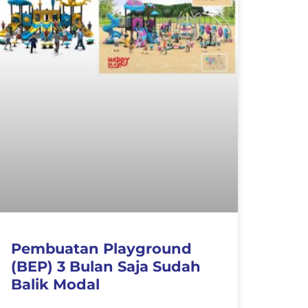
Pembuatan Playground
(BEP) 3 Bulan Saja Sudah
Balik Modal