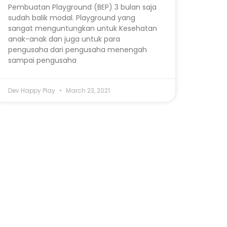
Pembuatan Playground (BEP) 3 bulan saja
sudah balik modal. Playground yang
sangat menguntungkan untuk Kesehatan
anak-anak dan juga untuk para
pengusaha dari pengusaha menengah
sampai pengusaha
Dev Happy Play
March 23, 2021