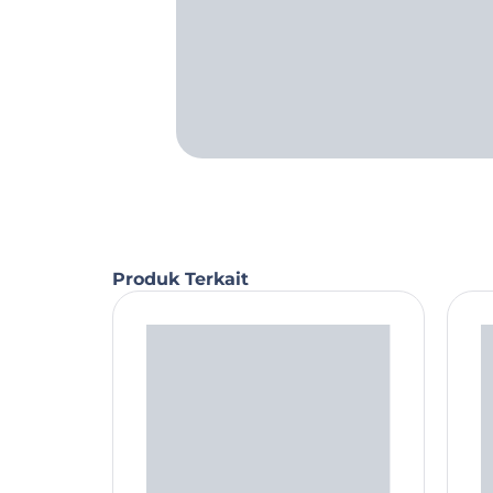
Produk Terkait