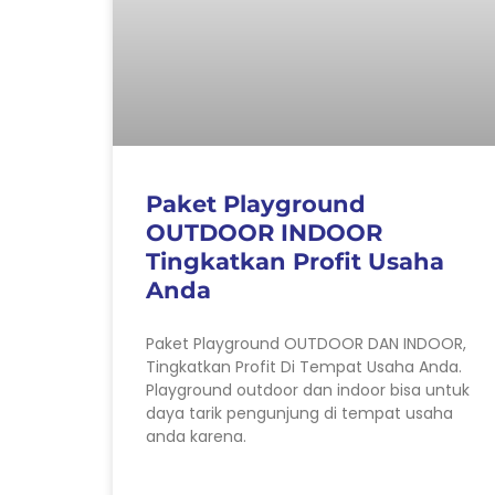
Paket Playground
OUTDOOR INDOOR
Tingkatkan Profit Usaha
Anda
Paket Playground OUTDOOR DAN INDOOR,
Tingkatkan Profit Di Tempat Usaha Anda.
Playground outdoor dan indoor bisa untuk
daya tarik pengunjung di tempat usaha
anda karena.