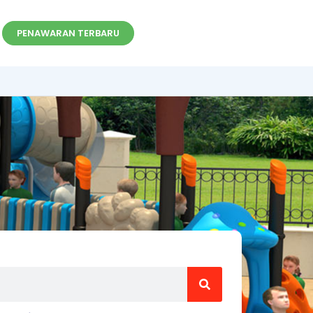
PENAWARAN TERBARU