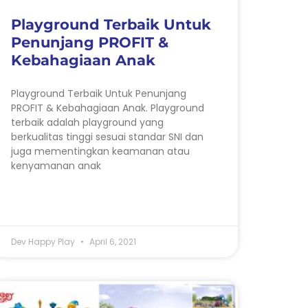
Playground Terbaik Untuk
Penunjang PROFIT &
Kebahagiaan Anak
Playground Terbaik Untuk Penunjang
PROFIT & Kebahagiaan Anak. Playground
terbaik adalah playground yang
berkualitas tinggi sesuai standar SNI dan
juga mementingkan keamanan atau
kenyamanan anak
Dev Happy Play
April 6, 2021