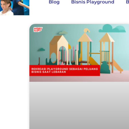
Blog
Bisnis Playground
B