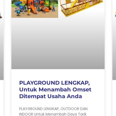
PLAYGROUND LENGKAP,
Untuk Menambah Omset
Ditempat Usaha Anda
PLAYGROUND LENGKAP, OUTDOOR DAN
INDOOR Untuk Menambah Daya Tarik