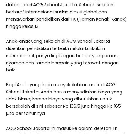
datang dari ACG School Jakarta. Sebuah sekolah
bertaraf internasional sudah diakui global dan
menawarkan pendidikan dari TK (Taman Kanak-Kanak)
hingga kelas 13.
Anak-anak yang sekolah di ACG School Jakarta
diberikan pendidikan terbaik melalui kurikulum
internasional, punya lingkungan belajar yang aman,
nyaman dan taman bermain yang terawat dengan
baik.
Bagi Anda yang ingin menyekolahkan anak di ACG
School Jakarta, Anda harus menyediakan biaya yang
tidak biasa, karena biaya yang dibutuhkan untuk
bersekolah di sini sebesar Rp 136,5 juta hingga Rp 165
juta per tahunnya.
ACG School Jakarta ini masuk ke dalam deretan TK