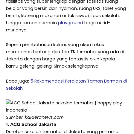
fasilitas yang super lengkap dengan fasilitas ruang
belajar yang bersih dan nyaman, ruang UKS, toilet yang
bersih, katering makanan untuk siswa/i, bus sekolah,
hingga taman bermain
playground
bagi murid-
muridnya.
Seperti pembahasan kali ini, yang akan fokus
membahas tentang deretan TK termahal yang ada di
Jakarta dengan harga yang fantastis bikin kepala
kamu geleng-geleng. Simak selengkapnya.
Baca juga:
5 Rekomendasi Peralatan Taman Bermain di
Sekolah
Sumber: kalderanews.com
1. ACG School Jakarta
Deretan sekolah termahal di Jakarta yang pertama