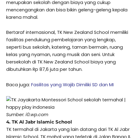
merupakan sekolah dengan biaya yang cukup
mencengangkan dan bisa bikin geleng-geleng kepala
karena mahal.
Bertaraf internasional, TK New Zealand School memiliki
fasilitas pendukung pembelajaran yang lengkap,
seperti bus sekolah, katering, taman bermain, ruang
kelas yang nyaman, ruang musik dan seni. Untuk
bersekolah di TK New Zealand School biaya yang
dibutuhkan Rp 87,6 juta per tahun.
Baca juga:
Fasilitas yang Wajib Dimiliki SD dan MI
Sumber: i0.wp.com
4. TK Al Jabr Islamic School
TK termahal di Jakarta yang lain datang dari TK Al Jabr
Islamic School, TK mahal yang terletak di Jalan Bango II,