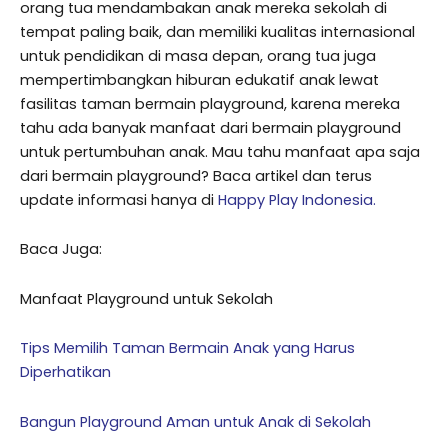
orang tua mendambakan anak mereka sekolah di
tempat paling baik, dan memiliki kualitas internasional
untuk pendidikan di masa depan, orang tua juga
mempertimbangkan hiburan edukatif anak lewat
fasilitas taman bermain playground, karena mereka
tahu ada banyak manfaat dari bermain playground
untuk pertumbuhan anak. Mau tahu manfaat apa saja
dari bermain playground? Baca artikel dan terus
update informasi hanya di
Happy Play Indonesia.
Baca Juga:
Manfaat Playground untuk Sekolah
Tips Memilih Taman Bermain Anak yang Harus
Diperhatikan
Bangun Playground Aman untuk Anak di Sekolah