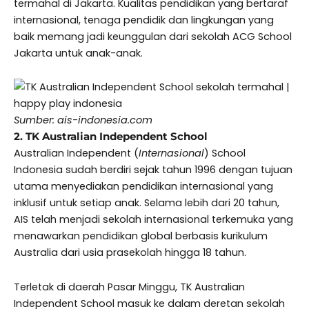
termahal di Jakarta. Kualitas pendidikan yang bertaraf
internasional, tenaga pendidik dan lingkungan yang
baik memang jadi keunggulan dari sekolah ACG School
Jakarta untuk anak-anak.
Sumber: ais-indonesia.com
2. TK Australian Independent School
Australian Independent (
Internasional
) School
Indonesia sudah berdiri sejak tahun 1996 dengan tujuan
utama menyediakan pendidikan internasional yang
inklusif untuk setiap anak. Selama lebih dari 20 tahun,
AIS telah menjadi sekolah internasional terkemuka yang
menawarkan pendidikan global berbasis kurikulum
Australia dari usia prasekolah hingga 18 tahun.
Terletak di daerah Pasar Minggu, TK Australian
Independent School masuk ke dalam deretan sekolah