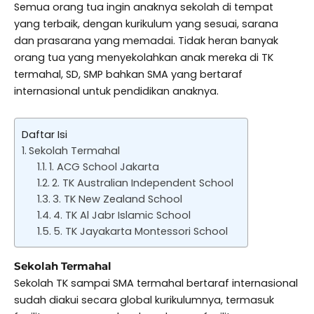
Semua orang tua ingin anaknya sekolah di tempat
yang terbaik, dengan kurikulum yang sesuai, sarana
dan prasarana yang memadai. Tidak heran banyak
orang tua yang menyekolahkan anak mereka di TK
termahal, SD, SMP bahkan SMA yang bertaraf
internasional untuk pendidikan anaknya.
Daftar Isi
Sekolah Termahal
1. ACG School Jakarta
2. TK Australian Independent School
3. TK New Zealand School
4. TK Al Jabr Islamic School
5. TK Jayakarta Montessori School
Sekolah Termahal
Sekolah TK sampai SMA termahal bertaraf internasional
sudah diakui secara global kurikulumnya, termasuk