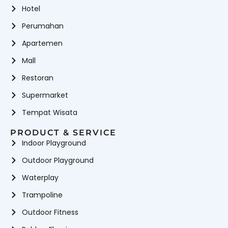
Hotel
Perumahan
Apartemen
Mall
Restoran
Supermarket
Tempat Wisata
PRODUCT & SERVICE
Indoor Playground
Outdoor Playground
Waterplay
Trampoline
Outdoor Fitness