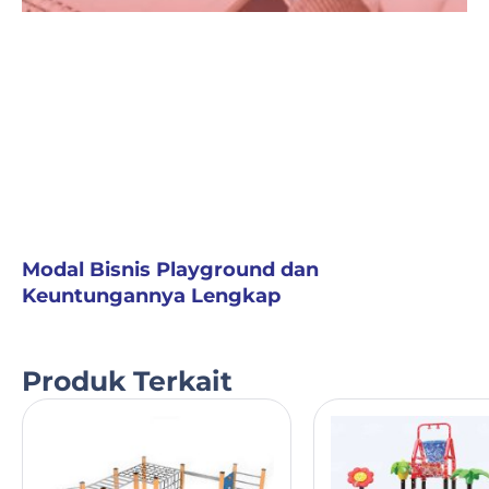
Modal Bisnis Playground dan
Keuntungannya Lengkap
Produk Terkait