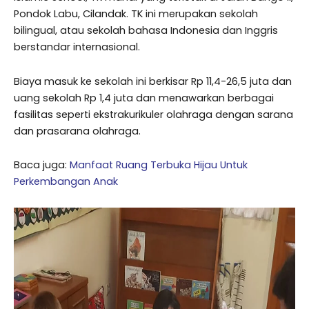
Pondok Labu, Cilandak. TK ini merupakan sekolah
bilingual, atau sekolah bahasa Indonesia dan Inggris
berstandar internasional.
Biaya masuk ke sekolah ini berkisar Rp 11,4-26,5 juta dan
uang sekolah Rp 1,4 juta dan menawarkan berbagai
fasilitas seperti ekstrakurikuler olahraga dengan sarana
dan prasarana olahraga.
Baca juga:
Manfaat Ruang Terbuka Hijau Untuk
Perkembangan Anak