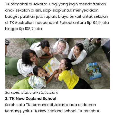
TK termahal di Jakarta. Bagi yang ingin mendaftarkan
anak sekolah di sini, siap-siap untuk menyediakan
budget puluhan juta rupiah, biaya terkait untuk sekolah
di TK Australian Independent School antara Rp 84,9 juta
hingga Rp 108,7 juta.
Sumber: static.wixstatic.com
3. TK New Zealand School
Salah satu TK termahal di Jakarta ada di daerah
Kemang, yaitu TK New Zealand School. TK tersebut