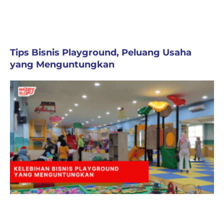
Tips Bisnis Playground, Peluang Usaha
yang Menguntungkan