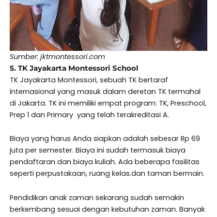
Sumber: jktmontessori.com
5. TK Jayakarta Montessori School
TK Jayakarta Montessori, sebuah TK bertaraf
internasional yang masuk dalam deretan TK termahal
di Jakarta. TK ini memiliki empat program: TK, Preschool,
Prep 1 dan Primary yang telah terakreditasi A.
Biaya yang harus Anda siapkan adalah sebesar Rp 69
juta per semester. Biaya ini sudah termasuk biaya
pendaftaran dan biaya kuliah. Ada beberapa fasilitas
seperti perpustakaan, ruang kelas.dan taman bermain.
Pendidikan anak zaman sekarang sudah semakin
berkembang sesuai dengan kebutuhan zaman. Banyak