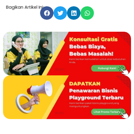
Bagikan Artikel Ini: