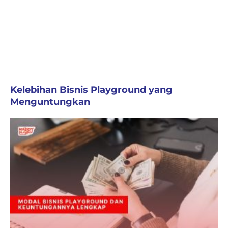
Kelebihan Bisnis Playground yang
Menguntungkan