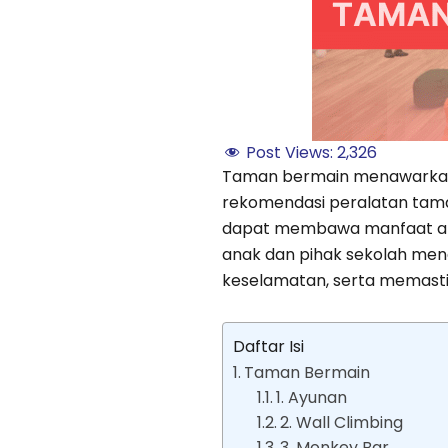
Post Views:
2,326
Taman bermain menawarkan
rekomendasi peralatan taman
dapat membawa manfaat aka
anak dan pihak sekolah me
keselamatan, serta memasti
Daftar Isi
Taman Bermain
1. Ayunan
2. Wall Climbing
3. Monkey Bar