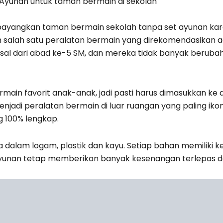
 Ayunan untuk taman bermain di sekolah
ayangkan taman bermain sekolah tanpa set ayunan ka
 salah satu peralatan bermain yang direkomendasikan ad
sal dari abad ke-5 SM, dan mereka tidak banyak beruba
main favorit anak-anak, jadi pasti harus dimasukkan k
njadi peralatan bermain di luar ruangan yang paling ikoni
 100% lengkap.
a dalam logam, plastik dan kayu. Setiap bahan memiliki
ayunan tetap memberikan banyak kesenangan terlepas dar