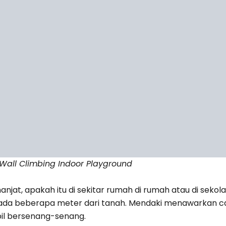
Wall Climbing Indoor Playground
at, apakah itu di sekitar rumah di rumah atau di sekola
da beberapa meter dari tanah. Mendaki menawarkan ca
l bersenang-senang.