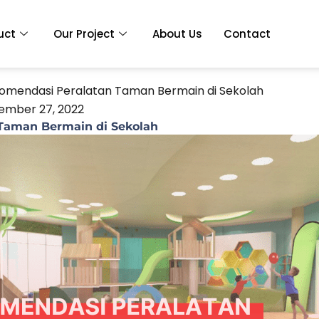
uct
Our Project
About Us
Contact
omendasi Peralatan Taman Bermain di Sekolah
ember 27, 2022
Taman Bermain di Sekolah