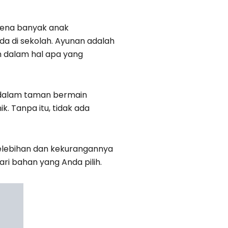
rena banyak anak
a di sekolah. Ayunan adalah
h dalam hal apa yang
e dalam taman bermain
k. Tanpa itu, tidak ada
 kelebihan dan kekurangannya
i bahan yang Anda pilih.