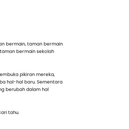
dan bermain, taman bermain
 taman bermain sekolah
membuka pikiran mereka,
a hal-hal baru. Sementara
ng berubah dalam hal
ari tahu.