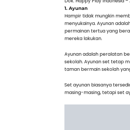
Dok. Happy Play Indonesia –
1. Ayunan
Hampir tidak mungkin memb
menyukainya. Ayunan adalah
permainan tertua yang bera
mereka lakukan.
Ayunan adalah peralatan ber
sekolah. Ayunan set tetap me
taman bermain sekolah yang
Set ayunan biasanya tersedi
masing-masing, tetapi set 