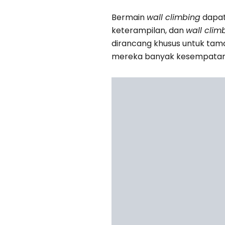
Bermain
wall climbing
dapat
keterampilan, dan
wall clim
dirancang khusus untuk ta
mereka banyak kesempatan