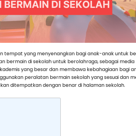
 tempat yang menyenangkan bagi anak-anak untuk be
 bermain di sekolah untuk berolahraga, sebagai media p
demis yang besar dan membawa kebahagiaan bagi ana
nggunakan peralatan bermain sekolah yang sesuai dan
kan ditempatkan dengan benar di halaman sekolah.