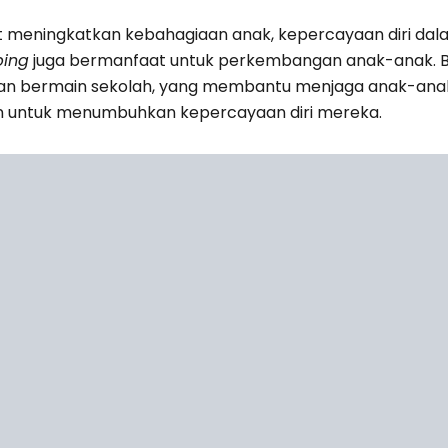
 meningkatkan kebahagiaan anak, kepercayaan diri d
bing
juga bermanfaat untuk perkembangan anak-anak.
man bermain sekolah, yang membantu menjaga anak-anak
 untuk menumbuhkan kepercayaan diri mereka.