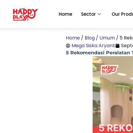
Skip
to
Home
Sector
Our Prod
content
Home
/
Blog
/
Umum
/
5 Rek
Mega Siska Aryanti
Sept
5 Rekomendasi Peralatan 