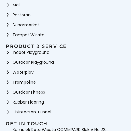
Mall
Restoran
Supermarket
Tempat Wisata
PRODUCT & SERVICE
Indoor Playground
Outdoor Playground
Waterplay
Trampoline
Outdoor Fitness
Rubber Flooring
Disinfectan Tunnel
GET IN TOUCH
Komplek Kota Wisata COMMPARK Blok A No.22,