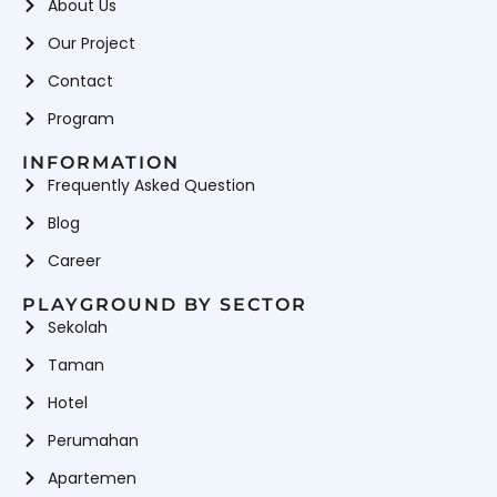
About Us
Our Project
Contact
Program
INFORMATION
Frequently Asked Question
Blog
Career
PLAYGROUND BY SECTOR
Sekolah
Taman
Hotel
Perumahan
Apartemen