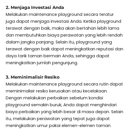
2. Menjaga Investasi Anda
Melakukan maintenance playground secara teratur
juga dapat menjaga investasi Anda. Ketika playground
terawat dengan baik, maka akan bertahan lebih lama
dan membutuhkan biaya perawatan yang lebih rendah
dalam jangka panjang. Selain itu, playground yang
terawat dengan baik dapat meningkatkan reputasi dan
daya tarik taman bermain Anda, sehingga dapat
meningkatkan jumlah pengunjung.
3. Meminimalisir Resiko
Melakukan maintenance playground secara rutin dapat
meminimalisir resiko kerusakan atau kecelakaan.
Dengan melakukan perbaikan sebelum kondisi
playground semakin buruk, Anda dapat menghindari
biaya perbaikan yang lebih besar di masa depan. Selain
itu, melakukan perawatan yang tepat juga dapat
meningkatkan umur pakai elemen-elemen taman