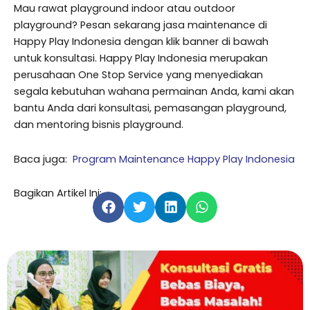
Mau rawat playground indoor atau outdoor
playground? Pesan sekarang jasa maintenance di
Happy Play Indonesia dengan klik banner di bawah
untuk konsultasi. Happy Play Indonesia merupakan
perusahaan One Stop Service yang menyediakan
segala kebutuhan wahana permainan Anda, kami akan
bantu Anda dari konsultasi, pemasangan playground,
dan mentoring bisnis playground.
Baca juga:
Program Maintenance Happy Play Indonesia
Bagikan Artikel Ini: