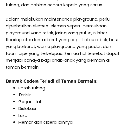
tulang, dan bahkan cedera kepala yang serius.
Dalam melakukan maintenance playground, perlu
diperhatikan elemen-elemen seperti permukaan
playground yang retak, jaring yang putus, rubber
flooring atau lantai karet yang copot atau robek, besi
yang berkarat, warna playground yang pudar, dan
foam pipe yang terkelupas. Semua hal tersebut dapat
menjadi bahaya bagi anak-anak yang bermain di
taman bermain.
Banyak Cedera Terjadi di Taman Bermain:
Patah tulang
Terkilir
Gegar otak
Dislokasi
Luka
Memar dan cidera lainnya