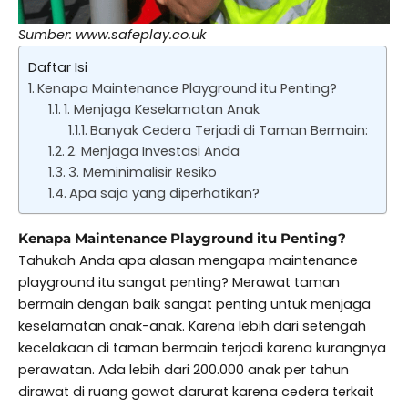
Sumber: www.safeplay.co.uk
Daftar Isi
Kenapa Maintenance Playground itu Penting?
1. Menjaga Keselamatan Anak
Banyak Cedera Terjadi di Taman Bermain:
2. Menjaga Investasi Anda
3. Meminimalisir Resiko
Apa saja yang diperhatikan?
Kenapa Maintenance Playground itu Penting?
Tahukah Anda apa alasan mengapa maintenance
playground itu sangat penting? Merawat taman
bermain dengan baik sangat penting untuk menjaga
keselamatan anak-anak. Karena lebih dari setengah
kecelakaan di taman bermain terjadi karena kurangnya
perawatan. Ada lebih dari 200.000 anak per tahun
dirawat di ruang gawat darurat karena cedera terkait