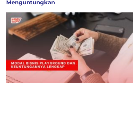
Menguntungkan