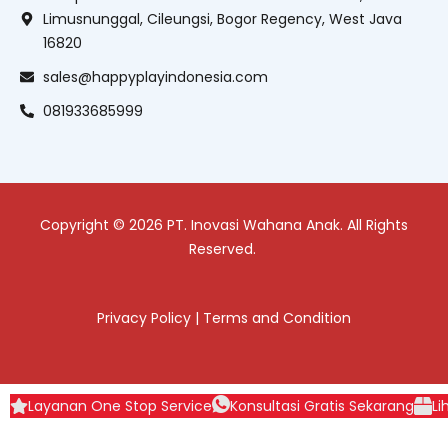
Limusnunggal, Cileungsi, Bogor Regency, West Java
16820
sales@happyplayindonesia.com
081933685999
Copyright © 2026 PT. Inovasi Wahana Anak. All Rights
Reserved.
Privacy Policy
|
Terms and Condition
Layanan One Stop Service
Konsultasi Gratis Sekarang
Li