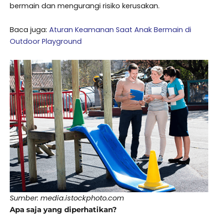
bermain dan mengurangi risiko kerusakan.
Baca juga:
Aturan Keamanan Saat Anak Bermain di
Outdoor Playground
Sumber: media.istockphoto.com
Apa saja yang diperhatikan?