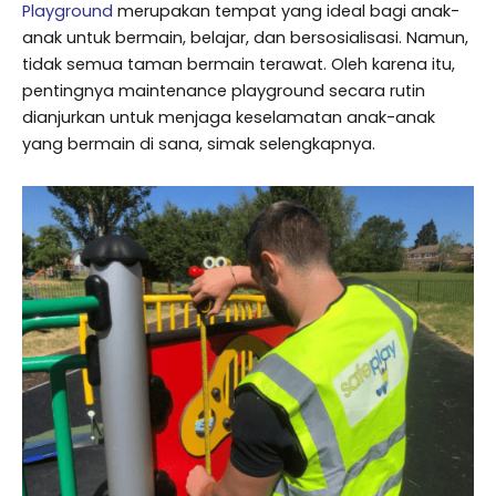
Playground
merupakan tempat yang ideal bagi anak-
anak untuk bermain, belajar, dan bersosialisasi. Namun,
tidak semua taman bermain terawat. Oleh karena itu,
pentingnya maintenance playground secara rutin
dianjurkan untuk menjaga keselamatan anak-anak
yang bermain di sana, simak selengkapnya.