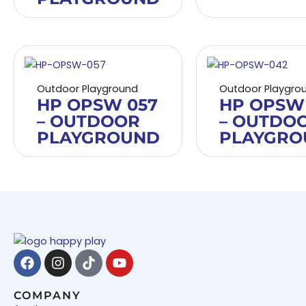
Outdoor Playground
Outdoor Playgro
HP OPSW 057
HP OPSW
– OUTDOOR
– OUTDO
PLAYGROUND
PLAYGRO
Facebook
Instagram
Tiktok
Youtube
COMPANY