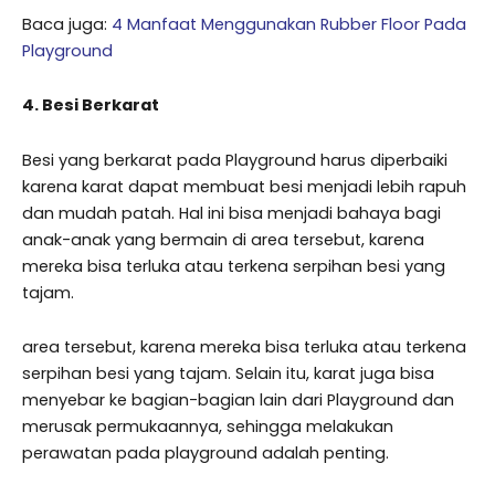
Baca juga:
4 Manfaat Menggunakan Rubber Floor Pada
Playground
4. Besi Berkarat
Besi yang berkarat pada Playground harus diperbaiki
karena karat dapat membuat besi menjadi lebih rapuh
dan mudah patah. Hal ini bisa menjadi bahaya bagi
anak-anak yang bermain di area tersebut, karena
mereka bisa terluka atau terkena serpihan besi yang
tajam.
area tersebut, karena mereka bisa terluka atau terkena
serpihan besi yang tajam. Selain itu, karat juga bisa
menyebar ke bagian-bagian lain dari Playground dan
merusak permukaannya, sehingga melakukan
perawatan pada playground adalah penting.