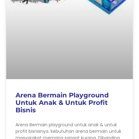
Arena Bermain Playground
Untuk Anak & Untuk Profit
Bisnis
Arena Bermain playground untuk anak & untuk
profit bisnisnya. kebutuhan arena bermain untuk
masyarakat memang sangat kurang. Dibanding