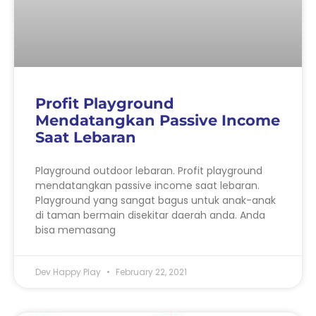
Profit Playground
Mendatangkan Passive Income
Saat Lebaran
Playground outdoor lebaran. Profit playground
mendatangkan passive income saat lebaran.
Playground yang sangat bagus untuk anak-anak
di taman bermain disekitar daerah anda. Anda
bisa memasang
Dev Happy Play
February 22, 2021