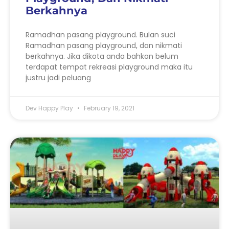
Berkahnya
Ramadhan pasang playground. Bulan suci
Ramadhan pasang playground, dan nikmati
berkahnya. Jika dikota anda bahkan belum
terdapat tempat rekreasi playground maka itu
justru jadi peluang
Dev Happy Play
February 19, 2021