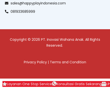
sales@happyplayindonesia.com
081933685999
Copyright © 2026 PT. Inovasi Wahana Anak. All Rights
Reserved.
Privacy Policy
|
Terms and Condition
Layanan One Stop Service
Konsultasi Gratis Sekarang
Li