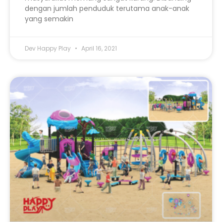
dengan jumlah penduduk terutama anak-anak
yang semakin
Dev Happy Play
April 16, 2021