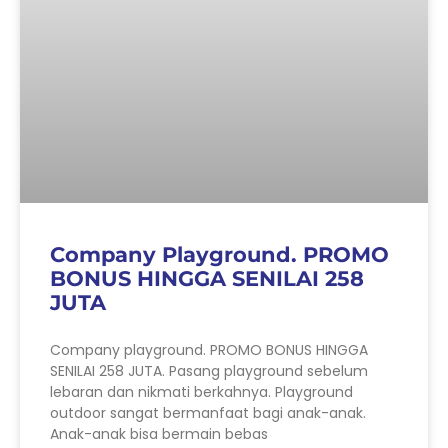
Company Playground. PROMO
BONUS HINGGA SENILAI 258
JUTA
Company playground. PROMO BONUS HINGGA
SENILAI 258 JUTA. Pasang playground sebelum
lebaran dan nikmati berkahnya. Playground
outdoor sangat bermanfaat bagi anak-anak.
Anak-anak bisa bermain bebas