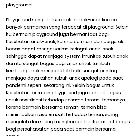
playground.
Playground sangat disukai oleh anak-anak karena
banyak permainan yang terdapat di playground. Selain
itu bermain playground juga bermanfaat bagi
Kesehatan anak-anak, karena bermain dan bergerak
bebas dapat mengeluarkan keringat anak-anak
sehingga dapat menjaga system imunitas tubuh anak
dan itu sangat bagus bagi anak untuk tumbuh
kembang anak menjadi lebih baik. sangat penting
menjaga daya tahan tubuh anak apalagi pada saat
pandemi seperti sekarang ini. Selain bagus untuk
Kesehatan, bermain playground juga sangat bagus
untuk sosialisasi terhadap sesama teman-temannya
karena bermain bersama teman-teman bisa
menimbulkan rasa empati terhadap teman, saling
mengalah dan saling menghargai, hal itu sangat bagus
bagi persahabatan pada saat bermain bersama-