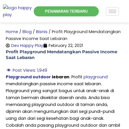
Skip
to
PENAWARAN TERBARU
content
Home
/
Blog
/
Bisnis
/
Profit Playground Mendatangkan
Passive Income Saat Lebaran
Dev Happy Play
February 22, 2021
Profit Playground Mendatangkan Passive Income
Saat Lebaran
Post Views:
1,949
Playground outdoor
lebaran
. Profit
playground
mendatangkan passive income saat lebaran.
Playground yang sangat bagus untuk anak-anak di
taman bermain disekitar daerah anda. Anda bisa
memasang playground outdoor di taman anda,
dijamin akan menguntungkan dari segi pundi-pundi
uang dan dari segi kesehatan bagi anak-anak.
Cobalah anda pasang playground outdoor dan ambil