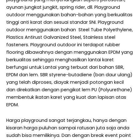
ayunan jungkat jungkit, spring rider, dll. Playground
outdoor menggunakan bahan-bahan yang berkualitas
tinggi anti karat dan sesuai standar SNI. Playground
outdoor menggunakan bahan Steel Tube Polyethylene,
Plastics Antirust Galvanized Steel, Stainless steel
fasteners. Playground outdoor ini terdapat rubber
flooring dibawahnya dengan menggunakan EPDM yang
berkualitas sehingga menghasilkan lantai karet
berfungsi untuk Lantai yang terbuat dari bahan SBR,
EPDM dan lem. SBR styrene-butadiene (ban daur ulang)
yang telah diproses, diayak menjadi potongan kecil
dan direkatkan dengan pengikat lem PU (Polyurethane)
membentuk ikatan karet yang kuat dan lapisan atas
EPDM.
Harga playground sangat terjangkau, hanya dengan
kisaran harga puluhan sampai ratusan juta saja anda
sudah bisa memilikinya. Dan dengan break event point