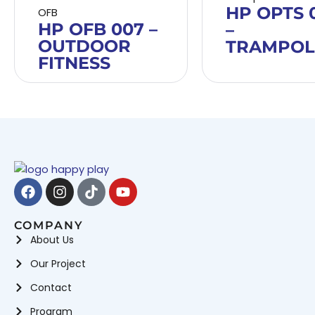
HP OPTS 
OFB
HP OFB 007 –
–
OUTDOOR
TRAMPOL
FITNESS
Facebook
Instagram
Tiktok
Youtube
COMPANY
About Us
Our Project
Contact
Program