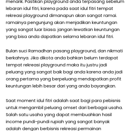
menarik. Pastikan playground anda terpasang sebelum
lebaran idul fitri, karena pada saat idul fitri tempat
rekreasi playground dimanapun akan sangat ramai.
ramainya pengunjung akan menjadikan keuntungan
yang sangat luar biasa. jangan lewatkan keuntungan
yang bisa anda dapatkan selama lebaran idul fitri.
Bulan suci Ramadhan pasang playground, dan nikmati
berkahnya. Jika dikota anda bahkan belum terdapat
tempat rekreasi playground maka itu justru jadi
peluang yang sangat baik bagi anda karena anda jadi
orang pertama yang berpeluang mendapatkan profit
keuntungan lebih besar dari yang anda bayangkan.
Saat moment idul fitri adalah saat bagi para pebisnis
untuk mengambil peluang omset dari berbagai usaha.
Salah satu usaha yang dapat membuahkan hasil
income pundi-pundi rupiah yang sangat banyak
adalah dengan berbisnis rekreasi permainan