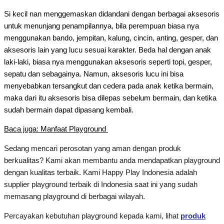
Si kecil nan menggemaskan didandani dengan berbagai aksesoris
untuk menunjang penampilannya, bila perempuan biasa nya
menggunakan bando, jempitan, kalung, cincin, anting, gesper, dan
aksesoris lain yang lucu sesuai karakter. Beda hal dengan anak
laki-laki, biasa nya menggunakan aksesoris seperti topi, gesper,
sepatu dan sebagainya. Namun, aksesoris lucu ini bisa
menyebabkan tersangkut dan cedera pada anak ketika bermain,
maka dari itu aksesoris bisa dilepas sebelum bermain, dan ketika
sudah bermain dapat dipasang kembali.
Baca juga: Manfaat Playground
Sedang mencari perosotan yang aman dengan produk
berkualitas? Kami akan membantu anda mendapatkan playground
dengan kualitas terbaik. Kami Happy Play Indonesia adalah
supplier playground terbaik di Indonesia saat ini yang sudah
memasang playground di berbagai wilayah.
Percayakan kebutuhan playground kepada kami, lihat
produk