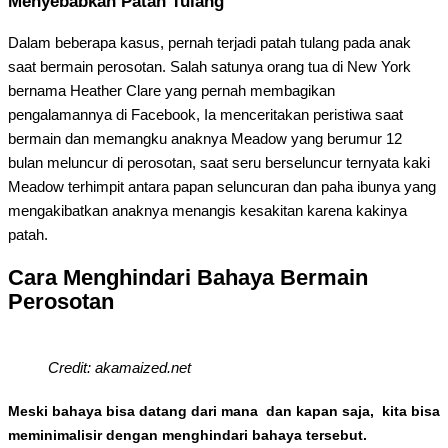
Menyebabkan Patah Tulang
Dalam beberapa kasus, pernah terjadi patah tulang pada anak
saat bermain perosotan. Salah satunya orang tua di New York
bernama Heather Clare yang pernah membagikan
pengalamannya di Facebook, Ia menceritakan peristiwa saat
bermain dan memangku anaknya Meadow yang berumur 12
bulan meluncur di perosotan, saat seru berseluncur ternyata kaki
Meadow terhimpit antara papan seluncuran dan paha ibunya yang
mengakibatkan anaknya menangis kesakitan karena kakinya
patah.
Cara Menghindari Bahaya Bermain
Perosotan
Credit: akamaized.net
Meski bahaya bisa datang dari mana dan kapan saja, kita bisa
meminimalisir dengan menghindari bahaya tersebut.