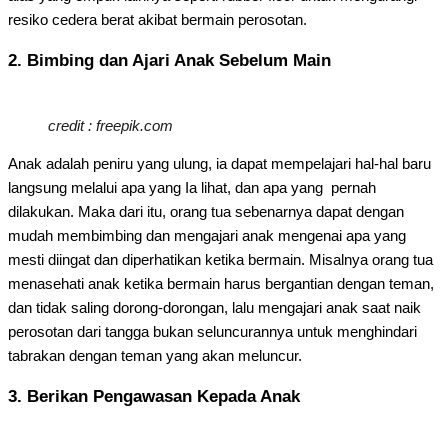
resiko cedera berat akibat bermain perosotan.
2. Bimbing dan Ajari Anak Sebelum Main
credit : freepik.com
Anak adalah peniru yang ulung, ia dapat mempelajari hal-hal baru
langsung melalui apa yang Ia lihat, dan apa yang pernah
dilakukan. Maka dari itu, orang tua sebenarnya dapat dengan
mudah membimbing dan mengajari anak mengenai apa yang
mesti diingat dan diperhatikan ketika bermain. Misalnya orang tua
menasehati anak ketika bermain harus bergantian dengan teman,
dan tidak saling dorong-dorongan, lalu mengajari anak saat naik
perosotan dari tangga bukan seluncurannya untuk menghindari
tabrakan dengan teman yang akan meluncur.
3. Berikan Pengawasan Kepada Anak