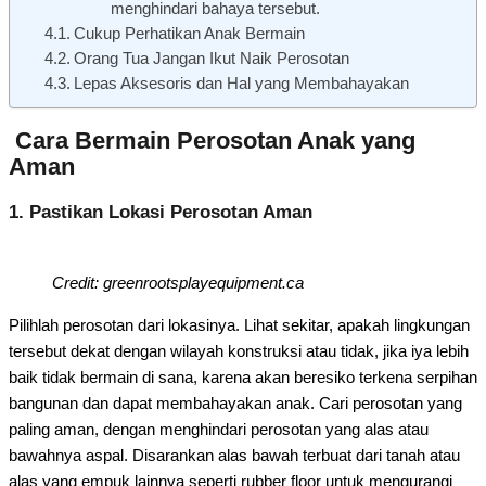
menghindari bahaya tersebut.
Cukup Perhatikan Anak Bermain
Orang Tua Jangan Ikut Naik Perosotan
Lepas Aksesoris dan Hal yang Membahayakan
Cara Bermain Perosotan Anak yang
Aman
1. Pastikan Lokasi Perosotan Aman
Credit: greenrootsplayequipment.ca
Pilihlah perosotan dari lokasinya. Lihat sekitar, apakah lingkungan
tersebut dekat dengan wilayah konstruksi atau tidak, jika iya lebih
baik tidak bermain di sana, karena akan beresiko terkena serpihan
bangunan dan dapat membahayakan anak. Cari perosotan yang
paling aman, dengan menghindari perosotan yang alas atau
bawahnya aspal. Disarankan alas bawah terbuat dari tanah atau
alas yang empuk lainnya seperti rubber floor untuk mengurangi