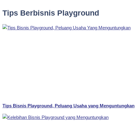
Tips Berbisnis Playground
Tips Bisnis Playground, Peluang Usaha yang Menguntungkan