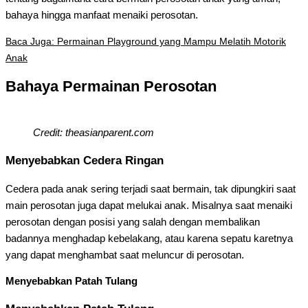
bahaya hingga manfaat menaiki perosotan.
Baca Juga: Permainan Playground yang Mampu Melatih Motorik
Anak
Bahaya Permainan Perosotan
Credit: theasianparent.com
Menyebabkan Cedera Ringan
Cedera pada anak sering terjadi saat bermain, tak dipungkiri saat
main perosotan juga dapat melukai anak. Misalnya saat menaiki
perosotan dengan posisi yang salah dengan membalikan
badannya menghadap kebelakang, atau karena sepatu karetnya
yang dapat menghambat saat meluncur di perosotan.
Menyebabkan Patah Tulang