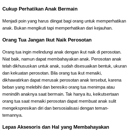
Cukup Perhatikan Anak Bermain
Menjadi poin yang harus diingat bagi orang untuk memperhatikan
anak. Bukan mengikuti tapi memperhatikan dari kejauhan.
Orang Tua Jangan Ikut Naik Perosotan
Orang tua ingin melindungi anak dengan ikut naik di perosotan.
Niat baik, namun dapat membahayakan anak. Perosotan anak
telah dikhususkan untuk anak, sudah disesuaikan bentuk, ukuran
dan kekuatan perosotan. Bila orang tua ikut menaiki,
dikhawatirkan dapat merusak perosotan anak tersebut, karena
beban yang melebihi dan beresiko orang tua menimpa atau
menindih anaknya saat bermain. Tak hanya itu, keikutsertaan
orang tua saat menaiki perosotan dapat membuat anak sulit
mengekspresikan diri dan bersosialisasi dengan teman-
temannya.
Lepas Aksesoris dan Hal yang Membahayakan