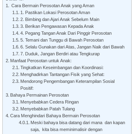
Cara Bermain Perosotan Anak yang Aman
1. Pastikan Lokasi Perosotan Aman
2. Bimbing dan Ajari Anak Sebelum Main
3. Berikan Pengawasan Kepada Anak
4. Pegang Tangan Anak Dari Pinggir Perosotan
5. Temani dan Tunggu di Bawah Perosotan
6. Selalu Gunakan dari Atas, Jangan Naik dari Bawah
7. Duduk, Jangan Berdiri atau Tengkurap
Manfaat Perosotan untuk Anak:
Tingkatkan Keseimbangan dan Koordinasi:
Menghadirkan Tantangan Fisik yang Sehat:
Mendorong Pengembangan Keterampilan Sosial
Positif:
Bahaya Permainan Perosotan
Menyebabkan Cedera Ringan
Menyebabkan Patah Tulang
Cara Menghindari Bahaya Bermain Perosotan
Meski bahaya bisa datang dari mana dan kapan
saja, kita bisa meminimalisir dengan