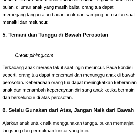
bulan, di umur anak yang masih balita, orang tua dapat
memegang tangan atau badan anak dari samping perosotan saat
menaiki dan meluncur.
5. Temani dan Tunggu di Bawah Perosotan
Credit: pinimg.com
Terkadang anak merasa takut saat ingin meluncur. Pada kondisi
seperti, orang tua dapat menemani dan menunggu anak di bawah
perosotan. Keberadaan orang tua dapat meningkatkan keberanian
anak dan menambah kepercayaan diri sang anak ketika bermain
dan berseluncur di atas perosotan.
6.
Selalu Gunakan dari Atas, Jangan Naik dari Bawah
Ajarkan anak untuk naik menggunakan tangga, bukan memanjat
langsung dari permukaan luncur yang licin.