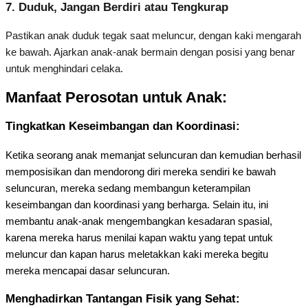
7.
Duduk, Jangan Berdiri atau Tengkurap
Pastikan anak duduk tegak saat meluncur, dengan kaki mengarah
ke bawah. Ajarkan anak-anak bermain dengan posisi yang benar
untuk menghindari celaka.
Manfaat Perosotan untuk Anak:
Tingkatkan Keseimbangan dan Koordinasi:
Ketika seorang anak memanjat seluncuran dan kemudian berhasil
memposisikan dan mendorong diri mereka sendiri ke bawah
seluncuran, mereka sedang membangun keterampilan
keseimbangan dan koordinasi yang berharga. Selain itu, ini
membantu anak-anak mengembangkan kesadaran spasial,
karena mereka harus menilai kapan waktu yang tepat untuk
meluncur dan kapan harus meletakkan kaki mereka begitu
mereka mencapai dasar seluncuran.
Menghadirkan Tantangan Fisik yang Sehat: