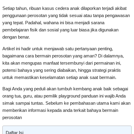
Setiap tahun, ribuan kasus cedera anak dilaporkan terjadi akibat
penggunaan perosotan yang tidak sesuai atau tanpa pengawasan
yang tepat. Padahal, wahana ini bisa menjadi sarana
pembelajaran fisik dan sosial yang luar biasa jika digunakan
dengan benar.
Artikel ini hadir untuk menjawab satu pertanyaan penting,
bagaimana cara bermain perosotan yang aman? Di dalamnya,
kita akan mengupas manfaat tersembunyi dari permainan ini,
potensi bahaya yang sering diabaikan, hingga strategi praktis
untuk memastikan keselamatan setiap anak saat bermain.
Bagi Anda yang peduli akan tumbuh kembang anak baik sebagai
orang tua, guru, atau pemilik playground panduan ini wajib Anda
simak sampai tuntas. Sebelum ke pembahasan utama kami akan
memberikan informasi kepada anda terkait bahaya bermain
perosotan
Daftar Isi