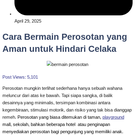
April 29, 2025
Cara Bermain Perosotan yang
Aman untuk Hindari Celaka
Post Views:
5,101
Perosotan mungkin terlihat sederhana hanya sebuah wahana
meluncur dari atas ke bawah. Tapi siapa sangka, di balik
desainnya yang minimalis, tersimpan kombinasi antara
kegembiraan, stimulasi motorik, dan risiko yang tak bisa dianggap
remeh.
Perosotan yang biasa ditemukan di taman,
playground
mall, sekolah, bahkan beberapa hotel atau penginapan
menyediakan perosotan bagi pengunjung yang memiliki anak.