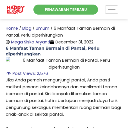
Skip
PENAWARAN TERBARU
to
content
Home
/
Blog
/
Umum
/
6 Manfaat Taman Bermain di
Pantai, Perlu diperhitungkan
Mega Siska Aryanti
December 31, 2022
6 Manfaat Taman Bermain di Pantai, Perlu
diperhitungkan
Post Views:
2,576
Jika Anda pernah mengunjungi pantai, Anda pasti
melihat pesona keindahannya dan menikmati taman
bermain di pantai. Kini banyak ditemukan taman
bermain di pantai, hal ini bertujuan menjadi daya tarik
pengunjung sekaligus memberikan ruang bermain bagi
anak-anak di sekitar pantai.