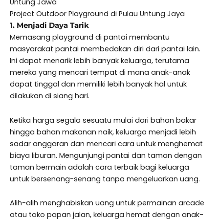
Project Outdoor Playground di Pulau Untung Jaya
1. Menjadi Daya Tarik
Memasang playground di pantai membantu
masyarakat pantai membedakan diri dari pantai lain.
Ini dapat menarik lebih banyak keluarga, terutama
mereka yang mencari tempat di mana anak-anak
dapat tinggal dan memiliki lebih banyak hal untuk
dilakukan di siang hari.
Ketika harga segala sesuatu mulai dari bahan bakar
hingga bahan makanan naik, keluarga menjadi lebih
sadar anggaran dan mencari cara untuk menghemat
biaya liburan. Mengunjungi pantai dan taman dengan
taman bermain adalah cara terbaik bagi keluarga
untuk bersenang-senang tanpa mengeluarkan uang.
Alih-alih menghabiskan uang untuk permainan arcade
atau toko papan jalan, keluarga hemat dengan anak-