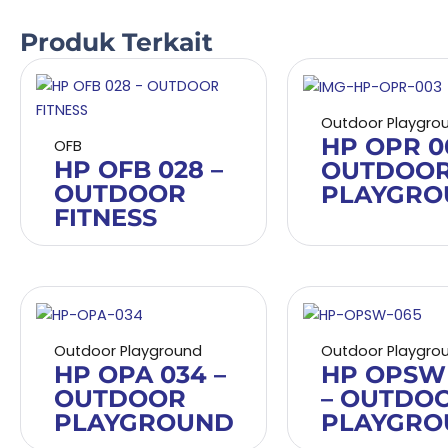
Produk Terkait
Outdoor Playgro
HP OPR 0
OFB
HP OFB 028 –
OUTDOO
OUTDOOR
PLAYGRO
FITNESS
Outdoor Playground
Outdoor Playgro
HP OPA 034 –
HP OPSW
OUTDOOR
– OUTDO
PLAYGROUND
PLAYGRO