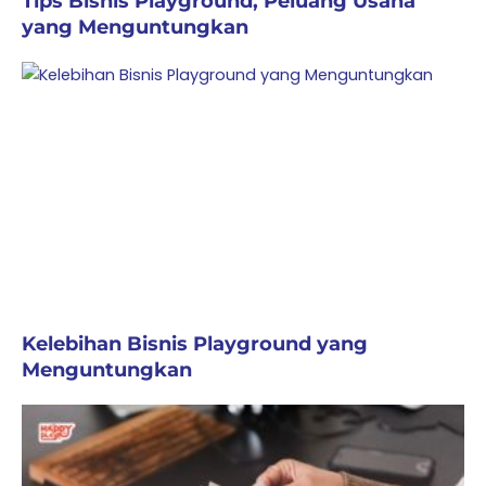
Tips Bisnis Playground, Peluang Usaha
yang Menguntungkan
Kelebihan Bisnis Playground yang
Menguntungkan