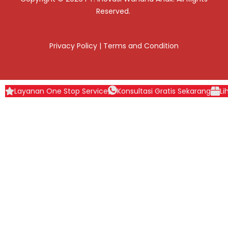
Reserved.
Privacy Policy
|
Terms and Condition
Layanan One Stop Service
Konsultasi Gratis Sekarang
Li