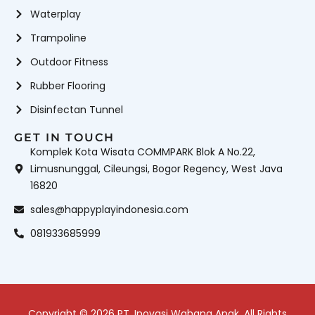
Waterplay
Trampoline
Outdoor Fitness
Rubber Flooring
Disinfectan Tunnel
GET IN TOUCH
Komplek Kota Wisata COMMPARK Blok A No.22,
Limusnunggal, Cileungsi, Bogor Regency, West Java
16820
sales@happyplayindonesia.com
081933685999
Copyright © 2026 PT. Inovasi Wahana Anak. All Rights