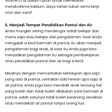
vitamin D di dalam tubuh untuk memediasi
metabolisme kalsium, daya tahan tubuh serta kerja
otot dan saraf.
5. Menjadi Tempat Pendidikan Pantai dan Air
Anda mungkin sering mendengar istilah belajar dari
mana saja atau belajar dari pengalaman. Saat Anda
mengajak si kecil bermain di pantai, itu akan menjadi
pengalaman bagi anak, di saat itu Anda juga bisa
menjadikan pengalaman itu sebagai pembelajaran
atau pendidikan pantai dan air bagi si kecil.
Misalnya dengan menceritakan kehidupan apa saja
yang ada di pantai, ceritakan ada hewan apa saja di
air pantai, Anda juga bisa mendidik anak tentang hal
yang boleh dan tidak boleh dilakukan saat bermain di
pantai, salah satunya tidak boleh berenang sendirian
atau mendekati air pantai tanpa orang tua.