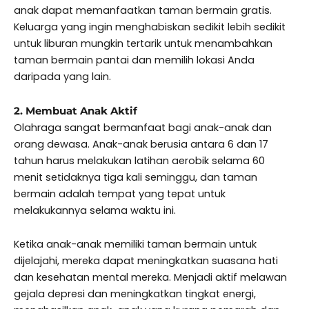
anak dapat memanfaatkan taman bermain gratis.
Keluarga yang ingin menghabiskan sedikit lebih sedikit
untuk liburan mungkin tertarik untuk menambahkan
taman bermain pantai dan memilih lokasi Anda
daripada yang lain.
2. Membuat Anak Aktif
Olahraga sangat bermanfaat bagi anak-anak dan
orang dewasa. Anak-anak berusia antara 6 dan 17
tahun harus melakukan latihan aerobik selama 60
menit setidaknya tiga kali seminggu, dan taman
bermain adalah tempat yang tepat untuk
melakukannya selama waktu ini.
Ketika anak-anak memiliki taman bermain untuk
dijelajahi, mereka dapat meningkatkan suasana hati
dan kesehatan mental mereka. Menjadi aktif melawan
gejala depresi dan meningkatkan tingkat energi,