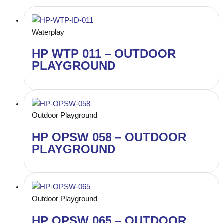
Waterplay
HP WTP 011 – OUTDOOR
PLAYGROUND
Outdoor Playground
HP OPSW 058 – OUTDOOR
PLAYGROUND
Outdoor Playground
HP OPSW 065 – OUTDOOR