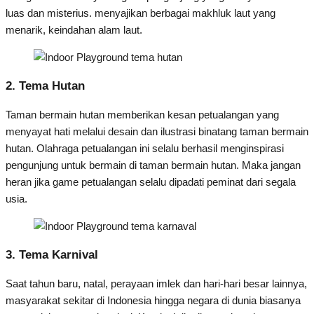
luas dan misterius. menyajikan berbagai makhluk laut yang
menarik, keindahan alam laut.
2. Tema Hutan
Taman bermain hutan memberikan kesan petualangan yang
menyayat hati melalui desain dan ilustrasi binatang taman bermain
hutan. Olahraga petualangan ini selalu berhasil menginspirasi
pengunjung untuk bermain di taman bermain hutan. Maka jangan
heran jika game petualangan selalu dipadati peminat dari segala
usia.
3. Tema Karnival
Saat tahun baru, natal, perayaan imlek dan hari-hari besar lainnya,
masyarakat sekitar di Indonesia hingga negara di dunia biasanya