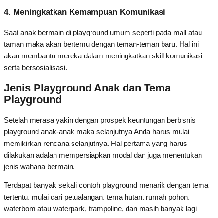
4. Meningkatkan Kemampuan Komunikasi
Saat anak bermain di playground umum seperti pada mall atau
taman maka akan bertemu dengan teman-teman baru. Hal ini
akan membantu mereka dalam meningkatkan skill komunikasi
serta bersosialisasi.
Jenis Playground Anak dan Tema
Playground
Setelah merasa yakin dengan prospek keuntungan berbisnis
playground anak-anak maka selanjutnya Anda harus mulai
memikirkan rencana selanjutnya. Hal pertama yang harus
dilakukan adalah mempersiapkan modal dan juga menentukan
jenis wahana bermain.
Terdapat banyak sekali contoh playground menarik dengan tema
tertentu, mulai dari petualangan, tema hutan, rumah pohon,
waterbom atau waterpark, trampoline, dan masih banyak lagi