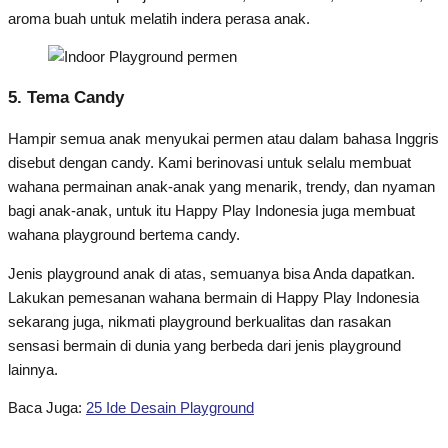
aroma buah untuk melatih indera perasa anak.
5. Tema Candy
Hampir semua anak menyukai permen atau dalam bahasa Inggris
disebut dengan candy. Kami berinovasi untuk selalu membuat
wahana permainan anak-anak yang menarik, trendy, dan nyaman
bagi anak-anak, untuk itu Happy Play Indonesia juga membuat
wahana playground bertema candy.
Jenis playground anak di atas, semuanya bisa Anda dapatkan.
Lakukan pemesanan wahana bermain di Happy Play Indonesia
sekarang juga, nikmati playground berkualitas dan rasakan
sensasi bermain di dunia yang berbeda dari jenis playground
lainnya.
Baca Juga:
25 Ide Desain Playground