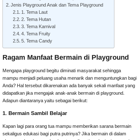
Jenis Playground Anak dan Tema Playground
1. Tema Laut
2. Tema Hutan
3. Tema Karnival
4. Tema Fruity
5. Tema Candy
Ragam Manfaat Bermain di Playground
Mengapa playground begitu diminati masyarakat sehingga
mampu menjadi peluang usaha menarik dan menguntungkan bagi
Anda? Hal tersebut dikarenakan ada banyak sekali manfaat yang
didapatkan jika mengajak anak-anak bermain di playground.
Adapun diantaranya yaitu sebagai berikut:
1. Bermain Sambil Belajar
Kapan lagi para orang tua mampu memberikan sarana bermain
sekaligus edukasi bagi putra putrinya? Jika bermain di dalam