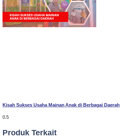
Kisah Sukses Usaha Mainan Anak di Berbagai Daerah
Produk Terkait