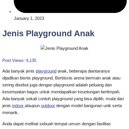
January 1, 2023
Jenis Playground Anak
Post Views:
4,135
Ada banyak jenis
playground
anak, beberapa diantaranya
dijadikan bisnis playground. Berbisnis arena bermain anak atau
sering disebut juga dengan playground adalah peluang dan
kesempatan bagus untuk mendapatkan keuntungan berlimpah.
Ada banyak sekali contoh playground yang bisa dipilih, mulai dari
jenis
indoor
ataupun
outdoor
dengan model bangunan unik serta
menarik.
Anda dapat melihat sebuah tempat umum dengan fasilitas