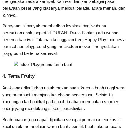
mengadakan acara karnival. Karnival diartikan sebagai pasar
perayaan besar yang biasanya meliputi parade, acara meriah, dan
lainnya.
Perayaan ini banyak memberikan inspirasi bagi wahana
permainan anak, seperti di DUFAN (Dunia Fantasi) ada wahan
bertema karnival. Tak mau ketinggalan tren, Happy Play Indonesia
perusahaan playground yang melakukan inovasi menyediakan
playground bertema karnaval.
4. Tema Fruity
Anak-anak dianjurkan untuk makan buah, karena buah tinggi serat
yang membantu menjaga kesehatan pencernaan. Selain itu,
kandungan karbohidrat pada buah-buahan merupakan sumber
energi yang mendukung si kecil beraktivitas.
Buah-buahan juga dapat dijadikan sebagai permainan edukasi si
kecil untuk mempelajari warna buah, bentuk buah, ukuran buah,