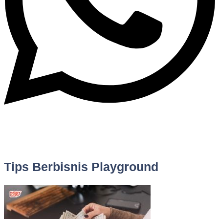
Tips Berbisnis Playground