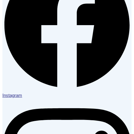
Instagram