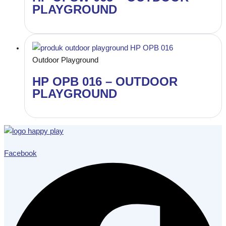
PLAYGROUND
Outdoor Playground
HP OPB 016 – OUTDOOR
PLAYGROUND
Facebook