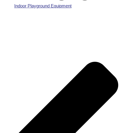
Indoor Playground Equipment