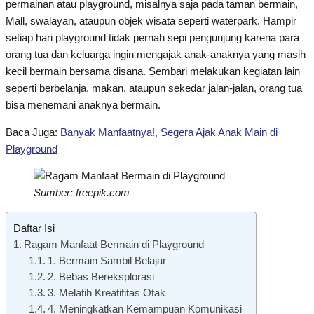
permainan atau playground, misalnya saja pada taman bermain,
Mall, swalayan, ataupun objek wisata seperti waterpark. Hampir
setiap hari playground tidak pernah sepi pengunjung karena para
orang tua dan keluarga ingin mengajak anak-anaknya yang masih
kecil bermain bersama disana. Sembari melakukan kegiatan lain
seperti berbelanja, makan, ataupun sekedar jalan-jalan, orang tua
bisa menemani anaknya bermain.
Baca Juga:
Banyak Manfaatnya!, Segera Ajak Anak Main di
Playground
Sumber: freepik.com
Daftar Isi
Ragam Manfaat Bermain di Playground
1. Bermain Sambil Belajar
2. Bebas Bereksplorasi
3. Melatih Kreatifitas Otak
4. Meningkatkan Kemampuan Komunikasi