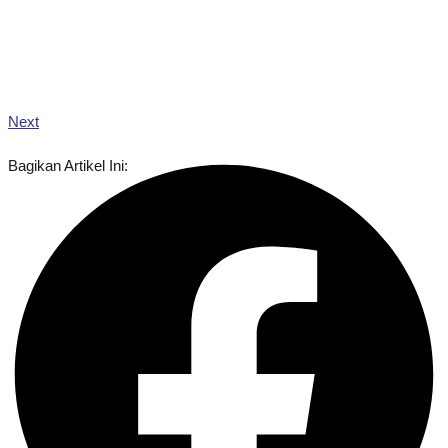
Next
Bagikan Artikel Ini: