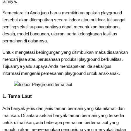
lainnya.
Sementara itu Anda juga harus memikirkan apakah playground
tersebut akan ditempatkan secara indoor atau outdoor. Ini sangat
penting sekali supaya nantinya dapat menentukan bagaimana
desain, model bangunan, ukuran, serta kelengkapan fasilitas
permainan di dalamnya.
Untuk mengatasi kebingungan yang ditimbulkan maka disarankan
mencari jasa atau perusahaan produksi playground berkualitas.
Tujuannya yaitu supaya Anda mendapatkan ide sekaligus
informasi mengenai pemesanan playground untuk anak-anak.
1. Tema Laut
Ada banyak jenis dan jenis taman bermain yang kita nikmati dan
mainkan. Di antara sekian banyak taman bermain yang tersedia
untuk dimainkan, ada beberapa permainan bertema laut yang
mungkin akan menyenangkan pengunjung yang menyukai lautan