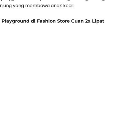
njung yang membawa anak kecil.
s Playground di Fashion Store Cuan 2x Lipat