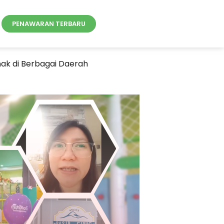
PENAWARAN TERBARU
ak di Berbagai Daerah