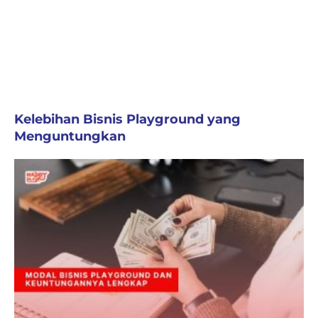
Kelebihan Bisnis Playground yang
Menguntungkan