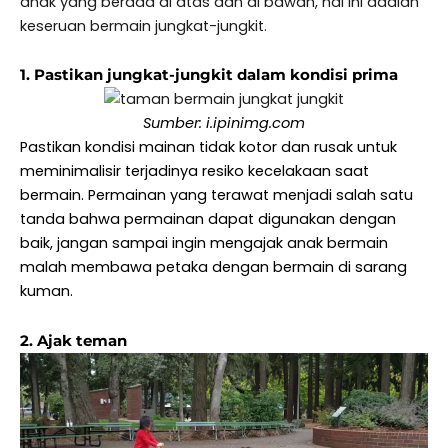
anak yang berada di atas dan di bawah, hal ini adalah
keseruan bermain jungkat-jungkit.
1. Pastikan jungkat-jungkit dalam kondisi prima
Sumber: i.ipinimg.com
Pastikan kondisi mainan tidak kotor dan rusak untuk
meminimalisir terjadinya resiko kecelakaan saat
bermain. Permainan yang terawat menjadi salah satu
tanda bahwa permainan dapat digunakan dengan
baik, jangan sampai ingin mengajak anak bermain
malah membawa petaka dengan bermain di sarang
kuman.
2. Ajak teman