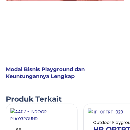
Modal Bisnis Playground dan
Keuntungannya Lengkap
Produk Terkait
Outdoor Playgro
HP OPTR
AA