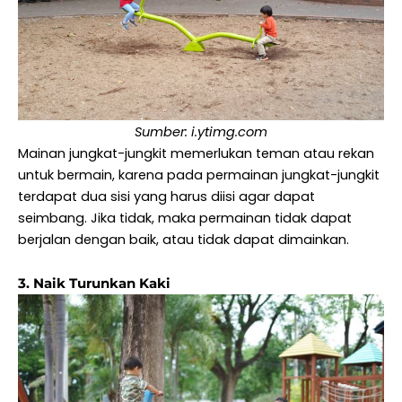
Sumber: i.ytimg.com
Mainan jungkat-jungkit memerlukan teman atau rekan
untuk bermain, karena pada permainan jungkat-jungkit
terdapat dua sisi yang harus diisi agar dapat
seimbang. Jika tidak, maka permainan tidak dapat
berjalan dengan baik, atau tidak dapat dimainkan.
3. Naik Turunkan Kaki