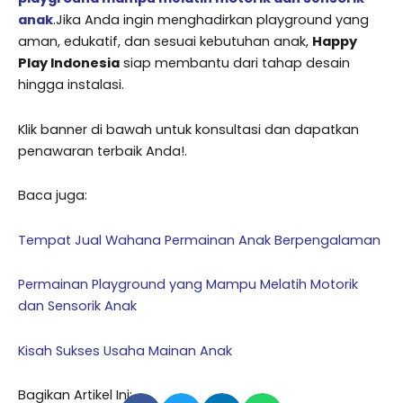
anak
.Jika Anda ingin menghadirkan playground yang
aman, edukatif, dan sesuai kebutuhan anak,
Happy
Play Indonesia
siap membantu dari tahap desain
hingga instalasi.
Klik banner di bawah untuk konsultasi dan dapatkan
penawaran terbaik Anda!.
Baca juga:
Tempat Jual Wahana Permainan Anak Berpengalaman
Permainan Playground yang Mampu Melatih Motorik
dan Sensorik Anak
Kisah Sukses Usaha Mainan Anak
Bagikan Artikel Ini: