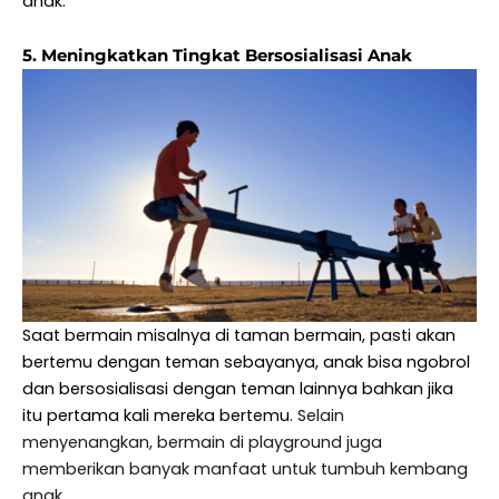
anak.
5. Meningkatkan Tingkat Bersosialisasi Anak
Saat bermain misalnya di taman bermain, pasti akan
bertemu dengan teman sebayanya, anak bisa ngobrol
dan bersosialisasi dengan teman lainnya bahkan jika
itu pertama kali mereka bertemu.
Selain
menyenangkan, bermain di playground juga
memberikan banyak manfaat untuk tumbuh kembang
anak.