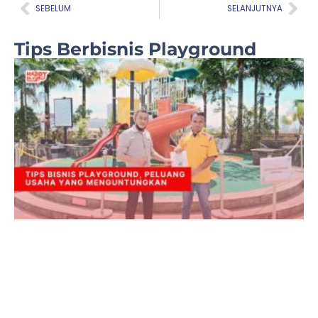
Prev
Nex
SEBELUM
SELANJUTNYA
Tips Berbisnis Playground