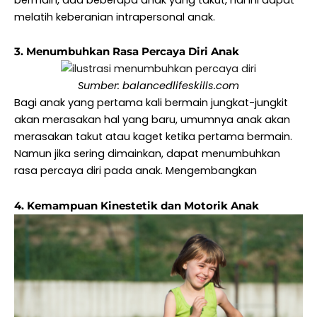
melatih keberanian intrapersonal anak.
3. Menumbuhkan Rasa Percaya Diri Anak
Sumber: balancedlifeskills.com
Bagi anak yang pertama kali bermain jungkat-jungkit
akan merasakan hal yang baru, umumnya anak akan
merasakan takut atau kaget ketika pertama bermain.
Namun jika sering dimainkan, dapat menumbuhkan
rasa percaya diri pada anak. Mengembangkan
4. Kemampuan Kinestetik dan Motorik Anak