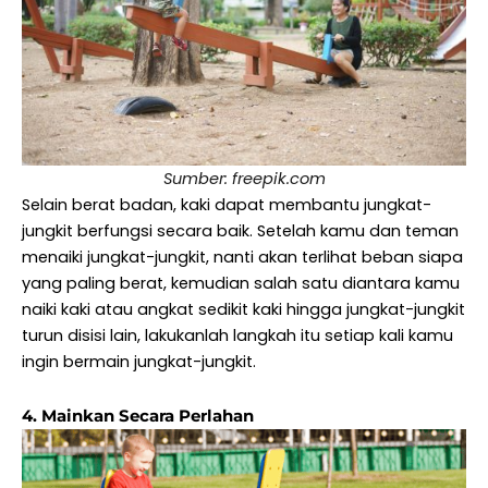
Sumber: freepik.com
Selain berat badan, kaki dapat membantu jungkat-
jungkit berfungsi secara baik. Setelah kamu dan teman
menaiki jungkat-jungkit, nanti akan terlihat beban siapa
yang paling berat, kemudian salah satu diantara kamu
naiki kaki atau angkat sedikit kaki hingga jungkat-jungkit
turun disisi lain, lakukanlah langkah itu setiap kali kamu
ingin bermain jungkat-jungkit.
4. Mainkan Secara Perlahan