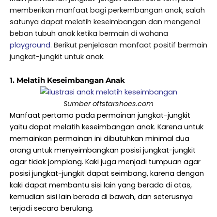
memberikan manfaat bagi perkembangan anak, salah
satunya dapat melatih keseimbangan dan mengenal
beban tubuh anak ketika bermain di wahana
playground
. Berikut penjelasan manfaat positif bermain
jungkat-jungkit untuk anak.
1. Melatih Keseimbangan Anak
Sumber oftstarshoes.com
Manfaat pertama pada permainan jungkat-jungkit
yaitu dapat melatih keseimbangan anak. Karena untuk
memainkan permainan ini dibutuhkan minimal dua
orang untuk menyeimbangkan posisi jungkat-jungkit
agar tidak jomplang. Kaki juga menjadi tumpuan agar
posisi jungkat-jungkit dapat seimbang, karena dengan
kaki dapat membantu sisi lain yang berada di atas,
kemudian sisi lain berada di bawah, dan seterusnya
terjadi secara berulang.