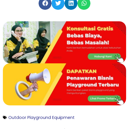
Outdoor Playground Equipment