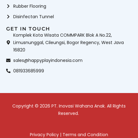
Rubber Flooring
Disinfectan Tunnel
GET IN TOUCH
Komplek Kota Wisata COMMPARK Blok A No.22,
Limusnunggal, Cileungsi, Bogor Regency, West Java
16820
sales@happyplayindonesia.com
081933685999
Copyright © 2026 PT. Inovasi Wahana Anak. All Rights
Reserved.
Privacy Policy
|
Terms and Condition