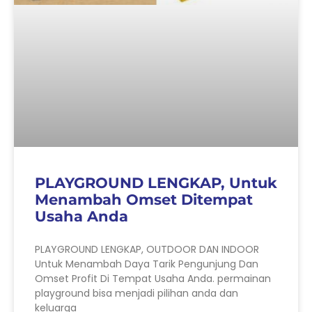
PLAYGROUND LENGKAP, Untuk
Menambah Omset Ditempat
Usaha Anda
PLAYGROUND LENGKAP, OUTDOOR DAN INDOOR
Untuk Menambah Daya Tarik Pengunjung Dan
Omset Profit Di Tempat Usaha Anda. permainan
playground bisa menjadi pilihan anda dan
keluarga