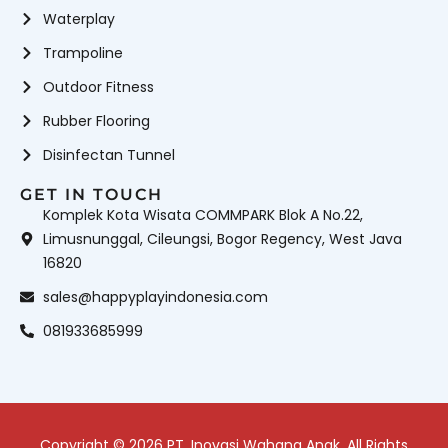
Waterplay
Trampoline
Outdoor Fitness
Rubber Flooring
Disinfectan Tunnel
GET IN TOUCH
Komplek Kota Wisata COMMPARK Blok A No.22,
Limusnunggal, Cileungsi, Bogor Regency, West Java
16820
sales@happyplayindonesia.com
081933685999
Copyright © 2026 PT. Inovasi Wahana Anak. All Rights