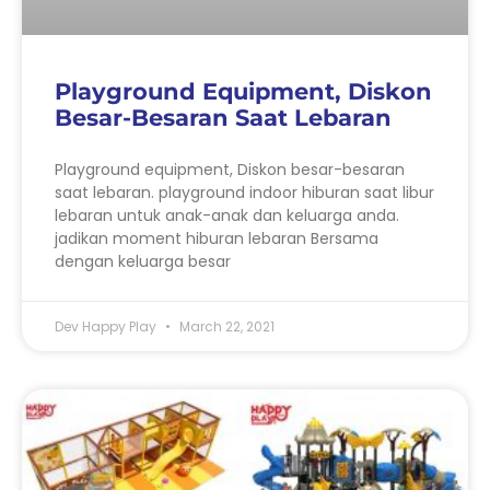
Playground Equipment, Diskon
Besar-Besaran Saat Lebaran
Playground equipment, Diskon besar-besaran
saat lebaran. playground indoor hiburan saat libur
lebaran untuk anak-anak dan keluarga anda.
jadikan moment hiburan lebaran Bersama
dengan keluarga besar
Dev Happy Play
March 22, 2021