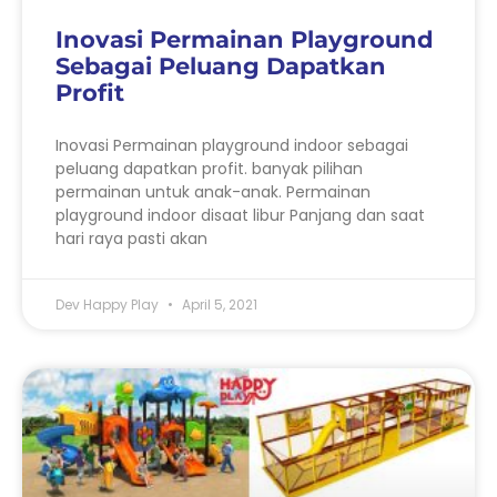
Inovasi Permainan Playground
Sebagai Peluang Dapatkan
Profit
Inovasi Permainan playground indoor sebagai
peluang dapatkan profit. banyak pilihan
permainan untuk anak-anak. Permainan
playground indoor disaat libur Panjang dan saat
hari raya pasti akan
Dev Happy Play
April 5, 2021