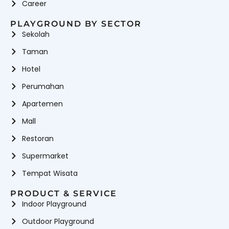
Career
PLAYGROUND BY SECTOR
Sekolah
Taman
Hotel
Perumahan
Apartemen
Mall
Restoran
Supermarket
Tempat Wisata
PRODUCT & SERVICE
Indoor Playground
Outdoor Playground