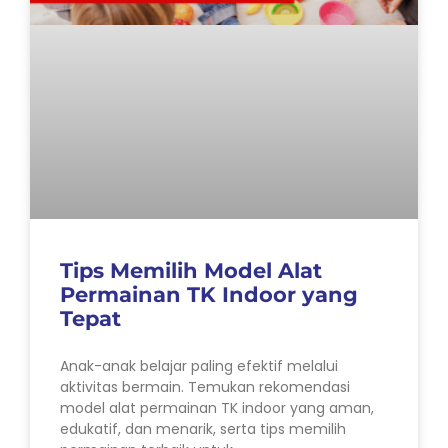
Tips Memilih Model Alat
Permainan TK Indoor yang
Tepat
Anak-anak belajar paling efektif melalui
aktivitas bermain. Temukan rekomendasi
model alat permainan TK indoor yang aman,
edukatif, dan menarik, serta tips memilih