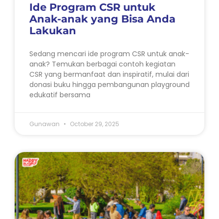
Ide Program CSR untuk
Anak-anak yang Bisa Anda
Lakukan
Sedang mencari ide program CSR untuk anak-
anak? Temukan berbagai contoh kegiatan
CSR yang bermanfaat dan inspiratif, mulai dari
donasi buku hingga pembangunan playground
edukatif bersama
Gunawan
October 29, 2025