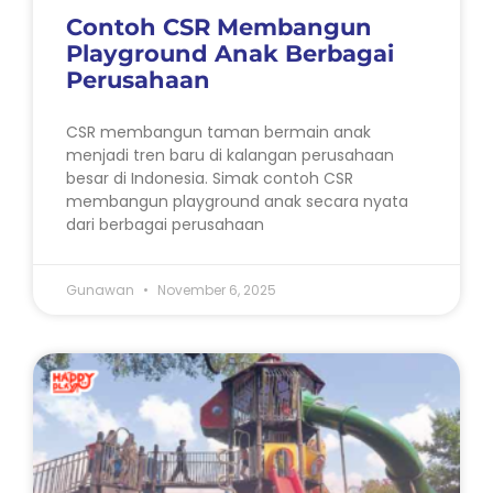
Contoh CSR Membangun
Playground Anak Berbagai
Perusahaan
CSR membangun taman bermain anak
menjadi tren baru di kalangan perusahaan
besar di Indonesia. Simak contoh CSR
membangun playground anak secara nyata
dari berbagai perusahaan
Gunawan
November 6, 2025