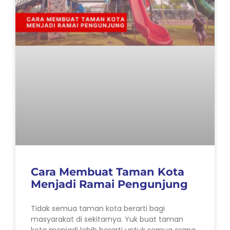
Cara Membuat Taman Kota
Menjadi Ramai Pengunjung
Tidak semua taman kota berarti bagi
masyarakat di sekitarnya. Yuk buat taman