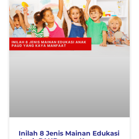
Inilah 8 Jenis Mainan Edukasi