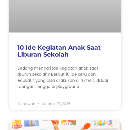
10 Ide Kegiatan Anak Saat
Liburan Sekolah
Sedang mencari ide kegiatan anak saat
liburan sekolah? Berikut 10 ide seru dan
edukatif yang bisa dilakukan di rumah, di luar
ruangan, hingga di playground
Gunawan
October 27, 2025