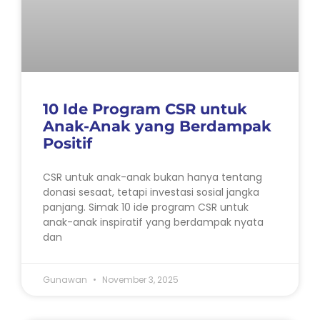
10 Ide Program CSR untuk
Anak-Anak yang Berdampak
Positif
CSR untuk anak-anak bukan hanya tentang
donasi sesaat, tetapi investasi sosial jangka
panjang. Simak 10 ide program CSR untuk
anak-anak inspiratif yang berdampak nyata
dan
Gunawan
November 3, 2025