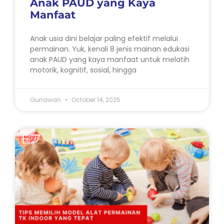
Anak PAUD yang Kaya
Manfaat
Anak usia dini belajar paling efektif melalui
permainan. Yuk, kenali 8 jenis mainan edukasi
anak PAUD yang kaya manfaat untuk melatih
motorik, kognitif, sosial, hingga
Gunawan
October 14, 2025