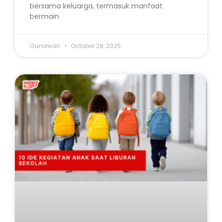
bersama keluarga, termasuk manfaat
bermain
Gunawan
October 28, 2025