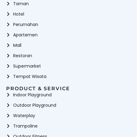
Taman
Hotel
Perumahan
Apartemen
Mall
Restoran
Supermarket
Tempat Wisata
PRODUCT & SERVICE
Indoor Playground
Outdoor Playground
Waterplay
Trampoline
Outdoor Fitness