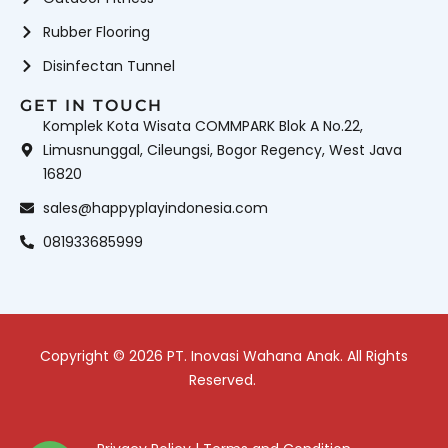
Rubber Flooring
Disinfectan Tunnel
GET IN TOUCH
Komplek Kota Wisata COMMPARK Blok A No.22,
Limusnunggal, Cileungsi, Bogor Regency, West Java
16820
sales@happyplayindonesia.com
081933685999
Copyright © 2026 PT. Inovasi Wahana Anak. All Rights
Reserved.