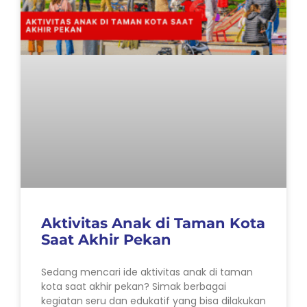
Aktivitas Anak di Taman Kota
Saat Akhir Pekan
Sedang mencari ide aktivitas anak di taman
kota saat akhir pekan? Simak berbagai
kegiatan seru dan edukatif yang bisa dilakukan