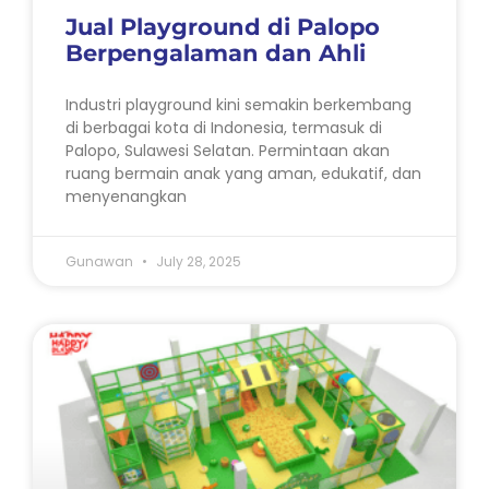
Jual Playground di Palopo
Berpengalaman dan Ahli
Industri playground kini semakin berkembang
di berbagai kota di Indonesia, termasuk di
Palopo, Sulawesi Selatan. Permintaan akan
ruang bermain anak yang aman, edukatif, dan
menyenangkan
Gunawan
July 28, 2025