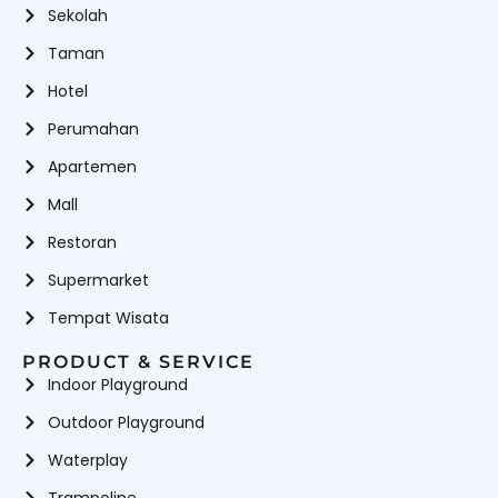
Sekolah
Taman
Hotel
Perumahan
Apartemen
Mall
Restoran
Supermarket
Tempat Wisata
PRODUCT & SERVICE
Indoor Playground
Outdoor Playground
Waterplay