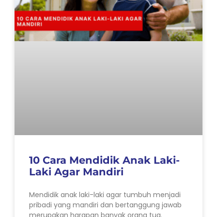
10 Cara Mendidik Anak Laki-
Laki Agar Mandiri
Mendidik anak laki-laki agar tumbuh menjadi
pribadi yang mandiri dan bertanggung jawab
merupakan harapan banyak orang tua.