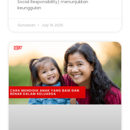
Social Responsibility) menunjukkan
keunggulan
Gunawan
July 14, 2025