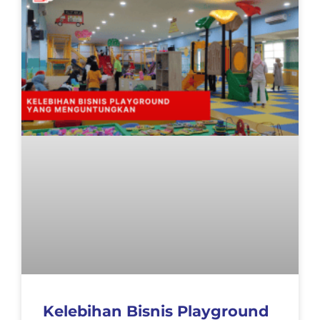
Kelebihan Bisnis Playground