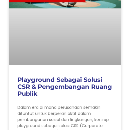
Playground Sebagai Solusi
CSR & Pengembangan Ruang
Publik
Dalam era di mana perusahaan semakin
dituntut untuk berperan aktif dalam
pembangunan sosial dan lingkungan, konsep
playground sebagai solusi CSR (Corporate