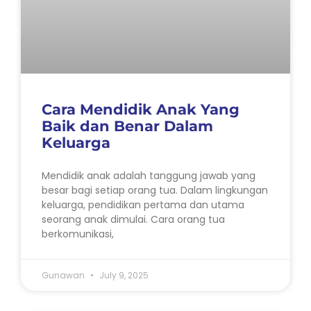
Cara Mendidik Anak Yang
Baik dan Benar Dalam
Keluarga
Mendidik anak adalah tanggung jawab yang
besar bagi setiap orang tua. Dalam lingkungan
keluarga, pendidikan pertama dan utama
seorang anak dimulai. Cara orang tua
berkomunikasi,
Gunawan
July 9, 2025