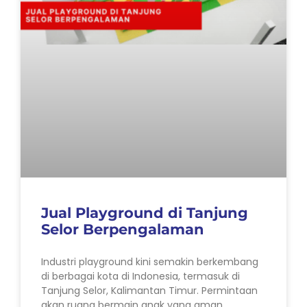
Jual Playground di Tanjung
Selor Berpengalaman
Industri playground kini semakin berkembang
di berbagai kota di Indonesia, termasuk di
Tanjung Selor, Kalimantan Timur. Permintaan
akan ruang bermain anak yang aman,