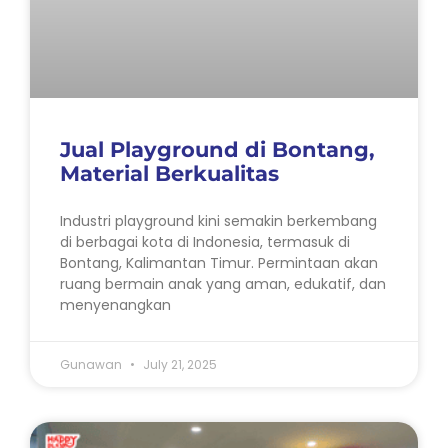
Jual Playground di Bontang,
Material Berkualitas
Industri playground kini semakin berkembang
di berbagai kota di Indonesia, termasuk di
Bontang, Kalimantan Timur. Permintaan akan
ruang bermain anak yang aman, edukatif, dan
menyenangkan
Gunawan
July 21, 2025