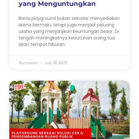
yang Menguntungkan
Bisnis playground bukan sekadar menyediakan
arena bermain, tetapi juga menjadi peluang
usaha yang menjanjikan keuntungan besar. Di
tengah meningkatnya kebutuhan orang tua
akan tempat hiburan
Gunawan
July 16, 2025