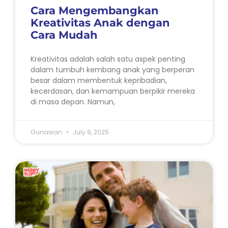
Cara Mengembangkan
Kreativitas Anak dengan
Cara Mudah
Kreativitas adalah salah satu aspek penting
dalam tumbuh kembang anak yang berperan
besar dalam membentuk kepribadian,
kecerdasan, dan kemampuan berpikir mereka
di masa depan. Namun,
Gunawan
July 8, 2025