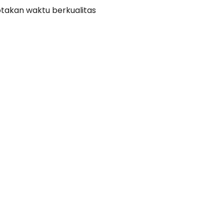
ptakan waktu berkualitas