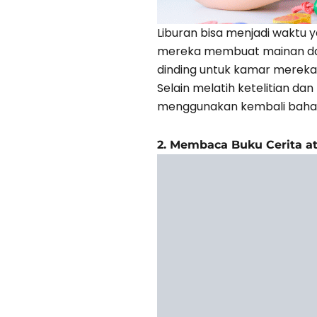
Liburan bisa menjadi waktu y
mereka membuat mainan dari 
dinding untuk kamar mereka 
Selain melatih ketelitian da
menggunakan kembali bahan 
2. Membaca Buku Cerita a