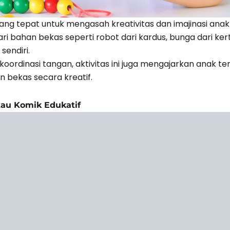
ang tepat untuk mengasah kreativitas dan imajinasi anak 
bahan bekas seperti robot dari kardus, bunga dari kert
sendiri.
n koordinasi tangan, aktivitas ini juga mengajarkan anak 
bekas secara kreatif.
tau Komik Edukatif