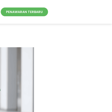
PENAWARAN TERBARU