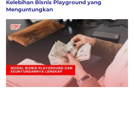
Kelebihan Bisnis Playground yang
Menguntungkan