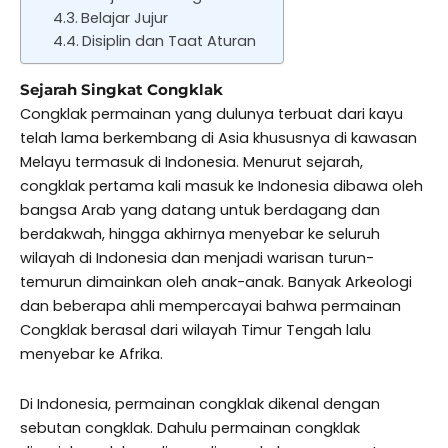
Belajar Jujur
Disiplin dan Taat Aturan
Sejarah Singkat Congklak
Congklak permainan yang dulunya terbuat dari kayu
telah lama berkembang di Asia khususnya di kawasan
Melayu termasuk di Indonesia. Menurut sejarah,
congklak pertama kali masuk ke Indonesia dibawa oleh
bangsa Arab yang datang untuk berdagang dan
berdakwah, hingga akhirnya menyebar ke seluruh
wilayah di Indonesia dan menjadi warisan turun-
temurun dimainkan oleh anak-anak. Banyak Arkeologi
dan beberapa ahli mempercayai bahwa permainan
Congklak berasal dari wilayah Timur Tengah lalu
menyebar ke Afrika.
Di Indonesia, permainan congklak dikenal dengan
sebutan congklak. Dahulu permainan congklak