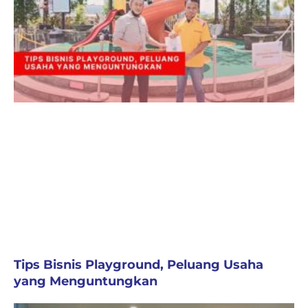
Tips Bisnis Playground, Peluang Usaha
yang Menguntungkan