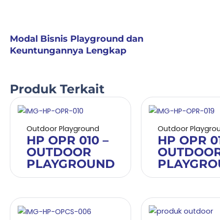
Modal Bisnis Playground dan
Keuntungannya Lengkap
Produk Terkait
Outdoor Playground
Outdoor Playgro
HP OPR 010 –
HP OPR 01
OUTDOOR
OUTDOO
PLAYGROUND
PLAYGRO