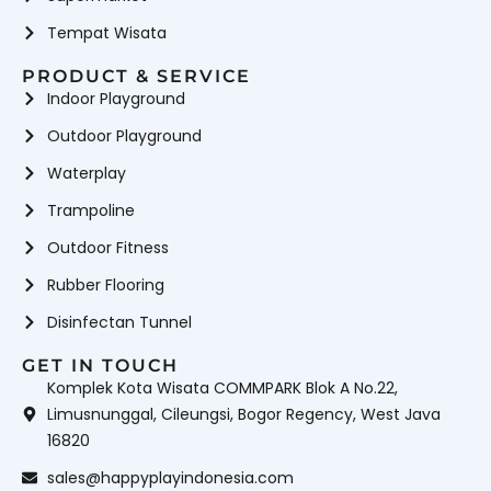
Tempat Wisata
PRODUCT & SERVICE
Indoor Playground
Outdoor Playground
Waterplay
Trampoline
Outdoor Fitness
Rubber Flooring
Disinfectan Tunnel
GET IN TOUCH
Komplek Kota Wisata COMMPARK Blok A No.22,
Limusnunggal, Cileungsi, Bogor Regency, West Java
16820
sales@happyplayindonesia.com