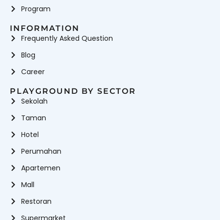
Program
INFORMATION
Frequently Asked Question
Blog
Career
PLAYGROUND BY SECTOR
Sekolah
Taman
Hotel
Perumahan
Apartemen
Mall
Restoran
Supermarket