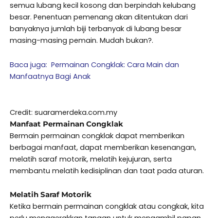
semua lubang kecil kosong dan berpindah kelubang
besar. Penentuan pemenang akan ditentukan dari
banyaknya jumlah biji terbanyak di lubang besar
masing-masing pemain. Mudah bukan?.
Baca juga: Permainan Congklak: Cara Main dan
Manfaatnya Bagi Anak
Credit: suaramerdeka.com.my
Manfaat Permainan Congklak
Bermain permainan congklak dapat memberikan
berbagai manfaat, dapat memberikan kesenangan,
melatih saraf motorik, melatih kejujuran, serta
membantu melatih kedisiplinan dan taat pada aturan.
Melatih Saraf Motorik
Ketika bermain permainan congklak atau congkak, kita