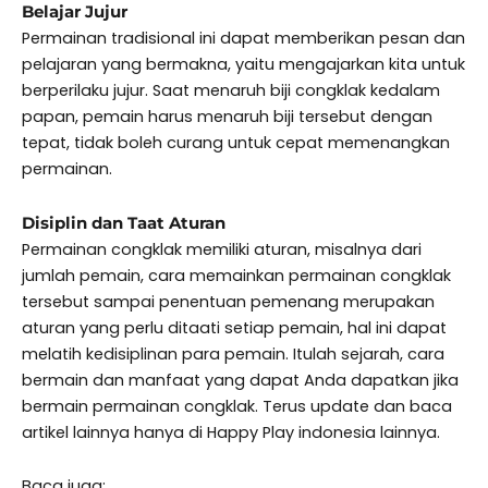
Belajar Jujur
Permainan tradisional ini dapat memberikan pesan dan
pelajaran yang bermakna, yaitu mengajarkan kita untuk
berperilaku jujur. Saat menaruh biji congklak kedalam
papan, pemain harus menaruh biji tersebut dengan
tepat, tidak boleh curang untuk cepat memenangkan
permainan.
Disiplin dan Taat Aturan
Permainan congklak memiliki aturan, misalnya dari
jumlah pemain, cara memainkan permainan congklak
tersebut sampai penentuan pemenang merupakan
aturan yang perlu ditaati setiap pemain, hal ini dapat
melatih kedisiplinan para pemain. Itulah sejarah, cara
bermain dan manfaat yang dapat Anda dapatkan jika
bermain permainan congklak. Terus update dan baca
artikel lainnya hanya di Happy Play indonesia lainnya.
Baca juga: