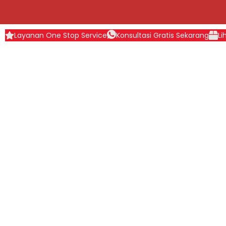
Layanan One Stop Service
Konsultasi Gratis Sekarang
Li