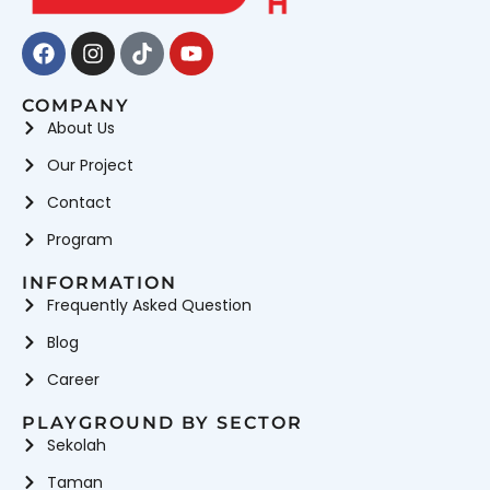
Facebook
Instagram
Tiktok
Youtube
COMPANY
About Us
Our Project
Contact
Program
INFORMATION
Frequently Asked Question
Blog
Career
PLAYGROUND BY SECTOR
Sekolah
Taman