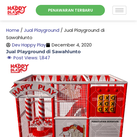
Skip
PENAWARAN TERBARU
to
content
Home
/
Jual Playground
/
Jual Playground di
Sawahlunto
Dev Happy Play
December 4, 2020
Jual Playground di Sawahlunto
Post Views:
1,847