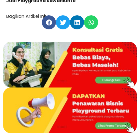
Jual Playground Sawahlunto
Bagikan Artikel Ini: