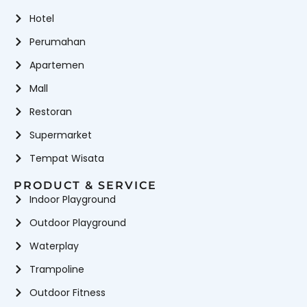
Hotel
Perumahan
Apartemen
Mall
Restoran
Supermarket
Tempat Wisata
PRODUCT & SERVICE
Indoor Playground
Outdoor Playground
Waterplay
Trampoline
Outdoor Fitness