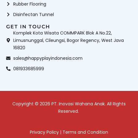
Rubber Flooring
Disinfectan Tunnel
GET IN TOUCH
Komplek Kota Wisata COMMPARK Blok A No.22,
Limusnunggal, Cileungsi, Bogor Regency, West Java
16820
sales@happyplayindonesia.com
081933685999
Copyright © 2026 PT. Inovasi Wahana Anak. All Rights
Reserved.
Privacy Policy
|
Terms and Condition