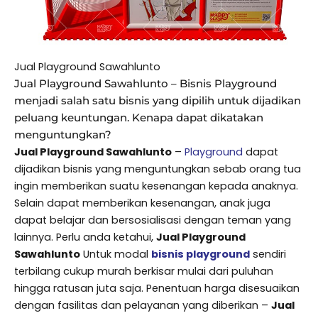
Jual Playground Sawahlunto
Jual Playground Sawahlunto – Bisnis Playground
menjadi salah satu bisnis yang dipilih untuk dijadikan
peluang keuntungan. Kenapa dapat dikatakan
menguntungkan?
Jual Playground Sawahlunto
–
Playground
dapat
dijadikan bisnis yang menguntungkan sebab orang tua
ingin memberikan suatu kesenangan kepada anaknya.
Selain dapat memberikan kesenangan, anak juga
dapat belajar dan bersosialisasi dengan teman yang
lainnya. Perlu anda ketahui,
Jual Playground
Sawahlunto
Untuk modal
bisnis playground
sendiri
terbilang cukup murah berkisar mulai dari puluhan
hingga ratusan juta saja. Penentuan harga disesuaikan
dengan fasilitas dan pelayanan yang diberikan –
Jual