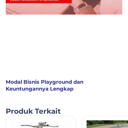
Modal Bisnis Playground dan
Keuntungannya Lengkap
Produk Terkait