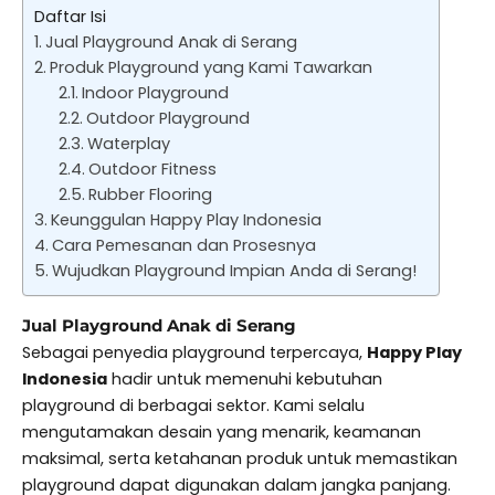
Daftar Isi
Jual Playground Anak di Serang
Produk Playground yang Kami Tawarkan
Indoor Playground
Outdoor Playground
Waterplay
Outdoor Fitness
Rubber Flooring
Keunggulan Happy Play Indonesia
Cara Pemesanan dan Prosesnya
Wujudkan Playground Impian Anda di Serang!
Jual Playground Anak di Serang
Sebagai penyedia playground terpercaya,
Happy Play
Indonesia
hadir untuk memenuhi kebutuhan
playground di berbagai sektor. Kami selalu
mengutamakan desain yang menarik, keamanan
maksimal, serta ketahanan produk untuk memastikan
playground dapat digunakan dalam jangka panjang.