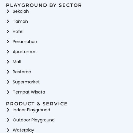
PLAYGROUND BY SECTOR
Sekolah
Taman
Hotel
Perumahan
Apartemen
Mall
Restoran
Supermarket
Tempat Wisata
PRODUCT & SERVICE
Indoor Playground
Outdoor Playground
Waterplay