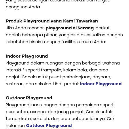
pengguna Anda.
Produk Playground yang Kami Tawarkan
Jika Anda mencari
playground di Serang
, berikut
adalah beberapa pilihan yang bisa disesuaikan dengan
kebutuhan bisnis maupun fasilitas umum Anda:
Indoor Playground
Playground dalam ruangan dengan berbagai wahana
interaktif seperti trampolin, kolam bola, dan area
panjat. Cocok untuk pusat perbelanjaan, daycare,
restoran, dan sekolah. Lihat produk
Indoor Playground
.
Outdoor Playground
Playground luar ruangan dengan permainan seperti
perosotan, ayunan, dan jaring panjat. Cocok untuk
taman kota, sekolah, dan area outdoor lainnya. Cek
halaman
Outdoor Playground
.