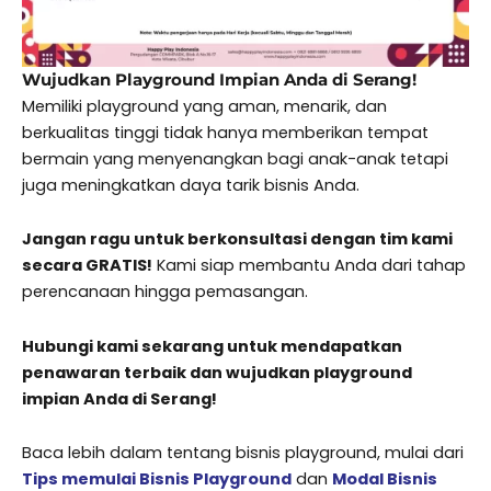
Wujudkan Playground Impian Anda di Serang!
Memiliki playground yang aman, menarik, dan
berkualitas tinggi tidak hanya memberikan tempat
bermain yang menyenangkan bagi anak-anak tetapi
juga meningkatkan daya tarik bisnis Anda.
Jangan ragu untuk berkonsultasi dengan tim kami
secara GRATIS!
Kami siap membantu Anda dari tahap
perencanaan hingga pemasangan.
Hubungi kami sekarang untuk mendapatkan
penawaran terbaik dan wujudkan playground
impian Anda di Serang!
Baca lebih dalam tentang bisnis playground, mulai dari
Tips memulai Bisnis Playground
dan
Modal Bisnis