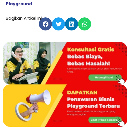
Playground
Bagikan Artikel Ini: