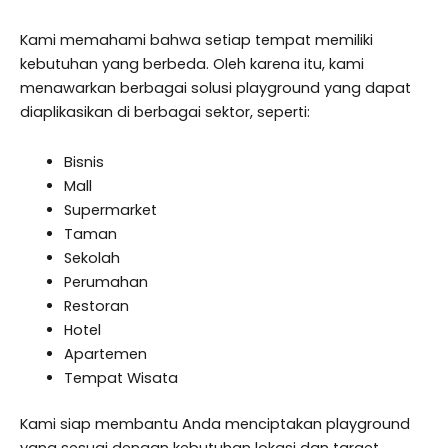
Kami memahami bahwa setiap tempat memiliki
kebutuhan yang berbeda. Oleh karena itu, kami
menawarkan berbagai solusi playground yang dapat
diaplikasikan di berbagai sektor, seperti:
Bisnis
Mall
Supermarket
Taman
Sekolah
Perumahan
Restoran
Hotel
Apartemen
Tempat Wisata
Kami siap membantu Anda menciptakan playground
yang sesuai dengan kebutuhan lokasi dan target