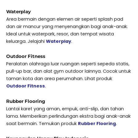
Waterplay
Area bermain dengan elemen air seperti splash pad
dan air mancur yang menyenangkan bagi anak-anak.
Ideal untuk waterpark, resor, dan tempat wisata
keluarga. Jelajahi
Waterplay
.
Outdoor Fitness
Peralatan olahraga luar ruangan seperti sepeda statis,
pull-up bar, dan alat gym outdoor lainnya. Cocok untuk
taman kota dan area perumahan. Lihat produk
Outdoor Fitness
.
Rubber Flooring
Lantai karet yang aman, empuk, anti-slip, dan tahan
lama. Memberikan perlindungan ekstra bagi anak-anak
saat bermain. Temukan produk
Rubber Flooring
.