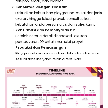
telepon, email, dan alamat.
Konsultasi dengan Tim Kami
Diskusikan kebutuhan playground, mulai dari jenis,
ukuran, hingga lokasi proyek. Konsultasikan
kebutuhan anda bersama cs dan sales kami.
Konfirmasi dan Pembayaran DP
Setelah semua detail disepakati, lakukan
pembayaran DP untuk memulai proyek.
Produksi dan Pemasangan
Playground akan mulai diproduksi dan dipasang
sesuai timeline yang telah ditentukan.