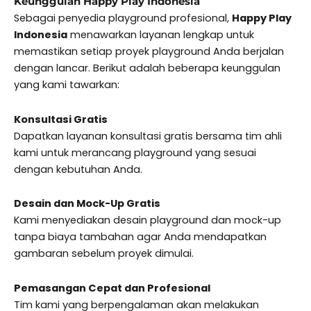
Keunggulan Happy Play Indonesia
Sebagai penyedia playground profesional,
Happy Play
Indonesia
menawarkan layanan lengkap untuk
memastikan setiap proyek playground Anda berjalan
dengan lancar. Berikut adalah beberapa keunggulan
yang kami tawarkan:
Konsultasi Gratis
Dapatkan layanan konsultasi gratis bersama tim ahli
kami untuk merancang playground yang sesuai
dengan kebutuhan Anda.
Desain dan Mock-Up Gratis
Kami menyediakan desain playground dan mock-up
tanpa biaya tambahan agar Anda mendapatkan
gambaran sebelum proyek dimulai.
Pemasangan Cepat dan Profesional
Tim kami yang berpengalaman akan melakukan