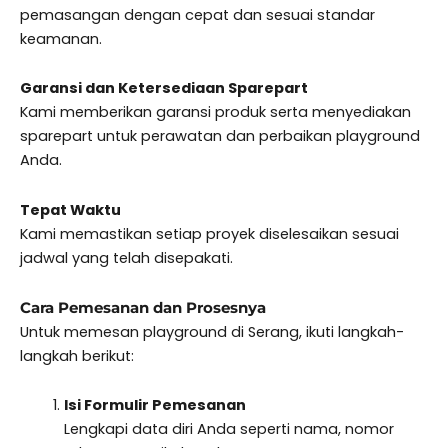
pemasangan dengan cepat dan sesuai standar
keamanan.
Garansi dan Ketersediaan Sparepart
Kami memberikan garansi produk serta menyediakan
sparepart untuk perawatan dan perbaikan playground
Anda.
Tepat Waktu
Kami memastikan setiap proyek diselesaikan sesuai
jadwal yang telah disepakati.
Cara Pemesanan dan Prosesnya
Untuk memesan playground di Serang, ikuti langkah-
langkah berikut:
Isi Formulir Pemesanan
Lengkapi data diri Anda seperti nama, nomor