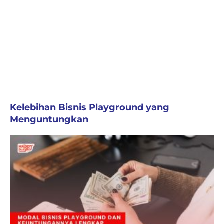
Kelebihan Bisnis Playground yang
Menguntungkan