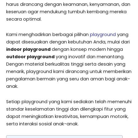
harus dirancang dengan keamanan, kenyamanan, dan
keseruan agar mendukung tumbuh kembang mereka
secara optimal.
Kami menghadirkan berbagai pilihan
playground
yang
dapat disesuaikan dengan kebutuhan Anda, mulai dari
indoor playground
dengan konsep modern hingga
outdoor playground
yang inovatif dan menantang.
Dengan material berkualitas tinggi serta desain yang
menarik, playground kami dirancang untuk memberikan
pengalaman bermain yang seru dan aman bagi anak-
anak.
Setiap playground yang kami sediakan telah memenuhi
standar keselamatan tinggi dan dilengkapi fitur yang
dapat meningkatkan kreativitas, kemampuan motorik,
serta interaksi sosial anak-anak.