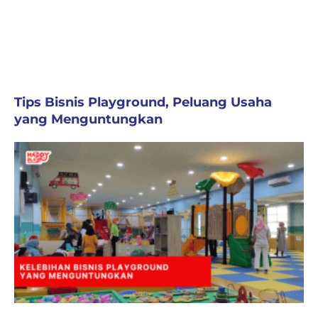
Tips Bisnis Playground, Peluang Usaha
yang Menguntungkan