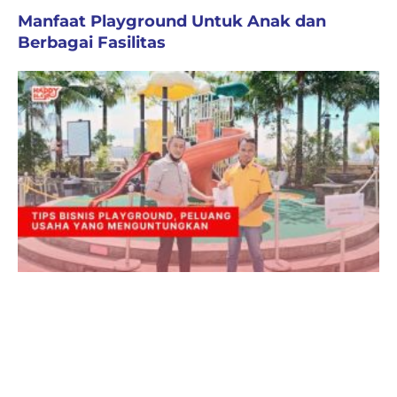
Manfaat Playground Untuk Anak dan
Berbagai Fasilitas