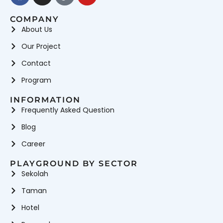
COMPANY
About Us
Our Project
Contact
Program
INFORMATION
Frequently Asked Question
Blog
Career
PLAYGROUND BY SECTOR
Sekolah
Taman
Hotel