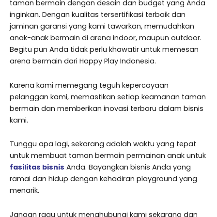
taman bermain dengan desain dan budget yang Anda
inginkan. Dengan kualitas tersertifikasi terbaik dan
jaminan garansi yang kami tawarkan, memudahkan
anak-anak bermain di arena indoor, maupun outdoor.
Begitu pun Anda tidak perlu khawatir untuk memesan
arena bermain dari Happy Play Indonesia.
Karena kami memegang teguh kepercayaan
pelanggan kami, memastikan setiap keamanan taman
bermain dan memberikan inovasi terbaru dalam bisnis
kami.
Tunggu apa lagi, sekarang adalah waktu yang tepat
untuk membuat taman bermain permainan anak untuk
fasilitas bisnis
Anda. Bayangkan bisnis Anda yang
ramai dan hidup dengan kehadiran playground yang
menarik.
Jangan ragu untuk menghubungi kami sekarang dan