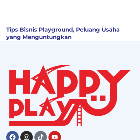
Tips Bisnis Playground, Peluang Usaha
yang Menguntungkan
Facebook
Instagram
Tiktok
Youtube