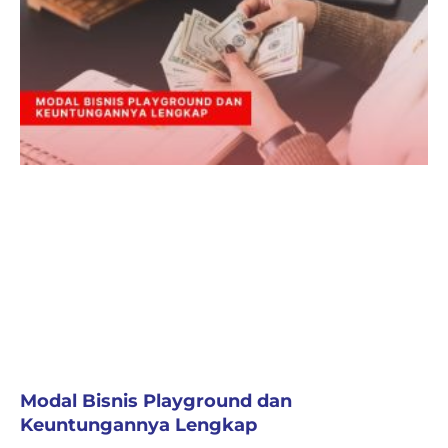
Modal Bisnis Playground dan
Keuntungannya Lengkap