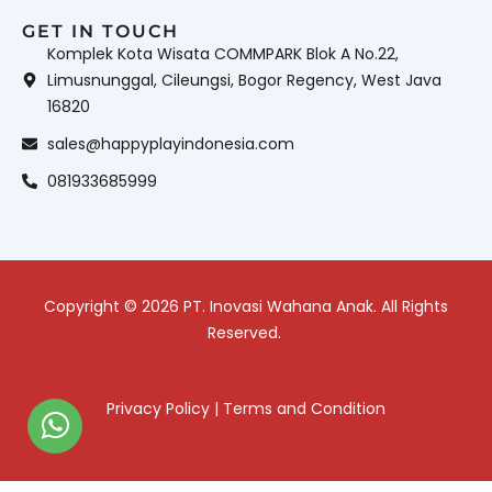
GET IN TOUCH
Komplek Kota Wisata COMMPARK Blok A No.22,
Limusnunggal, Cileungsi, Bogor Regency, West Java
16820
sales@happyplayindonesia.com
081933685999
Copyright © 2026 PT. Inovasi Wahana Anak. All Rights
Reserved.
Privacy Policy
|
Terms and Condition