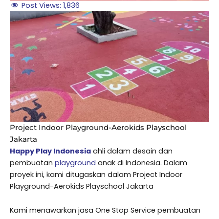
Post Views:
1,836
Project Indoor Playground-Aerokids Playschool
Jakarta
Happy Play Indonesia
ahli dalam desain dan
pembuatan
playground
anak di Indonesia. Dalam
proyek ini, kami ditugaskan dalam Project Indoor
Playground-Aerokids Playschool Jakarta
Kami menawarkan jasa One Stop Service pembuatan