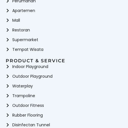
Perumahan
Apartemen
Mall
Restoran
Supermarket
Tempat Wisata
PRODUCT & SERVICE
Indoor Playground
Outdoor Playground
Waterplay
Trampoline
Outdoor Fitness
Rubber Flooring
Disinfectan Tunnel