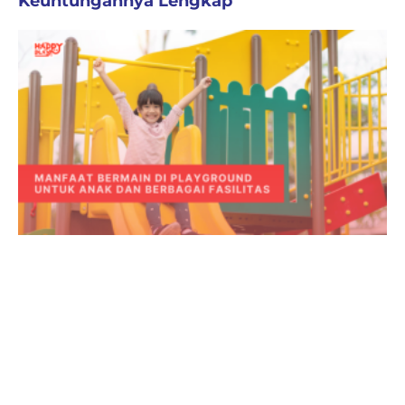
Keuntungannya Lengkap