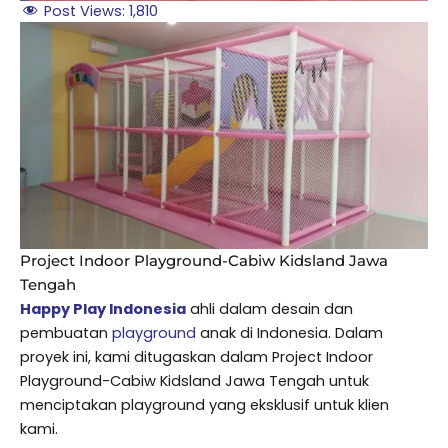
Post Views:
1,810
Project Indoor Playground-Cabiw Kidsland Jawa
Tengah
Happy Play Indonesia
ahli dalam desain dan
pembuatan
playground
anak di Indonesia. Dalam
proyek ini, kami ditugaskan dalam Project Indoor
Playground-Cabiw Kidsland Jawa Tengah untuk
menciptakan playground yang eksklusif untuk klien
kami.