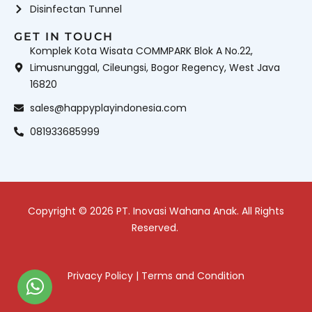
Disinfectan Tunnel
GET IN TOUCH
Komplek Kota Wisata COMMPARK Blok A No.22,
Limusnunggal, Cileungsi, Bogor Regency, West Java
16820
sales@happyplayindonesia.com
081933685999
Copyright © 2026 PT. Inovasi Wahana Anak. All Rights
Reserved.
Privacy Policy
|
Terms and Condition