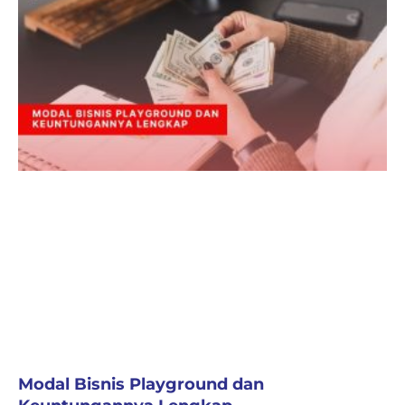
Modal Bisnis Playground dan