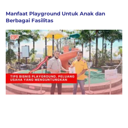
Manfaat Playground Untuk Anak dan
Berbagai Fasilitas