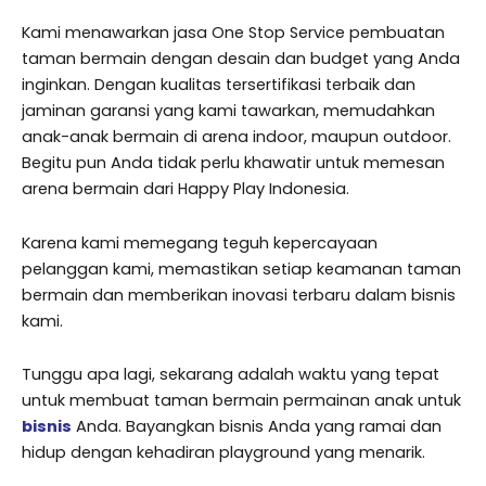
Kami menawarkan jasa One Stop Service pembuatan
taman bermain dengan desain dan budget yang Anda
inginkan. Dengan kualitas tersertifikasi terbaik dan
jaminan garansi yang kami tawarkan, memudahkan
anak-anak bermain di arena indoor, maupun outdoor.
Begitu pun Anda tidak perlu khawatir untuk memesan
arena bermain dari Happy Play Indonesia.
Karena kami memegang teguh kepercayaan
pelanggan kami, memastikan setiap keamanan taman
bermain dan memberikan inovasi terbaru dalam bisnis
kami.
Tunggu apa lagi, sekarang adalah waktu yang tepat
untuk membuat taman bermain permainan anak untuk
bisnis
Anda. Bayangkan bisnis Anda yang ramai dan
hidup dengan kehadiran playground yang menarik.