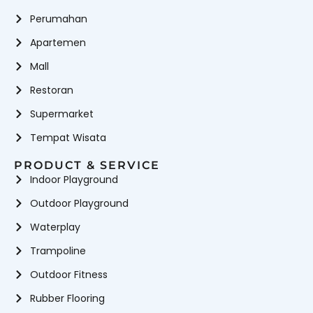
Perumahan
Apartemen
Mall
Restoran
Supermarket
Tempat Wisata
PRODUCT & SERVICE
Indoor Playground
Outdoor Playground
Waterplay
Trampoline
Outdoor Fitness
Rubber Flooring