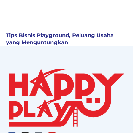
Tips Bisnis Playground, Peluang Usaha
yang Menguntungkan