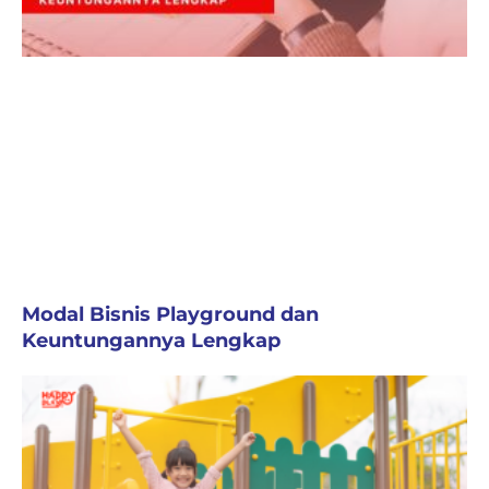
Modal Bisnis Playground dan
Keuntungannya Lengkap