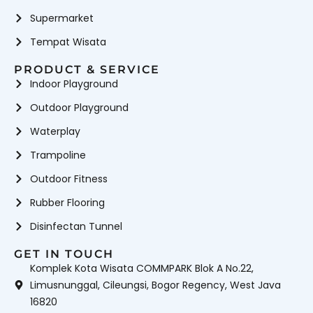
Supermarket
Tempat Wisata
PRODUCT & SERVICE
Indoor Playground
Outdoor Playground
Waterplay
Trampoline
Outdoor Fitness
Rubber Flooring
Disinfectan Tunnel
GET IN TOUCH
Komplek Kota Wisata COMMPARK Blok A No.22,
Limusnunggal, Cileungsi, Bogor Regency, West Java
16820