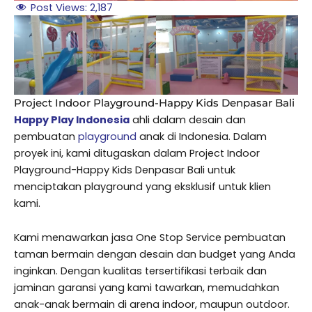
Post Views:
2,187
Project Indoor Playground-Happy Kids Denpasar Bali
Happy Play Indonesia
ahli dalam desain dan
pembuatan
playground
anak di Indonesia. Dalam
proyek ini, kami ditugaskan dalam Project Indoor
Playground-Happy Kids Denpasar Bali untuk
menciptakan playground yang eksklusif untuk klien
kami.
Kami menawarkan jasa One Stop Service pembuatan
taman bermain dengan desain dan budget yang Anda
inginkan. Dengan kualitas tersertifikasi terbaik dan
jaminan garansi yang kami tawarkan, memudahkan
anak-anak bermain di arena indoor, maupun outdoor.