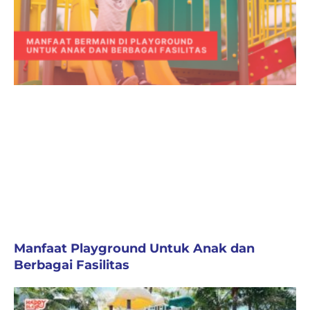
Manfaat Playground Untuk Anak dan
Berbagai Fasilitas