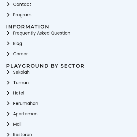
Contact
Program
INFORMATION
Frequently Asked Question
Blog
Career
PLAYGROUND BY SECTOR
Sekolah
Taman
Hotel
Perumahan
Apartemen
Mall
Restoran