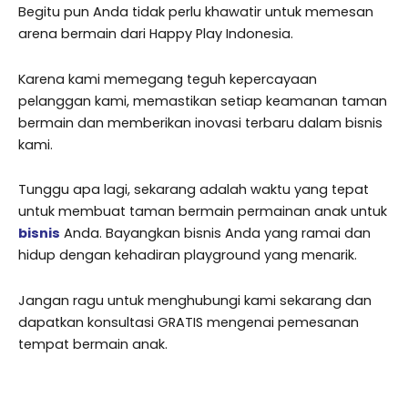
Begitu pun Anda tidak perlu khawatir untuk memesan
arena bermain dari Happy Play Indonesia.
Karena kami memegang teguh kepercayaan
pelanggan kami, memastikan setiap keamanan taman
bermain dan memberikan inovasi terbaru dalam bisnis
kami.
Tunggu apa lagi, sekarang adalah waktu yang tepat
untuk membuat taman bermain permainan anak untuk
bisnis
Anda. Bayangkan bisnis Anda yang ramai dan
hidup dengan kehadiran playground yang menarik.
Jangan ragu untuk menghubungi kami sekarang dan
dapatkan konsultasi GRATIS mengenai pemesanan
tempat bermain anak.