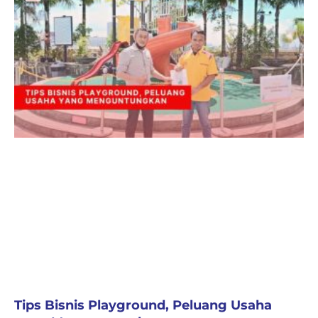
Tips Bisnis Playground, Peluang Usaha