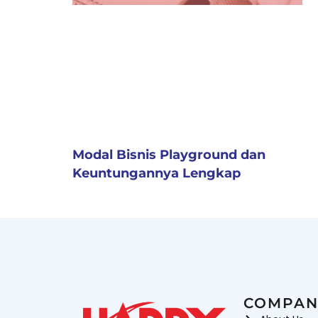
Modal Bisnis Playground dan
Keuntungannya Lengkap
COMPAN