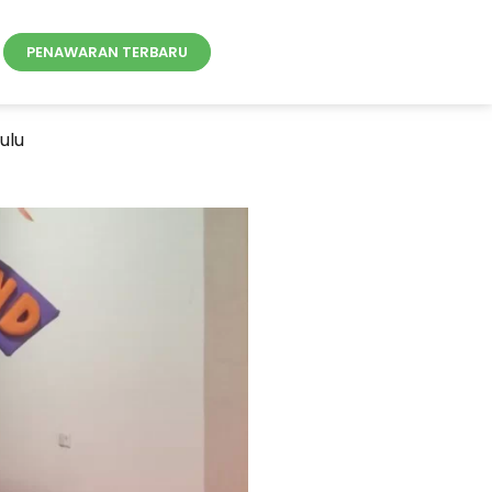
PENAWARAN TERBARU
ulu