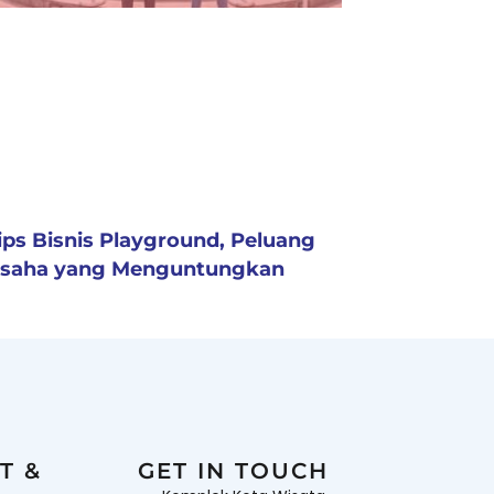
ips Bisnis Playground, Peluang
saha yang Menguntungkan
T &
GET IN TOUCH