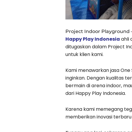
Project Indoor Playground
Happy Play Indonesia
ahli
ditugaskan dalam Project In
untuk klien kami.
Kami menawarkan jasa One 
inginkan. Dengan kualitas t
bermain di arena indoor, ma
dari Happy Play Indonesia.
Karena kami memegang teg
memberikan inovasi terbaru 