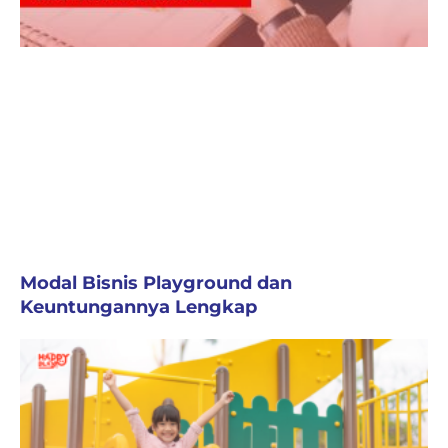
Modal Bisnis Playground dan
Keuntungannya Lengkap