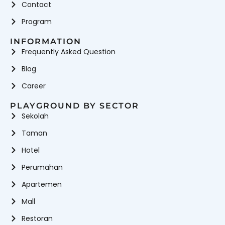
Contact
Program
INFORMATION
Frequently Asked Question
Blog
Career
PLAYGROUND BY SECTOR
Sekolah
Taman
Hotel
Perumahan
Apartemen
Mall
Restoran