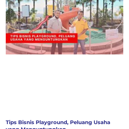
Tips Bisnis Playground, Peluang Usaha