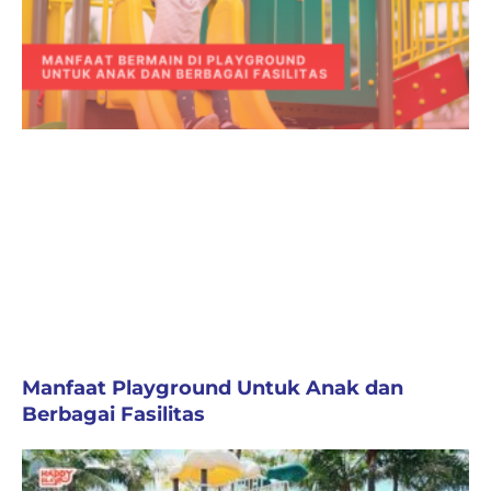
Manfaat Playground Untuk Anak dan
Berbagai Fasilitas