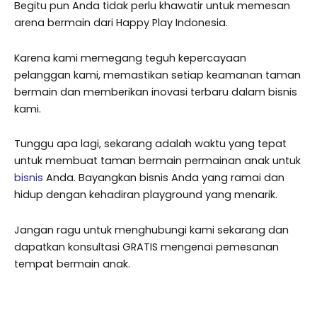
Begitu pun Anda tidak perlu khawatir untuk memesan
arena bermain dari Happy Play Indonesia.
Karena kami memegang teguh kepercayaan
pelanggan kami, memastikan setiap keamanan taman
bermain dan memberikan inovasi terbaru dalam bisnis
kami.
Tunggu apa lagi, sekarang adalah waktu yang tepat
untuk membuat taman bermain permainan anak untuk
bisnis
Anda. Bayangkan bisnis Anda yang ramai dan
hidup dengan kehadiran playground yang menarik.
Jangan ragu untuk menghubungi kami sekarang dan
dapatkan konsultasi GRATIS mengenai pemesanan
tempat bermain anak.