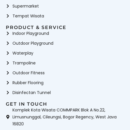
Supermarket
Tempat Wisata
PRODUCT & SERVICE
Indoor Playground
Outdoor Playground
Waterplay
Trampoline
Outdoor Fitness
Rubber Flooring
Disinfectan Tunnel
GET IN TOUCH
Komplek Kota Wisata COMMPARK Blok A No.22,
Limusnunggal, Cileungsi, Bogor Regency, West Java
16820