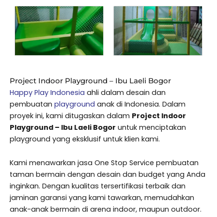
Project Indoor Playground – Ibu Laeli Bogor
Happy Play Indonesia
ahli dalam desain dan
pembuatan
playground
anak di Indonesia. Dalam
proyek ini, kami ditugaskan dalam
Project Indoor
Playground – Ibu Laeli Bogor
untuk menciptakan
playground yang eksklusif untuk klien kami.
Kami menawarkan jasa One Stop Service pembuatan
taman bermain dengan desain dan budget yang Anda
inginkan. Dengan kualitas tersertifikasi terbaik dan
jaminan garansi yang kami tawarkan, memudahkan
anak-anak bermain di arena indoor, maupun outdoor.