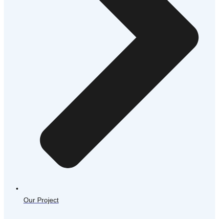
Our Project