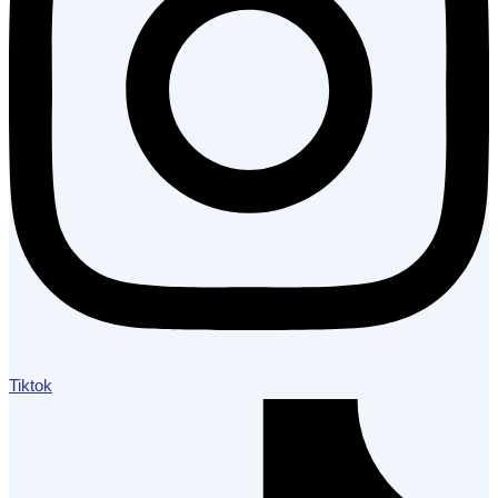
Tiktok