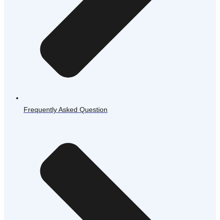
Frequently Asked Question