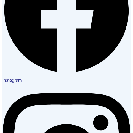
Instagram