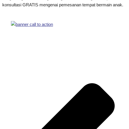
konsultasi GRATIS mengenai pemesanan tempat bermain anak.