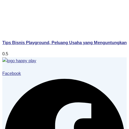
Tips Bisnis Playground, Peluang Usaha yang Menguntungkan
Facebook