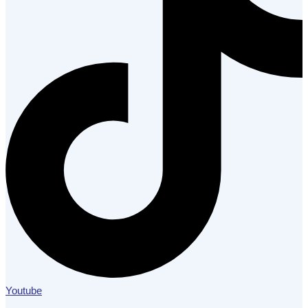
Youtube