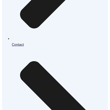
Contact