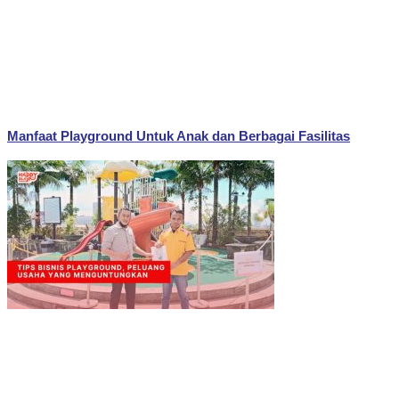
Manfaat Playground Untuk Anak dan Berbagai Fasilitas