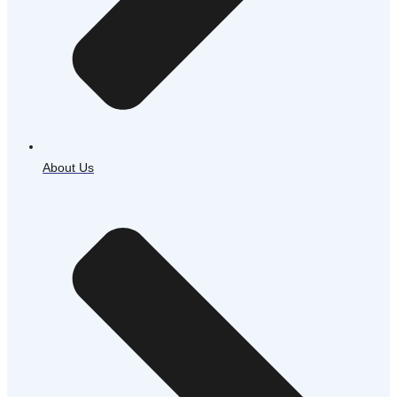
About Us