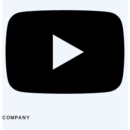
COMPANY