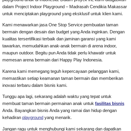
dalam Project Indoor Playground – Madrasah Cendikia Makassar
untuk menciptakan playground yang eksklusif untuk klien kami.
Kami menawarkan jasa One Stop Service pembuatan taman
bermain dengan desain dan budget yang Anda inginkan. Dengan
kualitas tersertifikasi terbaik dan jaminan garansi yang kami
tawarkan, memudahkan anak-anak bermain di arena indoor,
maupun outdoor. Begitu pun Anda tidak perlu khawatir untuk
memesan arena bermain dari Happy Play Indonesia.
Karena kami memegang teguh kepercayaan pelanggan kami,
memastikan setiap keamanan taman bermain dan memberikan
inovasi terbaru dalam bisnis kami.
Tunggu apa lagi, sekarang adalah waktu yang tepat untuk
membuat taman bermain permainan anak untuk
fasilitas bisnis
Anda. Bayangkan bisnis Anda yang ramai dan hidup dengan
kehadiran
playground
yang menarik.
Jangan ragu untuk menghubungi kami sekarang dan dapatkan