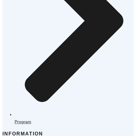
Program
INFORMATION