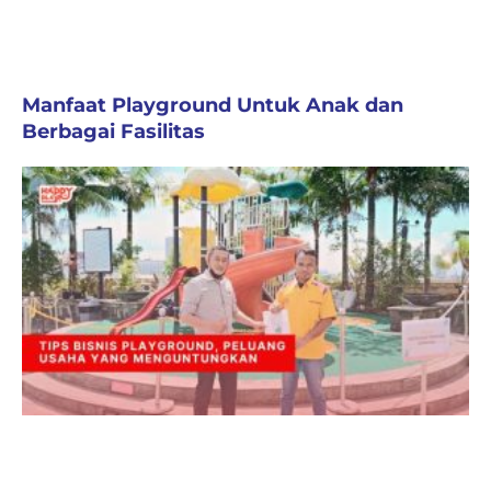
Manfaat Playground Untuk Anak dan
Berbagai Fasilitas