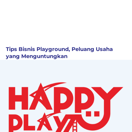
Tips Bisnis Playground, Peluang Usaha
yang Menguntungkan