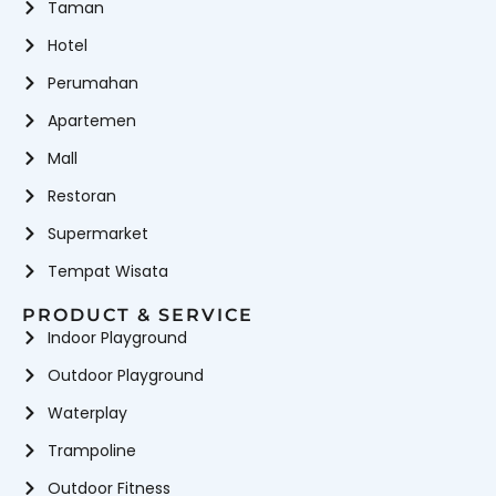
Taman
Hotel
Perumahan
Apartemen
Mall
Restoran
Supermarket
Tempat Wisata
PRODUCT & SERVICE
Indoor Playground
Outdoor Playground
Waterplay
Trampoline
Outdoor Fitness