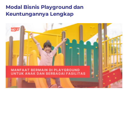
Modal Bisnis Playground dan
Keuntungannya Lengkap