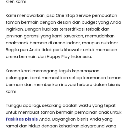
klien kami.
Kami menawarkan jasa One Stop Service pembuatan
taman bermain dengan desain dan budget yang Anda
inginkan. Dengan kualitas tersertifikasi terbaik dan
jaminan garansi yang kami tawarkan, memudahkan
anak-anak bermain di arena indoor, maupun outdoor.
Begitu pun Anda tidak perlu khawatir untuk memesan
arena bermain dari Happy Play Indonesia.
Karena kami memegang teguh kepercayaan
pelanggan kami, memastikan setiap keamanan taman
bermain dan memberikan inovasi terbaru dalam bisnis
kami.
Tunggu apa lagi, sekarang adalah waktu yang tepat
untuk membuat taman bermain permainan anak untuk
fasilitas bisnis
Anda. Bayangkan bisnis Anda yang
ramai dan hidup dengan kehadiran playground yang