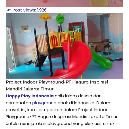
Post Views:
1,926
Project Indoor Playground-PT Haguro Inspirasi
Mandiri Jakarta Timur
Happy Play Indonesia
ahli dalam desain dan
pembuatan
playground
anak di Indonesia. Dalam
proyek ini, kami ditugaskan dalam Project Indoor
Playground-PT Haguro Inspirasi Mandiri Jakarta Timur
untuk menciptakan playground yang eksklusif untuk