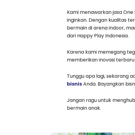
Kami menawarkan jasa One 
inginkan. Dengan kualitas t
bermain di arena indoor, ma
dari Happy Play Indonesia.
Karena kami memegang teg
memberikan inovasi terbaru 
Tunggu apa lagi, sekarang 
bisnis
Anda. Bayangkan bisn
Jangan ragu untuk menghub
bermain anak.