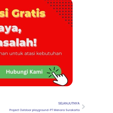
Next
SELANJUTNYA
Project Outdoor playground-PT Menara Surakarta