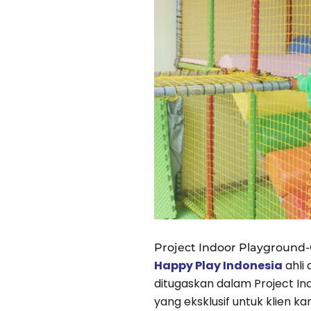
Project Indoor Playground-
Happy Play Indonesia
ahli
ditugaskan dalam Project I
yang eksklusif untuk klien ka