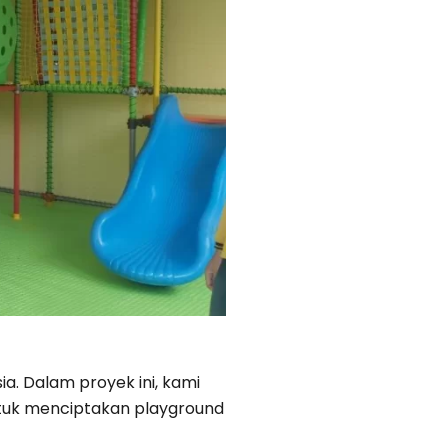
a. Dalam proyek ini, kami
ntuk menciptakan playground