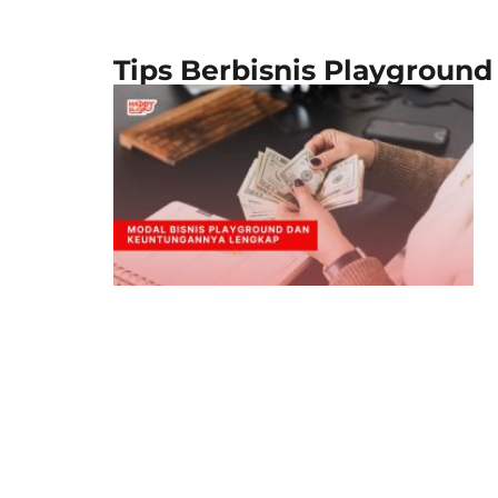
Tips Berbisnis Playground