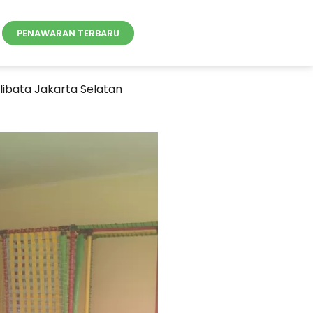
PENAWARAN TERBARU
libata Jakarta Selatan