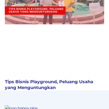
Tips Bisnis Playground, Peluang Usaha
yang Menguntungkan