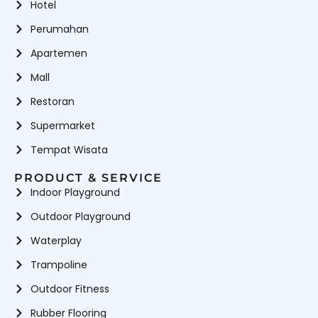
Hotel
Perumahan
Apartemen
Mall
Restoran
Supermarket
Tempat Wisata
PRODUCT & SERVICE
Indoor Playground
Outdoor Playground
Waterplay
Trampoline
Outdoor Fitness
Rubber Flooring