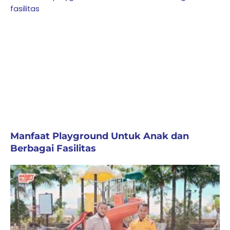
Manfaat Playground Untuk Anak dan
Berbagai Fasilitas