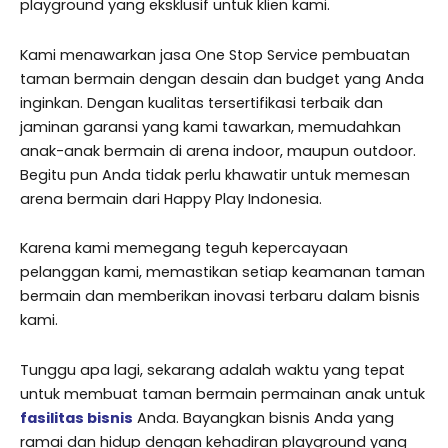
playground yang eksklusif untuk klien kami.
Kami menawarkan jasa One Stop Service pembuatan
taman bermain dengan desain dan budget yang Anda
inginkan. Dengan kualitas tersertifikasi terbaik dan
jaminan garansi yang kami tawarkan, memudahkan
anak-anak bermain di arena indoor, maupun outdoor.
Begitu pun Anda tidak perlu khawatir untuk memesan
arena bermain dari Happy Play Indonesia.
Karena kami memegang teguh kepercayaan
pelanggan kami, memastikan setiap keamanan taman
bermain dan memberikan inovasi terbaru dalam bisnis
kami.
Tunggu apa lagi, sekarang adalah waktu yang tepat
untuk membuat taman bermain permainan anak untuk
fasilitas bisnis
Anda. Bayangkan bisnis Anda yang
ramai dan hidup dengan kehadiran playground yang