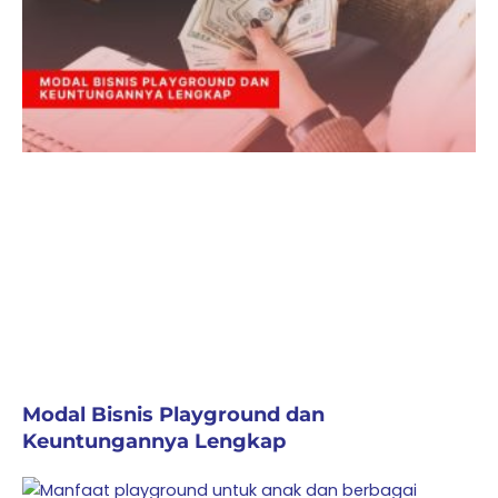
Modal Bisnis Playground dan
Keuntungannya Lengkap