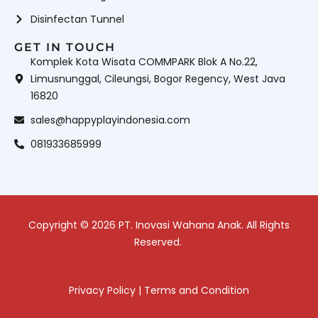
Disinfectan Tunnel
GET IN TOUCH
Komplek Kota Wisata COMMPARK Blok A No.22,
Limusnunggal, Cileungsi, Bogor Regency, West Java
16820
sales@happyplayindonesia.com
081933685999
Copyright © 2026 PT. Inovasi Wahana Anak. All Rights
Reserved.
Privacy Policy
|
Terms and Condition