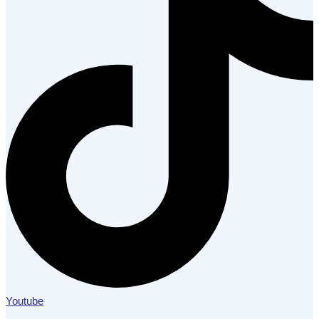
Youtube