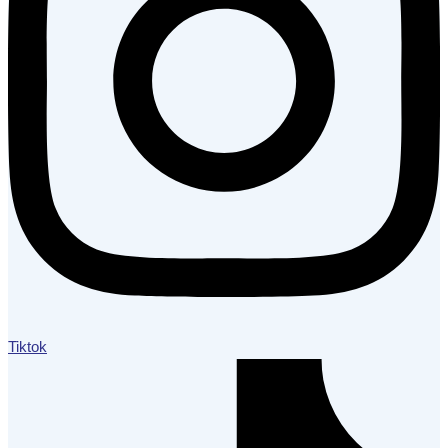
Tiktok