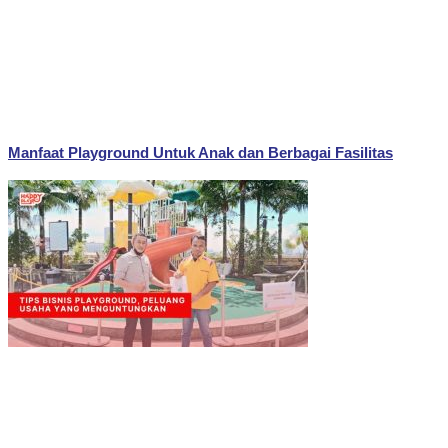
Manfaat Playground Untuk Anak dan Berbagai Fasilitas