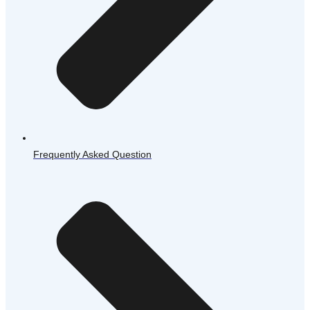
Frequently Asked Question