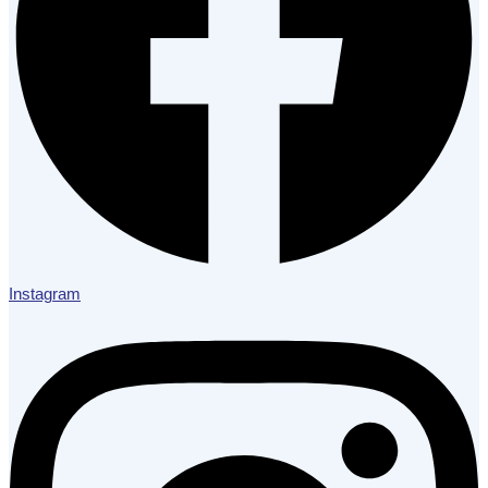
Instagram