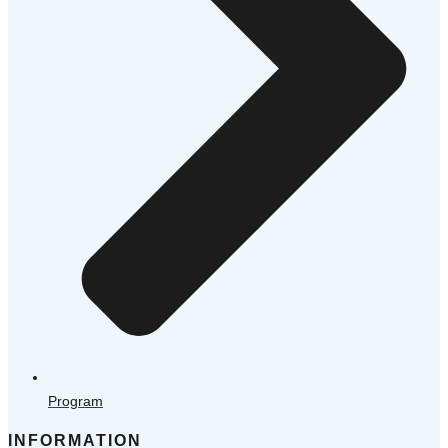
Program
INFORMATION