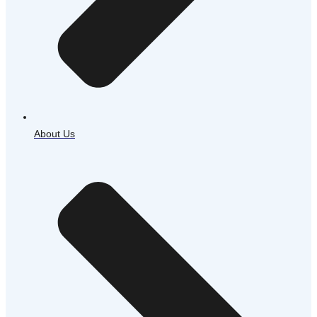
About Us