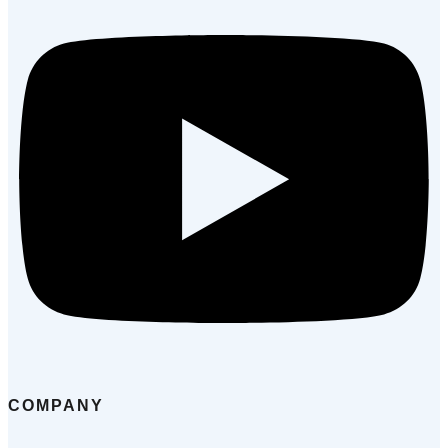
COMPANY