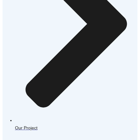
Our Project