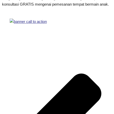
konsultasi GRATIS mengenai pemesanan tempat bermain anak.