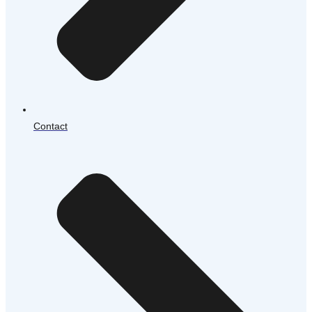
Contact