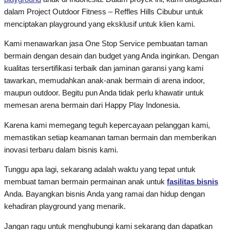
dalam Project Outdoor Fitness – Reffles Hills Cibubur untuk
menciptakan playground yang eksklusif untuk klien kami.
Kami menawarkan jasa One Stop Service pembuatan taman
bermain dengan desain dan budget yang Anda inginkan. Dengan
kualitas tersertifikasi terbaik dan jaminan garansi yang kami
tawarkan, memudahkan anak-anak bermain di arena indoor,
maupun outdoor. Begitu pun Anda tidak perlu khawatir untuk
memesan arena bermain dari Happy Play Indonesia.
Karena kami memegang teguh kepercayaan pelanggan kami,
memastikan setiap keamanan taman bermain dan memberikan
inovasi terbaru dalam bisnis kami.
Tunggu apa lagi, sekarang adalah waktu yang tepat untuk
membuat taman bermain permainan anak untuk
fasilitas bisnis
Anda. Bayangkan bisnis Anda yang ramai dan hidup dengan
kehadiran playground yang menarik.
Jangan ragu untuk menghubungi kami sekarang dan dapatkan