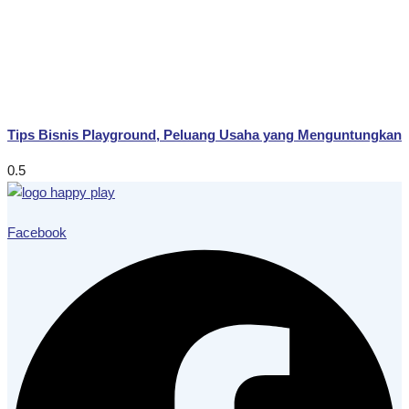
Tips Bisnis Playground, Peluang Usaha yang Menguntungkan
Facebook