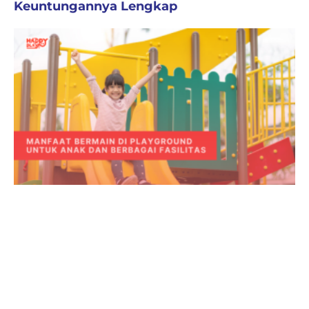
Keuntungannya Lengkap