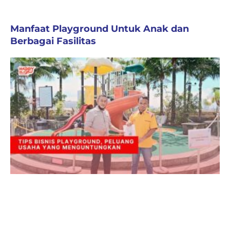
Manfaat Playground Untuk Anak dan
Berbagai Fasilitas