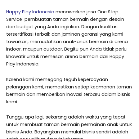
Happy Play Indonesia
menawarkan jasa One Stop
Service pembuatan taman bermain dengan desain
dan budget yang Anda inginkan. Dengan kualitas
tersertifikasi terbaik dan jaminan garansi yang kami
tawarkan, memudahkan anak-anak bermain di arena
indoor, maupun outdoor. Begitu pun Anda tidak perlu
khawatir untuk memesan arena bermain dari Happy
Play Indonesia.
Karena kami memegang teguh kepercayaan
pelanggan kami, memastikan setiap keamanan taman
bermain dan memberikan inovasi terbaru dalam bisnis
kami.
Tunggu apa lagi, sekarang adalah waktu yang tepat
untuk membuat taman bermain permainan anak untuk
bisnis Anda. Bayangkan memulai bisnis sendiri adalah