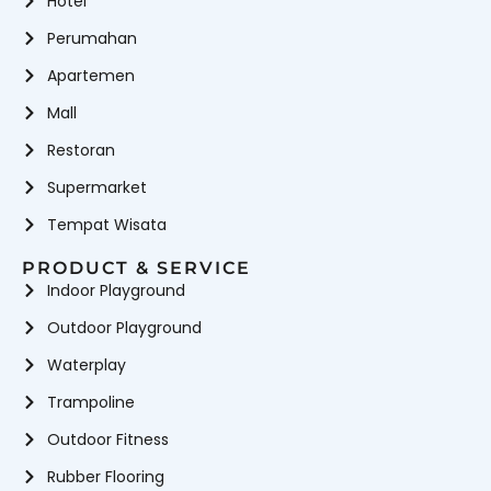
Hotel
Perumahan
Apartemen
Mall
Restoran
Supermarket
Tempat Wisata
PRODUCT & SERVICE
Indoor Playground
Outdoor Playground
Waterplay
Trampoline
Outdoor Fitness
Rubber Flooring