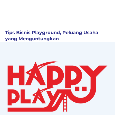
Tips Bisnis Playground, Peluang Usaha
yang Menguntungkan