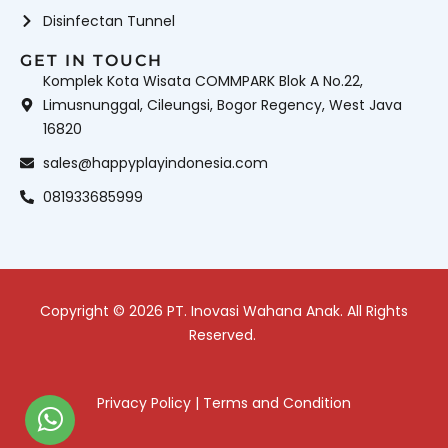
Disinfectan Tunnel
GET IN TOUCH
Komplek Kota Wisata COMMPARK Blok A No.22,
Limusnunggal, Cileungsi, Bogor Regency, West Java
16820
sales@happyplayindonesia.com
081933685999
Copyright © 2026 PT. Inovasi Wahana Anak. All Rights
Reserved.
Privacy Policy
|
Terms and Condition