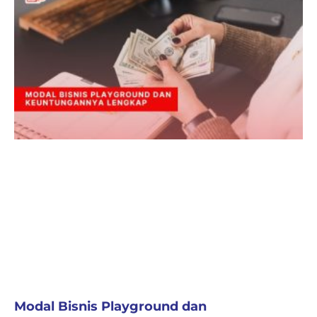
Modal Bisnis Playground dan