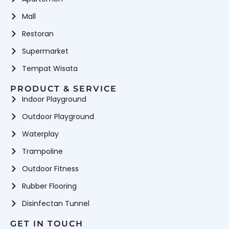
Mall
Restoran
Supermarket
Tempat Wisata
PRODUCT & SERVICE
Indoor Playground
Outdoor Playground
Waterplay
Trampoline
Outdoor Fitness
Rubber Flooring
Disinfectan Tunnel
GET IN TOUCH