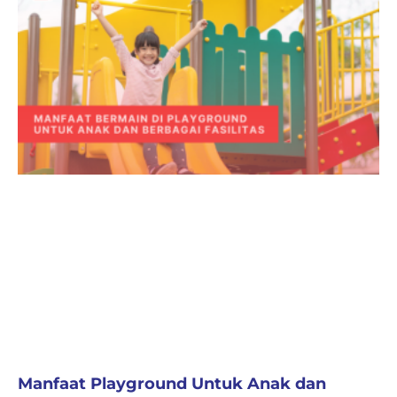
Manfaat Playground Untuk Anak dan