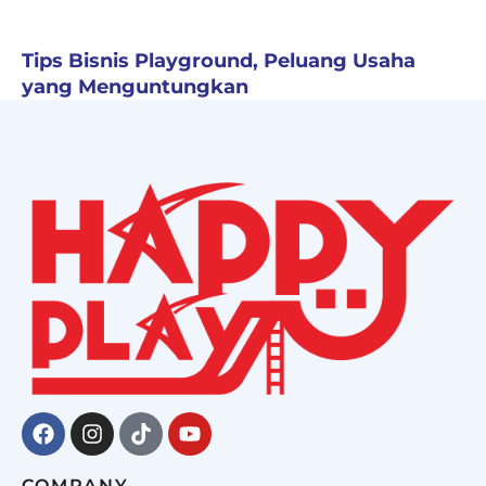
Tips Bisnis Playground, Peluang Usaha
yang Menguntungkan
Facebook
Instagram
Tiktok
Youtube
COMPANY