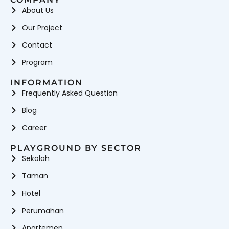
About Us
Our Project
Contact
Program
INFORMATION
Frequently Asked Question
Blog
Career
PLAYGROUND BY SECTOR
Sekolah
Taman
Hotel
Perumahan
Apartemen