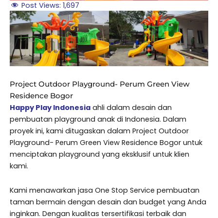
Post Views:
1,697
Project Outdoor Playground- Perum Green View
Residence Bogor
Happy Play Indonesia
ahli dalam desain dan
pembuatan playground anak di Indonesia. Dalam
proyek ini, kami ditugaskan dalam Project Outdoor
Playground- Perum Green View Residence Bogor untuk
menciptakan playground yang eksklusif untuk klien
kami.
Kami menawarkan jasa One Stop Service pembuatan
taman bermain dengan desain dan budget yang Anda
inginkan. Dengan kualitas tersertifikasi terbaik dan