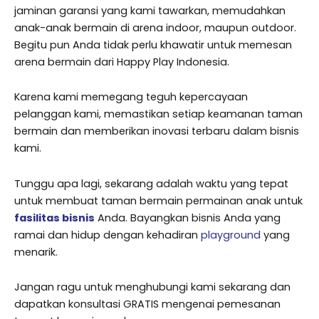
jaminan garansi yang kami tawarkan, memudahkan
anak-anak bermain di arena indoor, maupun outdoor.
Begitu pun Anda tidak perlu khawatir untuk memesan
arena bermain dari Happy Play Indonesia.
Karena kami memegang teguh kepercayaan
pelanggan kami, memastikan setiap keamanan taman
bermain dan memberikan inovasi terbaru dalam bisnis
kami.
Tunggu apa lagi, sekarang adalah waktu yang tepat
untuk membuat taman bermain permainan anak untuk
fasilitas bisnis
Anda. Bayangkan bisnis Anda yang
ramai dan hidup dengan kehadiran
playground
yang
menarik.
Jangan ragu untuk menghubungi kami sekarang dan
dapatkan konsultasi GRATIS mengenai pemesanan