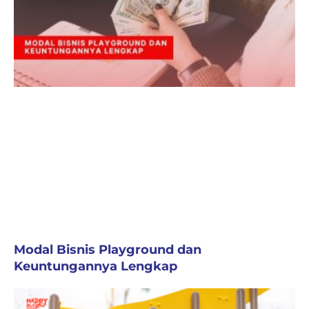
Modal Bisnis Playground dan
Keuntungannya Lengkap