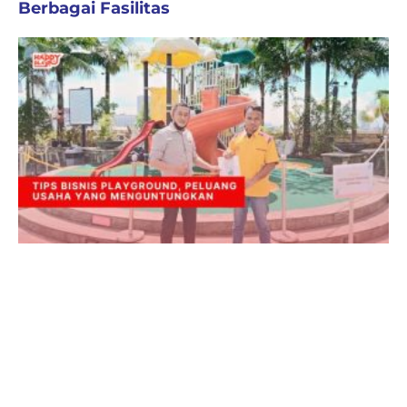
Berbagai Fasilitas