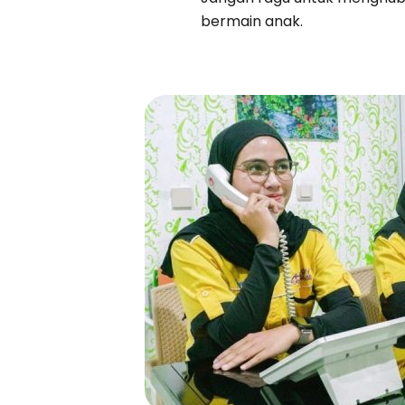
bermain anak.