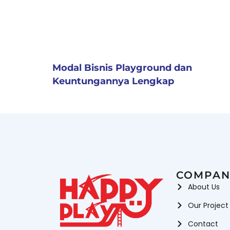
Modal Bisnis Playground dan
Keuntungannya Lengkap
COMPAN
About Us
Our Project
Contact