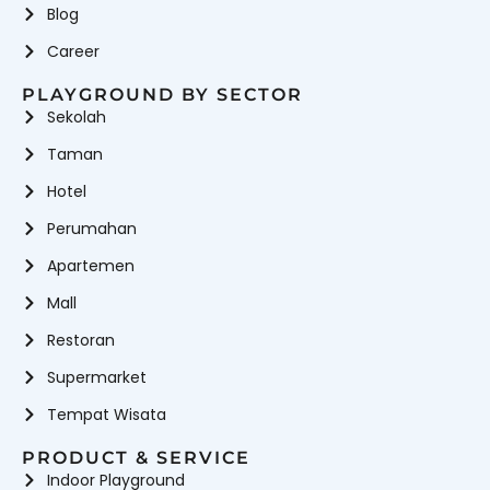
Blog
Career
PLAYGROUND BY SECTOR
Sekolah
Taman
Hotel
Perumahan
Apartemen
Mall
Restoran
Supermarket
Tempat Wisata
PRODUCT & SERVICE
Indoor Playground