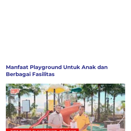
Manfaat Playground Untuk Anak dan
Berbagai Fasilitas