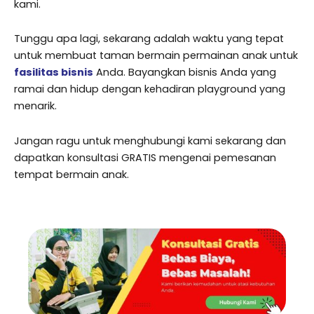
kami.
Tunggu apa lagi, sekarang adalah waktu yang tepat
untuk membuat taman bermain permainan anak untuk
fasilitas bisnis
Anda. Bayangkan bisnis Anda yang
ramai dan hidup dengan kehadiran playground yang
menarik.
Jangan ragu untuk menghubungi kami sekarang dan
dapatkan konsultasi GRATIS mengenai pemesanan
tempat bermain anak.