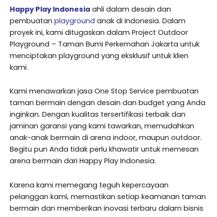
Happy Play Indonesia
ahli dalam desain dan
pembuatan
playground
anak di Indonesia. Dalam
proyek ini, kami ditugaskan dalam Project Outdoor
Playground – Taman Bumi Perkemahan Jakarta untuk
menciptakan playground yang eksklusif untuk klien
kami.
Kami menawarkan jasa One Stop Service pembuatan
taman bermain dengan desain dan budget yang Anda
inginkan. Dengan kualitas tersertifikasi terbaik dan
jaminan garansi yang kami tawarkan, memudahkan
anak-anak bermain di arena indoor, maupun outdoor.
Begitu pun Anda tidak perlu khawatir untuk memesan
arena bermain dari Happy Play Indonesia.
Karena kami memegang teguh kepercayaan
pelanggan kami, memastikan setiap keamanan taman
bermain dan memberikan inovasi terbaru dalam bisnis