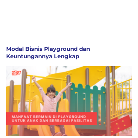
Modal Bisnis Playground dan
Keuntungannya Lengkap