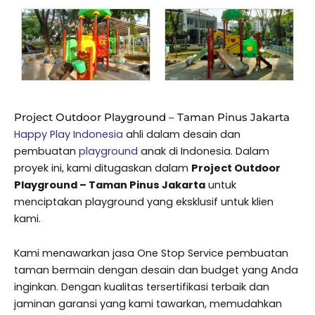
Project Outdoor Playground – Taman Pinus Jakarta
Happy Play Indonesia
ahli dalam desain dan
pembuatan
playground
anak di Indonesia. Dalam
proyek ini, kami ditugaskan dalam
Project Outdoor
Playground – Taman Pinus Jakarta
untuk
menciptakan playground yang eksklusif untuk klien
kami.
Kami menawarkan jasa One Stop Service pembuatan
taman bermain dengan desain dan budget yang Anda
inginkan. Dengan kualitas tersertifikasi terbaik dan
jaminan garansi yang kami tawarkan, memudahkan