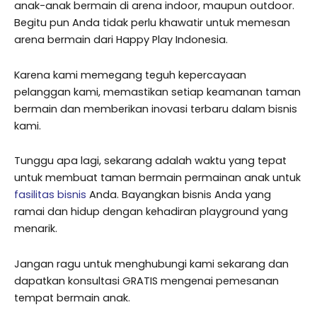
anak-anak bermain di arena indoor, maupun outdoor.
Begitu pun Anda tidak perlu khawatir untuk memesan
arena bermain dari Happy Play Indonesia.
Karena kami memegang teguh kepercayaan
pelanggan kami, memastikan setiap keamanan taman
bermain dan memberikan inovasi terbaru dalam bisnis
kami.
Tunggu apa lagi, sekarang adalah waktu yang tepat
untuk membuat taman bermain permainan anak untuk
fasilitas bisnis
Anda. Bayangkan bisnis Anda yang
ramai dan hidup dengan kehadiran playground yang
menarik.
Jangan ragu untuk menghubungi kami sekarang dan
dapatkan konsultasi GRATIS mengenai pemesanan
tempat bermain anak.