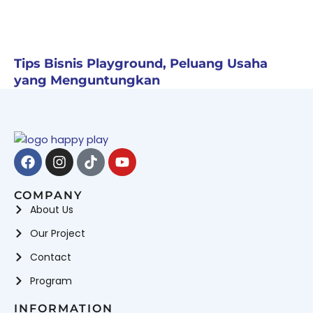
Tips Bisnis Playground, Peluang Usaha
yang Menguntungkan
Facebook
Instagram
Tiktok
Youtube
COMPANY
About Us
Our Project
Contact
Program
INFORMATION