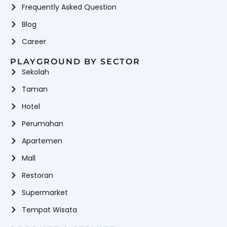
Frequently Asked Question
Blog
Career
PLAYGROUND BY SECTOR
Sekolah
Taman
Hotel
Perumahan
Apartemen
Mall
Restoran
Supermarket
Tempat Wisata