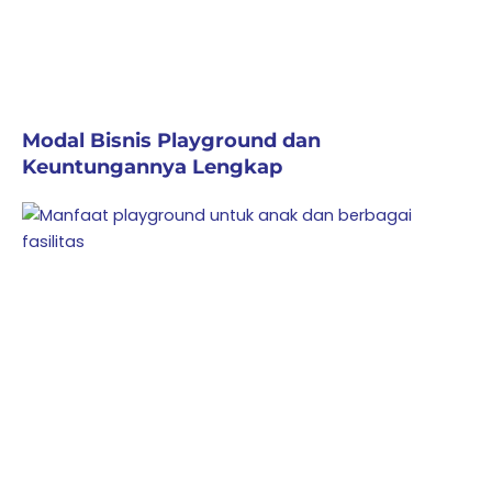
Modal Bisnis Playground dan
Keuntungannya Lengkap