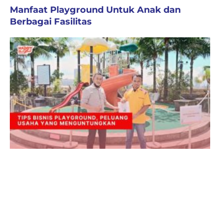
Manfaat Playground Untuk Anak dan
Berbagai Fasilitas