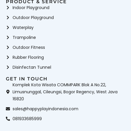
PRODUCT & SERVICE
Indoor Playground
Outdoor Playground
Waterplay
Trampoline
Outdoor Fitness
Rubber Flooring
Disinfectan Tunnel
GET IN TOUCH
Komplek Kota Wisata COMMPARK Blok A No.22,
Limusnunggal, Cileungsi, Bogor Regency, West Java
16820
sales@happyplayindonesia.com
081933685999