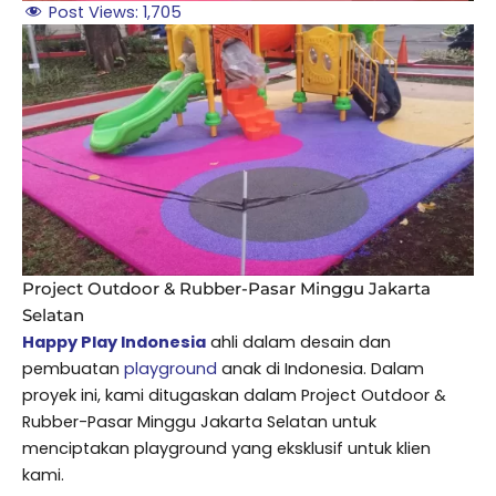
Post Views:
1,705
Project Outdoor & Rubber-Pasar Minggu Jakarta
Selatan
Happy Play Indonesia
ahli dalam desain dan
pembuatan
playground
anak di Indonesia. Dalam
proyek ini, kami ditugaskan dalam Project Outdoor &
Rubber-Pasar Minggu Jakarta Selatan untuk
menciptakan playground yang eksklusif untuk klien
kami.