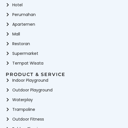
Hotel
Perumahan
Apartemen
Mall
Restoran
Supermarket
Tempat Wisata
PRODUCT & SERVICE
Indoor Playground
Outdoor Playground
Waterplay
Trampoline
Outdoor Fitness