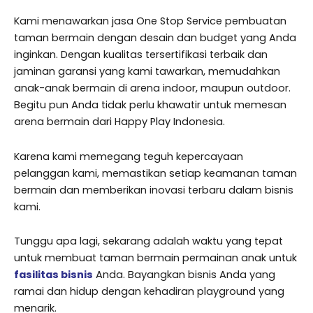
Kami menawarkan jasa One Stop Service pembuatan
taman bermain dengan desain dan budget yang Anda
inginkan. Dengan kualitas tersertifikasi terbaik dan
jaminan garansi yang kami tawarkan, memudahkan
anak-anak bermain di arena indoor, maupun outdoor.
Begitu pun Anda tidak perlu khawatir untuk memesan
arena bermain dari Happy Play Indonesia.
Karena kami memegang teguh kepercayaan
pelanggan kami, memastikan setiap keamanan taman
bermain dan memberikan inovasi terbaru dalam bisnis
kami.
Tunggu apa lagi, sekarang adalah waktu yang tepat
untuk membuat taman bermain permainan anak untuk
fasilitas bisnis
Anda. Bayangkan bisnis Anda yang
ramai dan hidup dengan kehadiran playground yang
menarik.