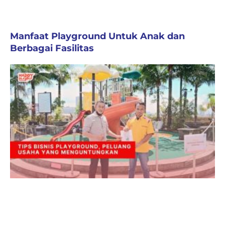
Manfaat Playground Untuk Anak dan
Berbagai Fasilitas