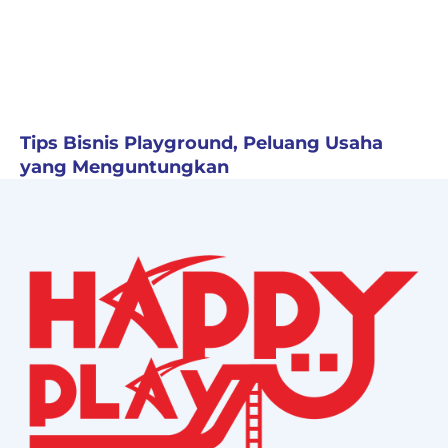
Tips Bisnis Playground, Peluang Usaha
yang Menguntungkan