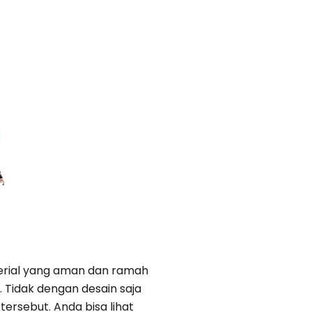
erial yang aman dan ramah
Tidak dengan desain saja
rsebut. Anda bisa lihat