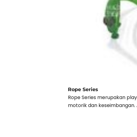
Rope Series
Rope Series merupakan play
motorik dan keseimbangan. A