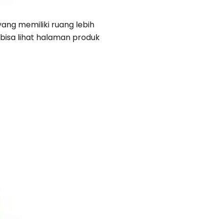
ang memiliki ruang lebih
bisa lihat halaman produk