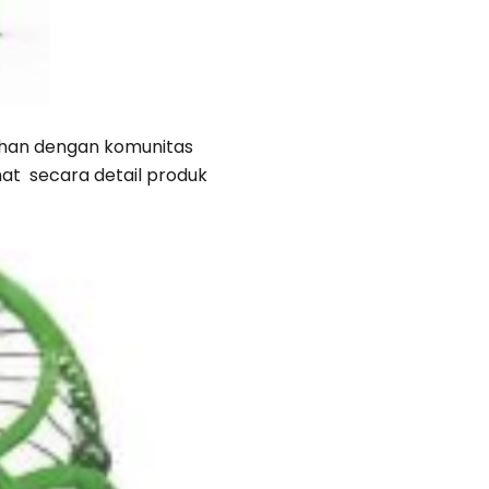
ahan dengan komunitas
at secara detail produk