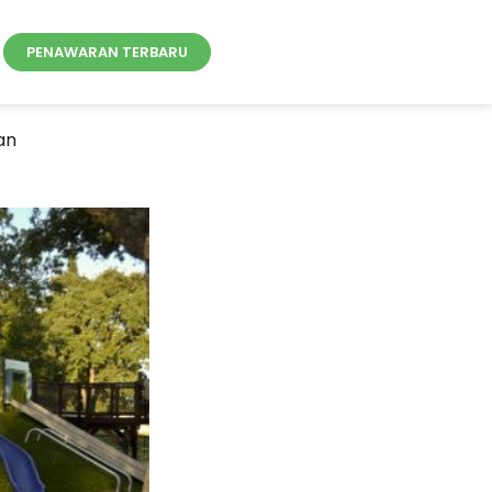
PENAWARAN TERBARU
an