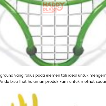
ground yang fokus pada elemen tali, ideal untuk meng
nda bisa lihat halaman produk kami untuk melihat secar