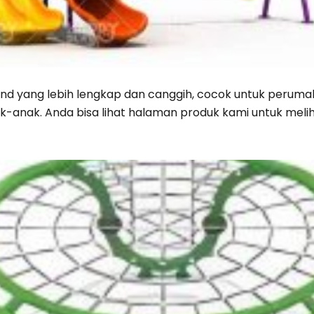
d yang lebih lengkap dan canggih, cocok untuk perum
-anak. Anda bisa lihat halaman produk kami untuk melih