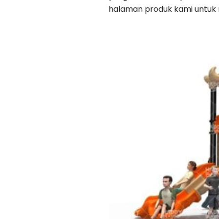
halaman produk kami untuk m