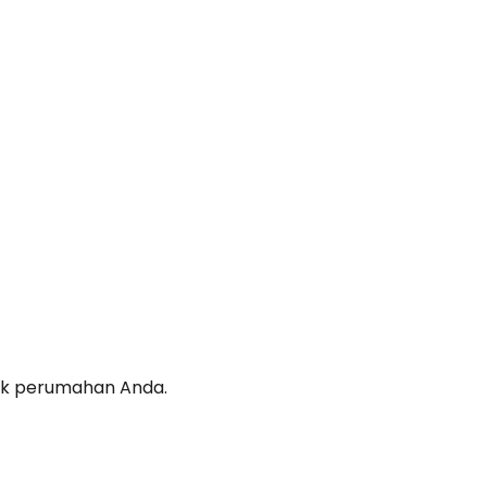
tuk perumahan Anda.