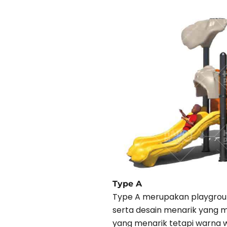
Type A
Type A merupakan playgroun
serta desain menarik yang
yang menarik tetapi warna 