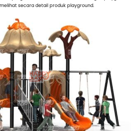
elihat secara detail produk playground.