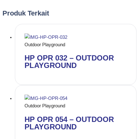
Produk Terkait
Outdoor Playground
HP OPR 032 – OUTDOOR
PLAYGROUND
Outdoor Playground
HP OPR 054 – OUTDOOR
PLAYGROUND