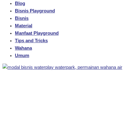
Blog
Bisnis Playground
Bisnis
Material
Manfaat Playground
Tips and Tricks
Wahana
Umum