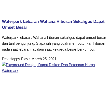
Waterpark Lebaran Wahana Hiburan Sekaligus Dapat
Omset Besar
Waterpark lebaran. Wahana hiburan sekaligus dapat omset besar
dari tarif pengunjung. Siapa sih yang tidak membutuhkan hiburan
pada saat lebaran, apalagi saat keluarga besar berkumpul.
Dev Happy Play
March 25, 2021