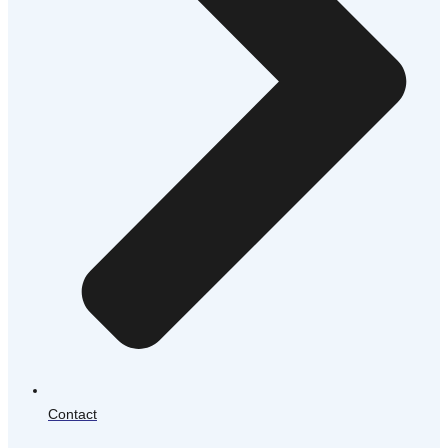
Contact