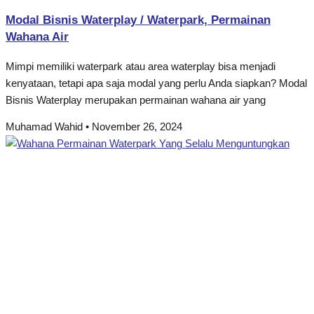
Modal Bisnis Waterplay / Waterpark, Permainan
Wahana Air
Mimpi memiliki waterpark atau area waterplay bisa menjadi
kenyataan, tetapi apa saja modal yang perlu Anda siapkan? Modal
Bisnis Waterplay merupakan permainan wahana air yang
Muhamad Wahid
November 26, 2024