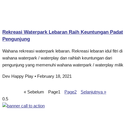
Rekreasi Waterpark Lebaran Raih Keuntungan Padat
Pengunjung
Wahana rekreasi waterpark lebaran. Rekreasi lebaran idul fitri di
wahana waterpark / waterplay dan raihlah keuntungan dari
pengunjung yang memenuhi wahana waterpark / waterplay milik
Dev Happy Play
February 18, 2021
« Sebelum
Page
1
Page
2
Selanjutnya »