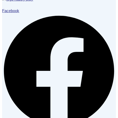
Facebook