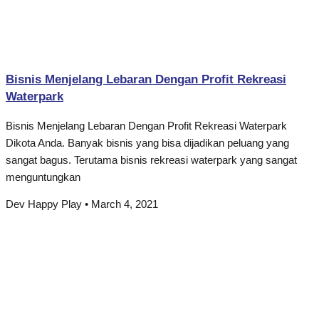
Bisnis Menjelang Lebaran Dengan Profit Rekreasi
Waterpark
Bisnis Menjelang Lebaran Dengan Profit Rekreasi Waterpark
Dikota Anda. Banyak bisnis yang bisa dijadikan peluang yang
sangat bagus. Terutama bisnis rekreasi waterpark yang sangat
menguntungkan
Dev Happy Play
March 4, 2021