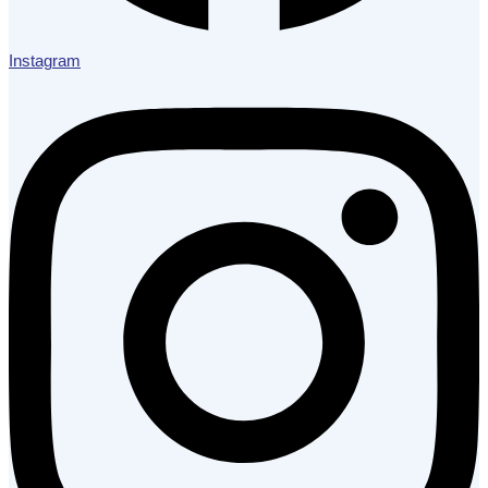
Instagram