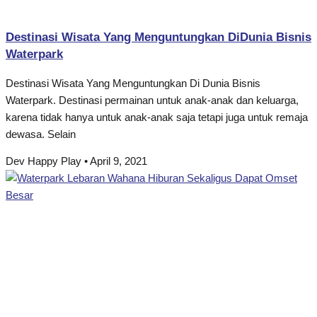
Destinasi Wisata Yang Menguntungkan DiDunia Bisnis
Waterpark
Destinasi Wisata Yang Menguntungkan Di Dunia Bisnis
Waterpark. Destinasi permainan untuk anak-anak dan keluarga,
karena tidak hanya untuk anak-anak saja tetapi juga untuk remaja
dewasa. Selain
Dev Happy Play
April 9, 2021