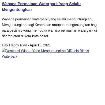
Wahana Permainan Waterpark Yang Selalu
Menguntungkan
Wahana permainan waterpark yang selalu menguntungkan.
Menguntungkan bagi Kesehatan maupun menguntungkan bagi
para pebisnis yang membuka wahana permainan waterpark di
daerah atau di kota-kota besar.
Dev Happy Play
April 15, 2021