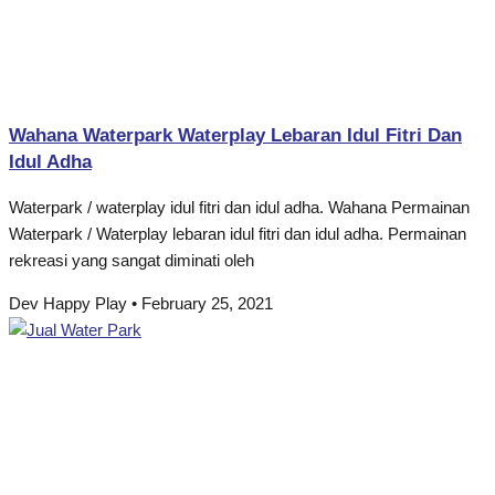
Wahana Waterpark Waterplay Lebaran Idul Fitri Dan
Idul Adha
Waterpark / waterplay idul fitri dan idul adha. Wahana Permainan
Waterpark / Waterplay lebaran idul fitri dan idul adha. Permainan
rekreasi yang sangat diminati oleh
Dev Happy Play
February 25, 2021