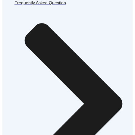
Frequently Asked Question