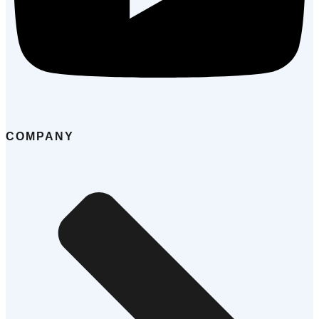
COMPANY