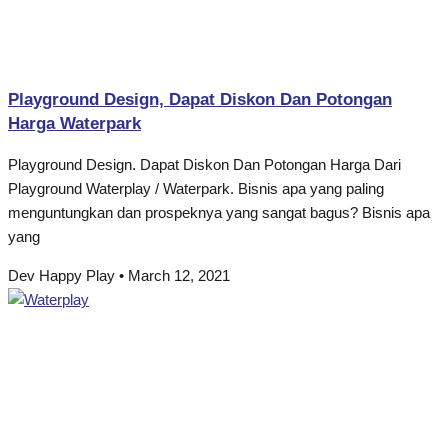
Playground Design, Dapat Diskon Dan Potongan
Harga Waterpark
Playground Design. Dapat Diskon Dan Potongan Harga Dari
Playground Waterplay / Waterpark. Bisnis apa yang paling
menguntungkan dan prospeknya yang sangat bagus? Bisnis apa
yang
Dev Happy Play
March 12, 2021