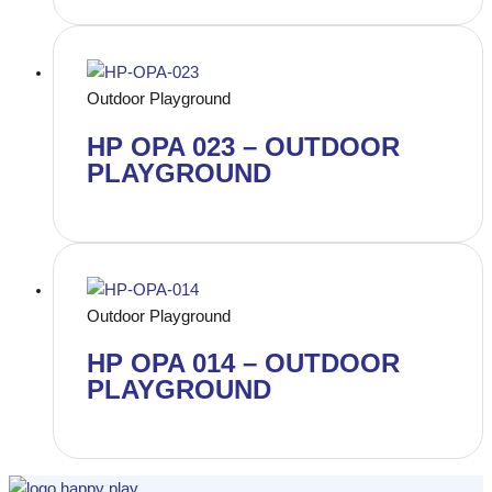
Outdoor Playground
HP OPA 023 – OUTDOOR
PLAYGROUND
Outdoor Playground
HP OPA 014 – OUTDOOR
PLAYGROUND