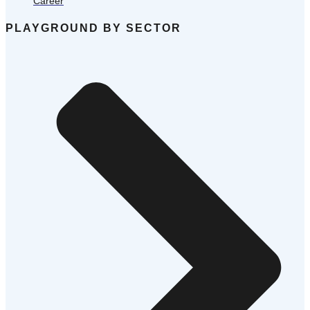
Career
PLAYGROUND BY SECTOR