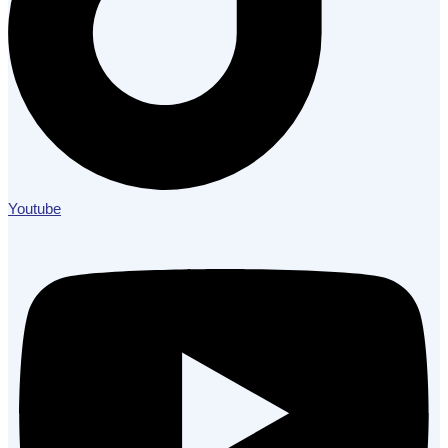
Youtube