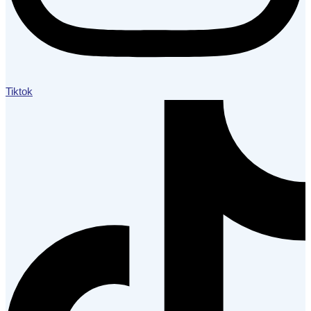
Tiktok