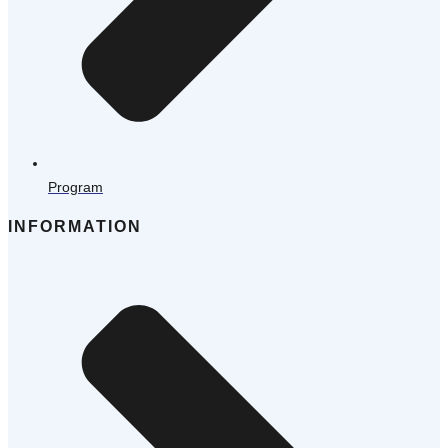
Program
INFORMATION