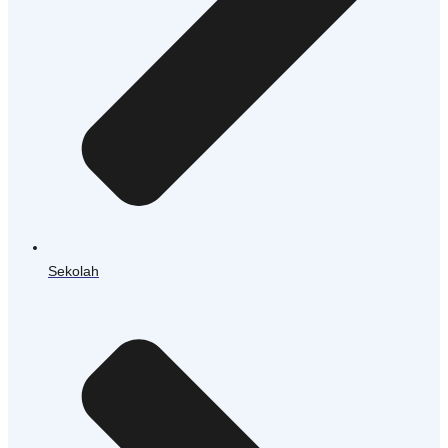
Sekolah