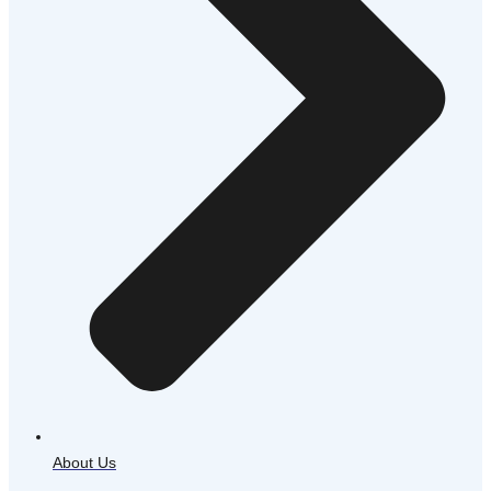
About Us