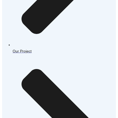
Our Project